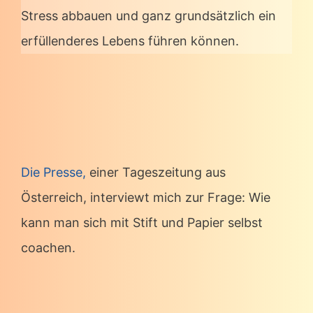
Stress abbauen und ganz grundsätzlich ein
erfüllenderes Lebens führen können.
Die Presse,
einer Tageszeitung aus
Österreich, interviewt mich zur Frage: Wie
kann man sich mit Stift und Papier selbst
coachen.