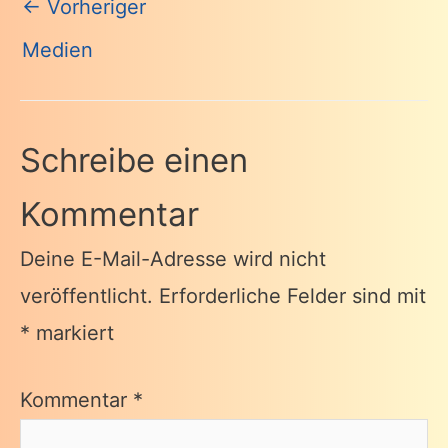
Beitragsnavigation
←
Vorheriger
Medien
Schreibe einen
Kommentar
Deine E-Mail-Adresse wird nicht
veröffentlicht.
Erforderliche Felder sind mit
*
markiert
Kommentar
*