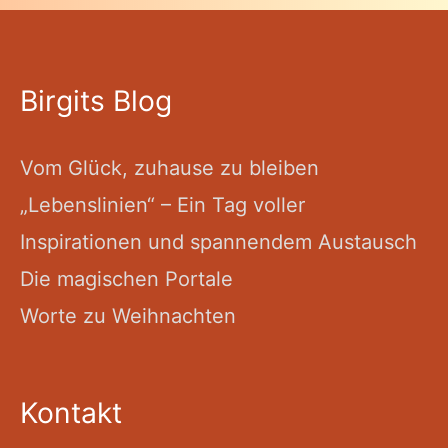
Birgits Blog
Vom Glück, zuhause zu bleiben
„Lebenslinien“ – Ein Tag voller
Inspirationen und spannendem Austausch
Die magischen Portale
Worte zu Weihnachten
Kontakt