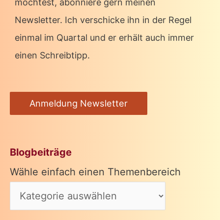
möchtest, abonniere gern meinen
Newsletter. Ich verschicke ihn in der Regel
einmal im Quartal und er erhält auch immer
einen Schreibtipp.
Anmeldung Newsletter
Blogbeiträge
Wähle einfach einen Themenbereich