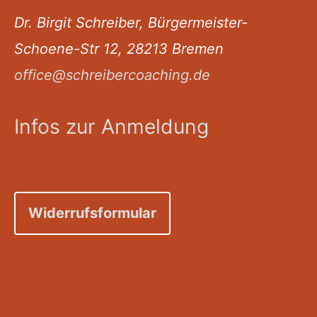
Dr. Birgit Schreiber, Bürgermeister-
Schoene-Str 12, 28213 Bremen
office@schreibercoaching.de
Infos zur Anmeldung
Widerrufsformular