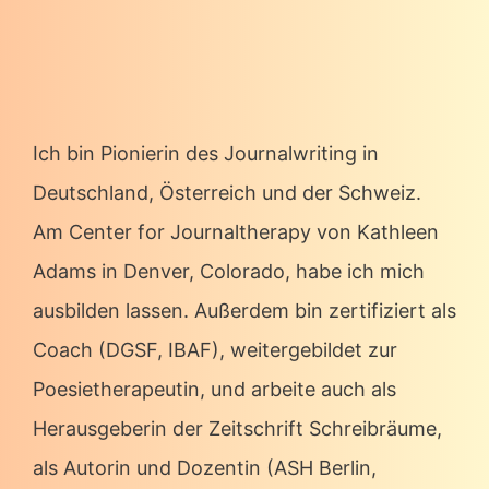
Ich bin Pionierin des Journalwriting in
Deutschland, Österreich und der Schweiz.
Am Center for Journaltherapy von Kathleen
Adams in Denver, Colorado, habe ich mich
ausbilden lassen. Außerdem bin zertifiziert als
Coach (DGSF, IBAF), weitergebildet zur
Poesietherapeutin, und arbeite auch als
Herausgeberin der Zeitschrift Schreibräume,
als Autorin und Dozentin (ASH Berlin,