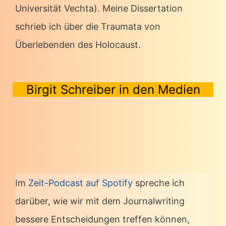
Universität Vechta). Meine Dissertation
schrieb ich über die Traumata von
Überlebenden des Holocaust.
Birgit Schreiber in den Medien
Im
Zeit-Podcast auf Spotify
spreche ich
darüber, wie wir mit dem Journalwriting
bessere Entscheidungen treffen können,