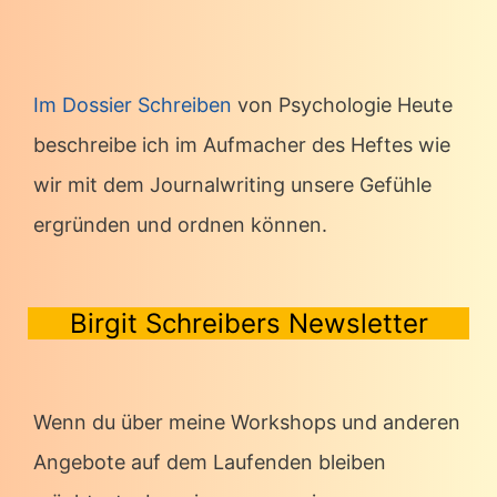
Im Dossier Schreiben
von Psychologie Heute
beschreibe ich im Aufmacher des Heftes wie
wir mit dem Journalwriting unsere Gefühle
ergründen und ordnen können.
Birgit Schreibers Newsletter
Wenn du über meine Workshops und anderen
Angebote auf dem Laufenden bleiben