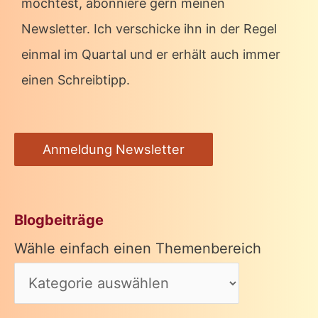
möchtest, abonniere gern meinen
Newsletter. Ich verschicke ihn in der Regel
einmal im Quartal und er erhält auch immer
einen Schreibtipp.
Anmeldung Newsletter
Blogbeiträge
Wähle einfach einen Themenbereich