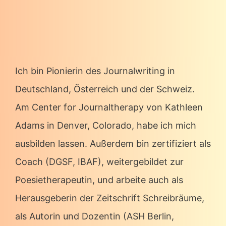
Ich bin Pionierin des Journalwriting in
Deutschland, Österreich und der Schweiz.
Am Center for Journaltherapy von Kathleen
Adams in Denver, Colorado, habe ich mich
ausbilden lassen. Außerdem bin zertifiziert als
Coach (DGSF, IBAF), weitergebildet zur
Poesietherapeutin, und arbeite auch als
Herausgeberin der Zeitschrift Schreibräume,
als Autorin und Dozentin (ASH Berlin,