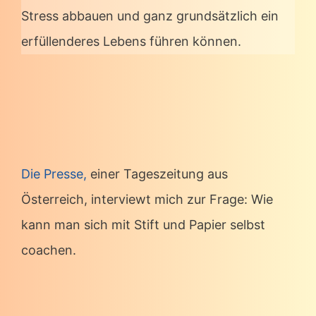
Stress abbauen und ganz grundsätzlich ein
erfüllenderes Lebens führen können.
Die Presse,
einer Tageszeitung aus
Österreich, interviewt mich zur Frage: Wie
kann man sich mit Stift und Papier selbst
coachen.