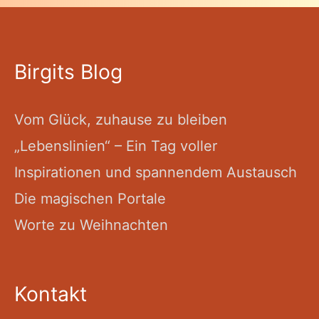
Birgits Blog
Vom Glück, zuhause zu bleiben
„Lebenslinien“ – Ein Tag voller
Inspirationen und spannendem Austausch
Die magischen Portale
Worte zu Weihnachten
Kontakt