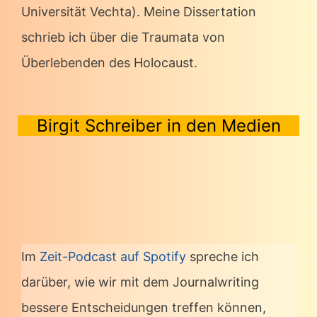
Universität Vechta). Meine Dissertation
schrieb ich über die Traumata von
Überlebenden des Holocaust.
Birgit Schreiber in den Medien
Im
Zeit-Podcast auf Spotify
spreche ich
darüber, wie wir mit dem Journalwriting
bessere Entscheidungen treffen können,