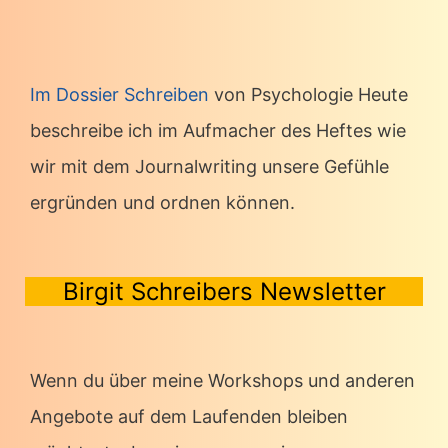
Im Dossier Schreiben
von Psychologie Heute
beschreibe ich im Aufmacher des Heftes wie
wir mit dem Journalwriting unsere Gefühle
ergründen und ordnen können.
Birgit Schreibers Newsletter
Wenn du über meine Workshops und anderen
Angebote auf dem Laufenden bleiben