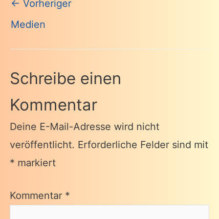
Beitragsnavigation
←
Vorheriger
Medien
Schreibe einen
Kommentar
Deine E-Mail-Adresse wird nicht
veröffentlicht.
Erforderliche Felder sind mit
*
markiert
Kommentar
*