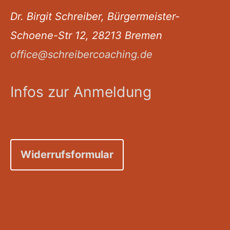
Dr. Birgit Schreiber, Bürgermeister-
Schoene-Str 12, 28213 Bremen
office@schreibercoaching.de
Infos zur Anmeldung
Widerrufsformular