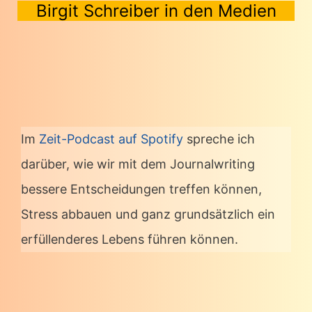
Birgit Schreiber in den Medien
Im
Zeit-Podcast auf Spotify
spreche ich
darüber, wie wir mit dem Journalwriting
bessere Entscheidungen treffen können,
Stress abbauen und ganz grundsätzlich ein
erfüllenderes Lebens führen können.