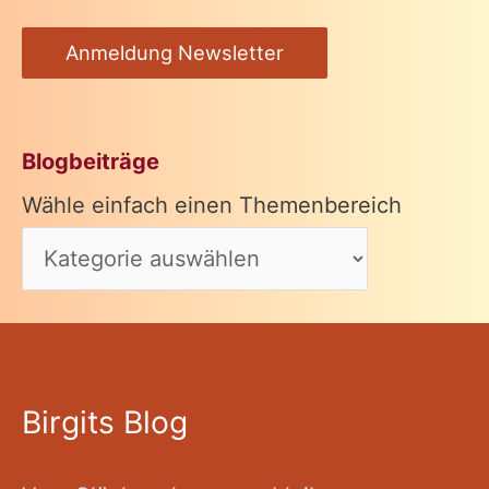
Anmeldung Newsletter
Blogbeiträge
Wähle einfach einen Themenbereich
Birgits Blog