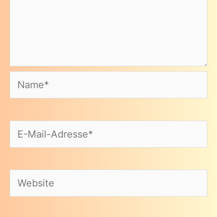
Name*
E-
Mail-
Adresse*
Website