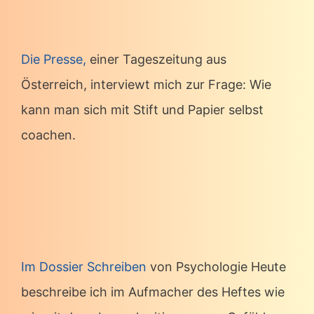
Die Presse,
einer Tageszeitung aus
Österreich, interviewt mich zur Frage: Wie
kann man sich mit Stift und Papier selbst
coachen.
Im Dossier Schreiben
von Psychologie Heute
beschreibe ich im Aufmacher des Heftes wie