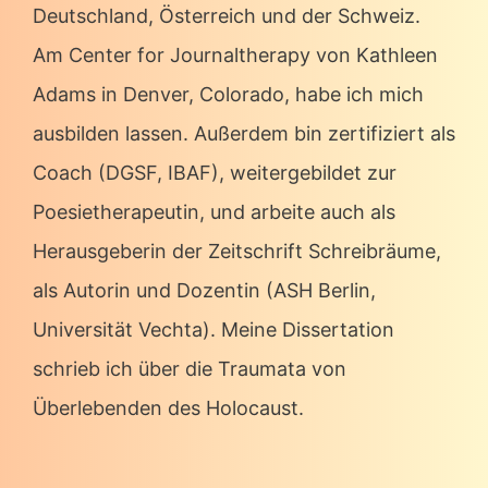
Deutschland, Österreich und der Schweiz.
Am Center for Journaltherapy von Kathleen
Adams in Denver, Colorado, habe ich mich
ausbilden lassen. Außerdem bin zertifiziert als
Coach (DGSF, IBAF), weitergebildet zur
Poesietherapeutin, und arbeite auch als
Herausgeberin der Zeitschrift Schreibräume,
als Autorin und Dozentin (ASH Berlin,
Universität Vechta). Meine Dissertation
schrieb ich über die Traumata von
Überlebenden des Holocaust.