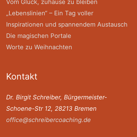
Vom Glück, zuhause zu bleiben
„Lebenslinien“ – Ein Tag voller
Inspirationen und spannendem Austausch
Die magischen Portale
Worte zu Weihnachten
Kontakt
Dr. Birgit Schreiber, Bürgermeister-
Schoene-Str 12, 28213 Bremen
office@schreibercoaching.de