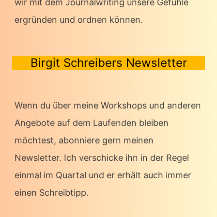
wir mit dem Journalwriting unsere Gefühle
ergründen und ordnen können.
Birgit Schreibers Newsletter
Wenn du über meine Workshops und anderen
Angebote auf dem Laufenden bleiben
möchtest, abonniere gern meinen
Newsletter. Ich verschicke ihn in der Regel
einmal im Quartal und er erhält auch immer
einen Schreibtipp.