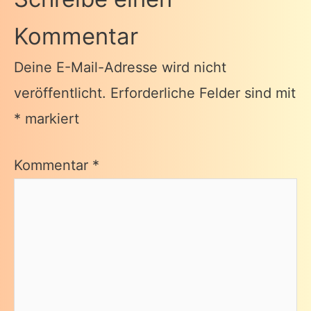
Kommentar
Deine E-Mail-Adresse wird nicht
veröffentlicht.
Erforderliche Felder sind mit
*
markiert
Kommentar
*