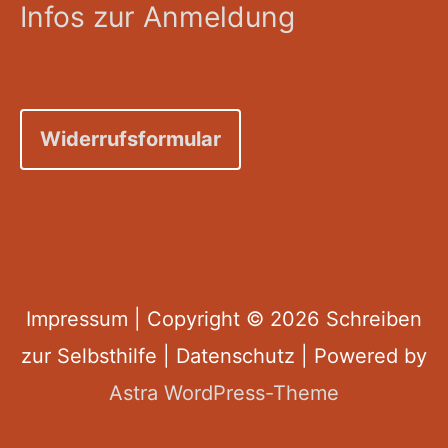
Infos zur Anmeldung
Widerrufsformular
Impressum
| Copyright © 2026
Schreiben
zur Selbsthilfe
|
Datenschutz
| Powered by
Astra WordPress-Theme