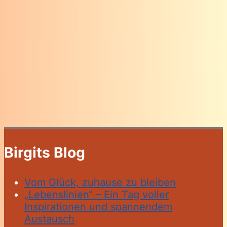
Birgits Blog
Vom Glück, zuhause zu bleiben
„Lebenslinien“ – Ein Tag voller
Inspirationen und spannendem
Austausch