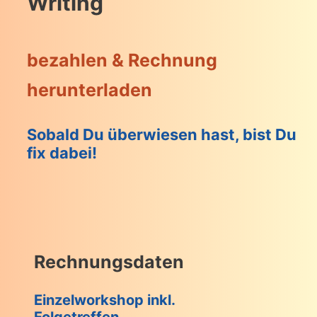
Writing
bezahlen & Rechnung
herunterladen
Sobald Du überwiesen hast, bist Du
fix dabei!
Rechnungsdaten
Einzelworkshop inkl.
Folgetreffen