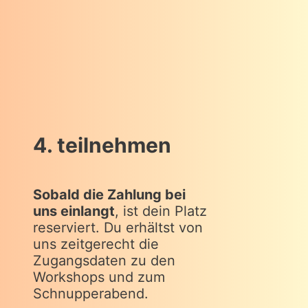
4. teilnehmen
Sobald die Zahlung bei
uns einlangt
, ist dein Platz
reserviert. Du erhältst von
uns zeitgerecht die
Zugangsdaten zu den
Workshops und zum
Schnupperabend.