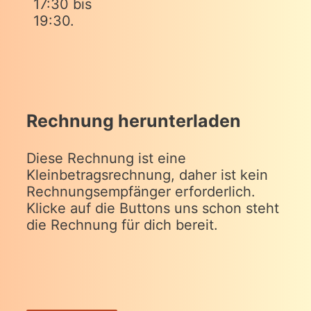
17:30 bis
19:30.
Rechnung herunterladen
Diese Rechnung ist eine
Kleinbetragsrechnung, daher ist kein
Rechnungsempfänger erforderlich.
Klicke auf die Buttons uns schon steht
die Rechnung für dich bereit.