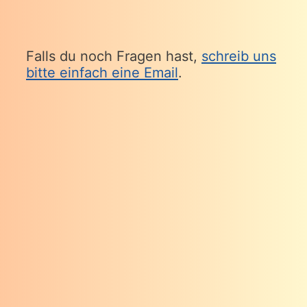
Falls du noch Fragen hast,
schreib uns
bitte einfach eine Email
.