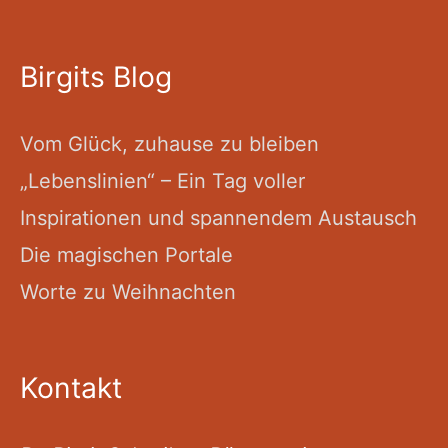
Birgits Blog
Vom Glück, zuhause zu bleiben
„Lebenslinien“ – Ein Tag voller
Inspirationen und spannendem Austausch
Die magischen Portale
Worte zu Weihnachten
Kontakt