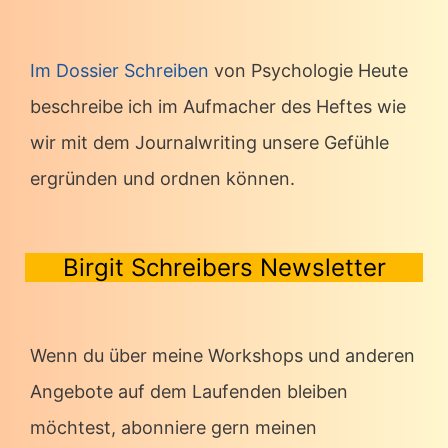
Im Dossier Schreiben
von Psychologie Heute
beschreibe ich im Aufmacher des Heftes wie
wir mit dem Journalwriting unsere Gefühle
ergründen und ordnen können.
Birgit Schreibers Newsletter
Wenn du über meine Workshops und anderen
Angebote auf dem Laufenden bleiben
möchtest, abonniere gern meinen