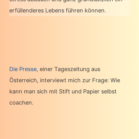
erfüllenderes Lebens führen können.
Die Presse,
einer Tageszeitung aus
Österreich, interviewt mich zur Frage: Wie
kann man sich mit Stift und Papier selbst
coachen.