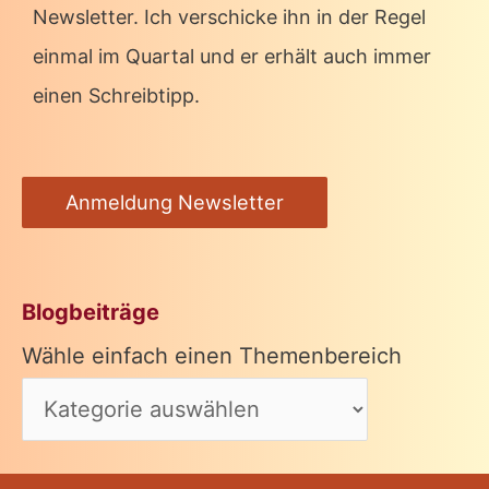
Newsletter. Ich verschicke ihn in der Regel
einmal im Quartal und er erhält auch immer
einen Schreibtipp.
Anmeldung Newsletter
Blogbeiträge
Wähle einfach einen Themenbereich