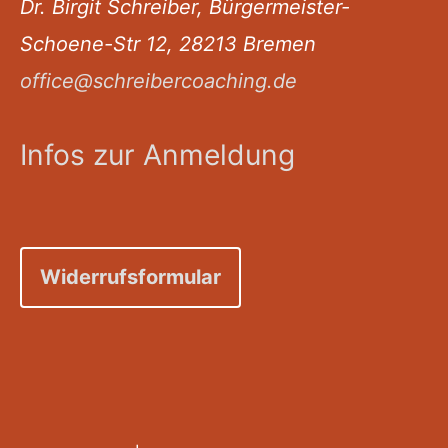
Dr. Birgit Schreiber, Bürgermeister-
Schoene-Str 12, 28213 Bremen
office@schreibercoaching.de
Infos zur Anmeldung
Widerrufsformular