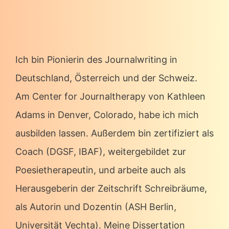
Ich bin Pionierin des Journalwriting in
Deutschland, Österreich und der Schweiz.
Am Center for Journaltherapy von Kathleen
Adams in Denver, Colorado, habe ich mich
ausbilden lassen. Außerdem bin zertifiziert als
Coach (DGSF, IBAF), weitergebildet zur
Poesietherapeutin, und arbeite auch als
Herausgeberin der Zeitschrift Schreibräume,
als Autorin und Dozentin (ASH Berlin,
Universität Vechta). Meine Dissertation