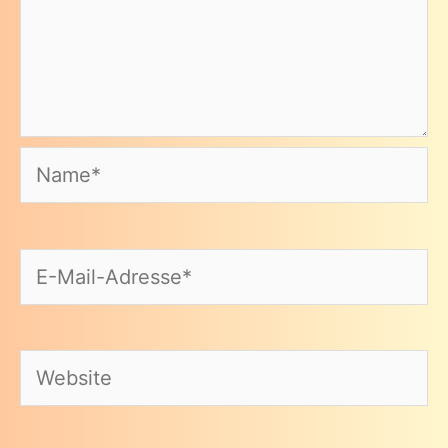
Name*
E-
Mail-
Adresse*
Website