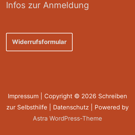
Infos zur Anmeldung
Widerrufsformular
Impressum
| Copyright © 2026
Schreiben
zur Selbsthilfe
|
Datenschutz
| Powered by
Astra WordPress-Theme