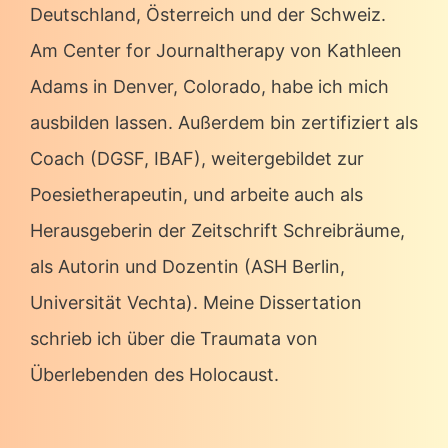
Deutschland, Österreich und der Schweiz.
Am Center for Journaltherapy von Kathleen
Adams in Denver, Colorado, habe ich mich
ausbilden lassen. Außerdem bin zertifiziert als
Coach (DGSF, IBAF), weitergebildet zur
Poesietherapeutin, und arbeite auch als
Herausgeberin der Zeitschrift Schreibräume,
als Autorin und Dozentin (ASH Berlin,
Universität Vechta). Meine Dissertation
schrieb ich über die Traumata von
Überlebenden des Holocaust.