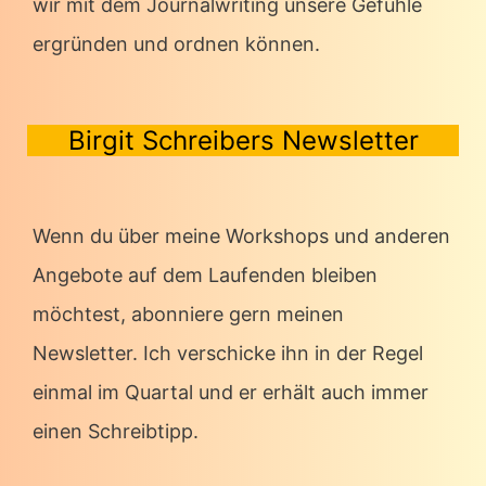
wir mit dem Journalwriting unsere Gefühle
ergründen und ordnen können.
Birgit Schreibers Newsletter
Wenn du über meine Workshops und anderen
Angebote auf dem Laufenden bleiben
möchtest, abonniere gern meinen
Newsletter. Ich verschicke ihn in der Regel
einmal im Quartal und er erhält auch immer
einen Schreibtipp.