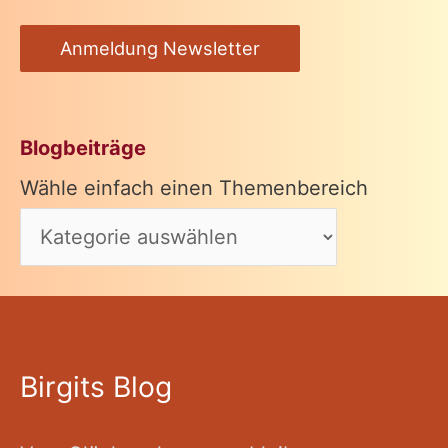
Anmeldung Newsletter
Blogbeiträge
Wähle einfach einen Themenbereich
Birgits Blog