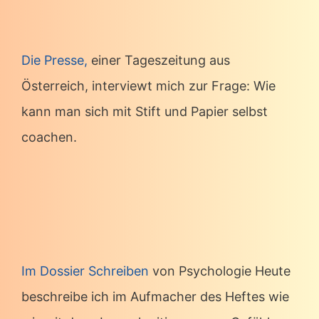
Die Presse,
einer Tageszeitung aus
Österreich, interviewt mich zur Frage: Wie
kann man sich mit Stift und Papier selbst
coachen.
Im Dossier Schreiben
von Psychologie Heute
beschreibe ich im Aufmacher des Heftes wie