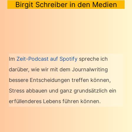
Birgit Schreiber in den Medien
Im
Zeit-Podcast auf Spotify
spreche ich
darüber, wie wir mit dem Journalwriting
bessere Entscheidungen treffen können,
Stress abbauen und ganz grundsätzlich ein
erfüllenderes Lebens führen können.