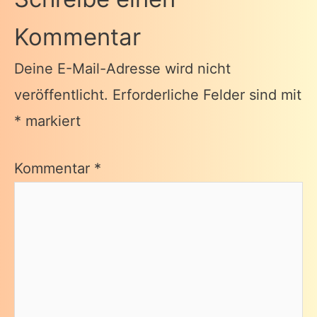
Kommentar
Deine E-Mail-Adresse wird nicht
veröffentlicht.
Erforderliche Felder sind mit
*
markiert
Kommentar
*