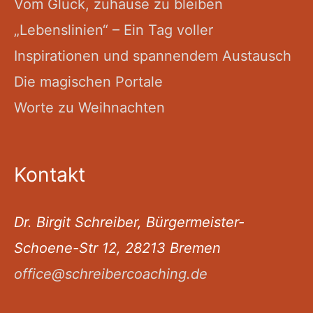
Vom Glück, zuhause zu bleiben
„Lebenslinien“ – Ein Tag voller
Inspirationen und spannendem Austausch
Die magischen Portale
Worte zu Weihnachten
Kontakt
Dr. Birgit Schreiber, Bürgermeister-
Schoene-Str 12, 28213 Bremen
office@schreibercoaching.de