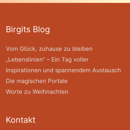
Birgits Blog
Vom Glück, zuhause zu bleiben
„Lebenslinien“ – Ein Tag voller
Inspirationen und spannendem Austausch
Die magischen Portale
Worte zu Weihnachten
Kontakt