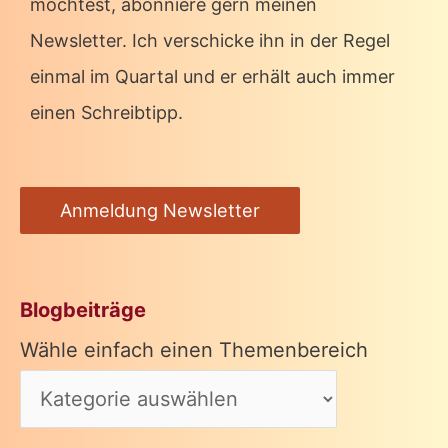
möchtest, abonniere gern meinen
Newsletter. Ich verschicke ihn in der Regel
einmal im Quartal und er erhält auch immer
einen Schreibtipp.
Anmeldung Newsletter
Blogbeiträge
Wähle einfach einen Themenbereich