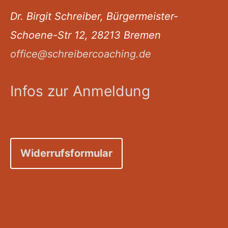
Dr. Birgit Schreiber, Bürgermeister-
Schoene-Str 12, 28213 Bremen
office@schreibercoaching.de
Infos zur Anmeldung
Widerrufsformular