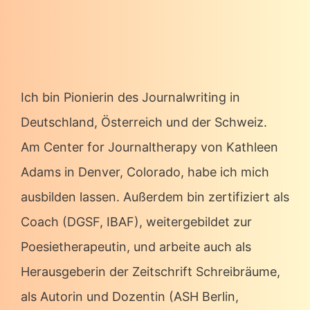
Ich bin Pionierin des Journalwriting in
Deutschland, Österreich und der Schweiz.
Am Center for Journaltherapy von Kathleen
Adams in Denver, Colorado, habe ich mich
ausbilden lassen. Außerdem bin zertifiziert als
Coach (DGSF, IBAF), weitergebildet zur
Poesietherapeutin, und arbeite auch als
Herausgeberin der Zeitschrift Schreibräume,
als Autorin und Dozentin (ASH Berlin,