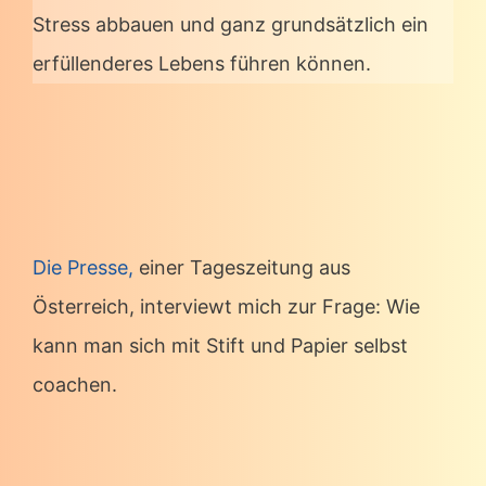
Stress abbauen und ganz grundsätzlich ein
erfüllenderes Lebens führen können.
Die Presse,
einer Tageszeitung aus
Österreich, interviewt mich zur Frage: Wie
kann man sich mit Stift und Papier selbst
coachen.