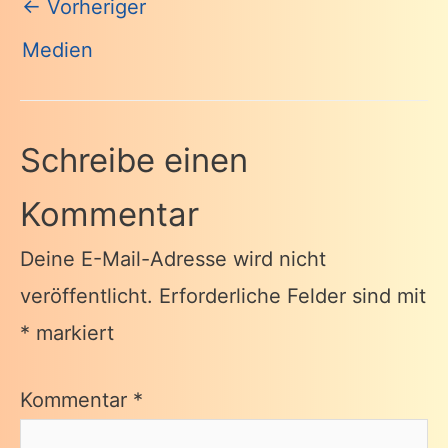
Beitragsnavigation
←
Vorheriger
Medien
Schreibe einen
Kommentar
Deine E-Mail-Adresse wird nicht
veröffentlicht.
Erforderliche Felder sind mit
*
markiert
Kommentar
*