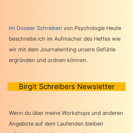
Im Dossier Schreiben
von Psychologie Heute
beschreibe ich im Aufmacher des Heftes wie
wir mit dem Journalwriting unsere Gefühle
ergründen und ordnen können.
Birgit Schreibers Newsletter
Wenn du über meine Workshops und anderen
Angebote auf dem Laufenden bleiben