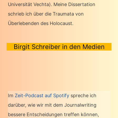
Universität Vechta). Meine Dissertation
schrieb ich über die Traumata von
Überlebenden des Holocaust.
Birgit Schreiber in den Medien
Im
Zeit-Podcast auf Spotify
spreche ich
darüber, wie wir mit dem Journalwriting
bessere Entscheidungen treffen können,