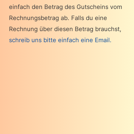
einfach den Betrag des Gutscheins vom
Rechnungsbetrag ab. Falls du eine
Rechnung über diesen Betrag brauchst,
schreib uns bitte einfach eine Email.