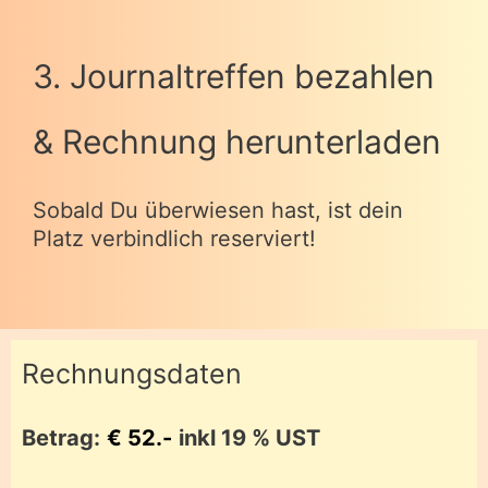
3. Journaltreffen bezahlen
& Rechnung herunterladen
Sobald Du überwiesen hast, ist dein
Platz verbindlich reserviert!
Rechnungsdaten
Betrag:
€ 52.-
inkl 19 % UST