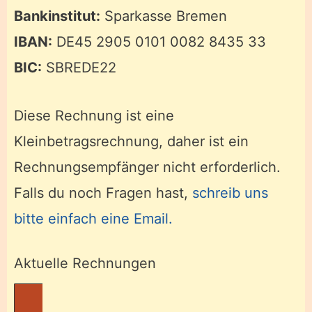
Bankinstitut:
Sparkasse Bremen
IBAN:
DE45 2905 0101 0082 8435 33
BIC:
SBREDE22
Diese Rechnung ist eine
Kleinbetragsrechnung, daher ist ein
Rechnungsempfänger nicht erforderlich.
Falls du noch Fragen hast,
schreib uns
bitte einfach eine Email.
Aktuelle Rechnungen