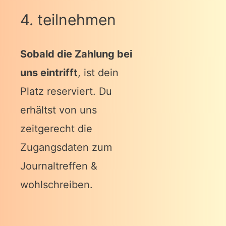
4. teilnehmen
Sobald die Zahlung bei
uns eintrifft
, ist dein
Platz reserviert. Du
erhältst von uns
zeitgerecht die
Zugangsdaten zum
Journaltreffen &
wohlschreiben.