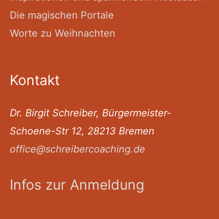
Die magischen Portale
Worte zu Weihnachten
Kontakt
Dr. Birgit Schreiber, Bürgermeister-
Schoene-Str 12, 28213 Bremen
office@schreibercoaching.de
Infos zur Anmeldung