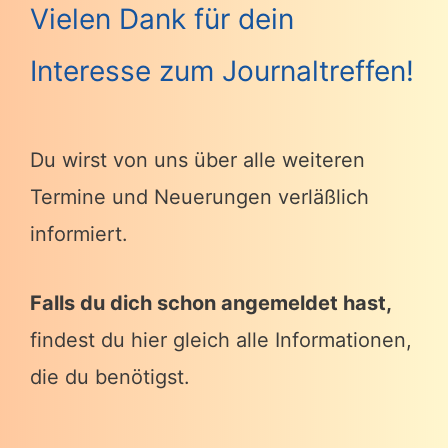
Vielen Dank für dein
Interesse zum Journaltreffen!
Du wirst von uns über alle weiteren
Termine und Neuerungen verläßlich
informiert.
Falls du dich schon angemeldet hast,
findest du hier gleich alle Informationen,
die du benötigst.