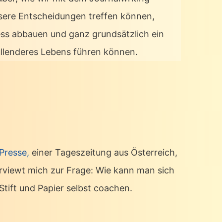
sere Entscheidungen treffen können,
ess abbauen und ganz grundsätzlich ein
üllenderes Lebens führen können.
 Presse,
einer Tageszeitung aus Österreich,
erviewt mich zur Frage: Wie kann man sich
Stift und Papier selbst coachen.