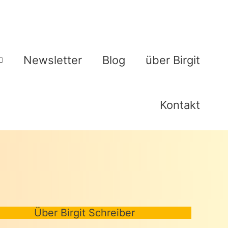
Newsletter
Blog
über Birgit
Kontakt
Über Birgit Schreiber