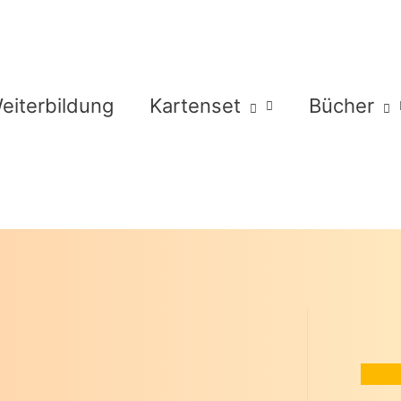
eiterbildung
Kartenset
Bücher