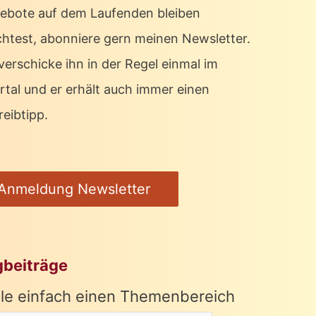
ebote auf dem Laufenden bleiben
htest, abonniere gern meinen Newsletter.
verschicke ihn in der Regel einmal im
rtal und er erhält auch immer einen
eibtipp.
Anmeldung Newsletter
gbeiträge
le einfach einen Themenbereich