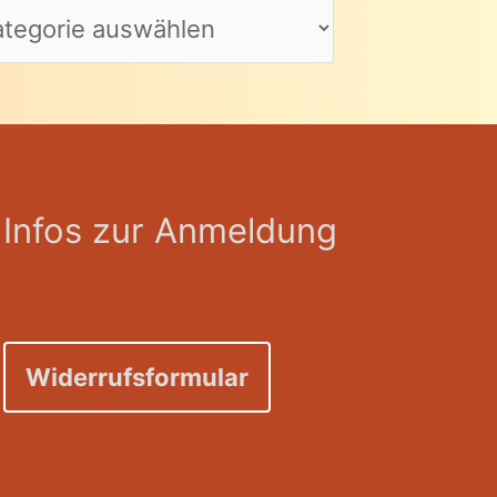
Infos zur Anmeldung
Widerrufsformular