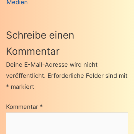
Medien
Schreibe einen
Kommentar
Deine E-Mail-Adresse wird nicht
veröffentlicht.
Erforderliche Felder sind mit
*
markiert
Kommentar
*