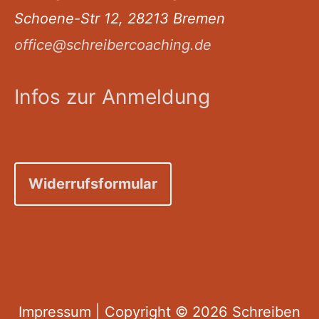
Schoene-Str 12, 28213 Bremen
office@schreibercoaching.de
Infos zur Anmeldung
Widerrufsformular
Impressum
| Copyright © 2026
Schreiben