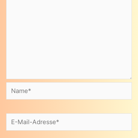
Name*
E-
Mail-