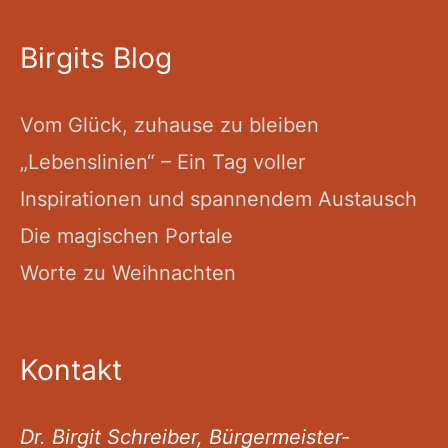
Birgits Blog
Vom Glück, zuhause zu bleiben
„Lebenslinien“ – Ein Tag voller
Inspirationen und spannendem Austausch
Die magischen Portale
Worte zu Weihnachten
Kontakt
Dr. Birgit Schreiber, Bürgermeister-