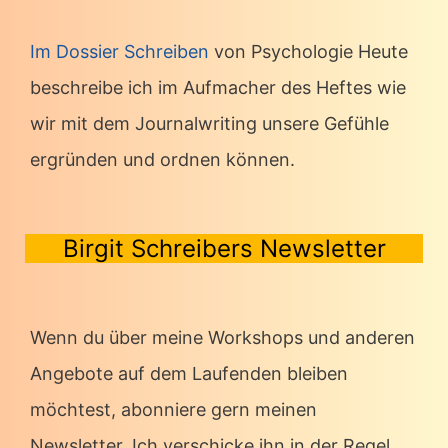
Im Dossier Schreiben
von Psychologie Heute
beschreibe ich im Aufmacher des Heftes wie
wir mit dem Journalwriting unsere Gefühle
ergründen und ordnen können.
Birgit Schreibers Newsletter
Wenn du über meine Workshops und anderen
Angebote auf dem Laufenden bleiben
möchtest, abonniere gern meinen
Newsletter. Ich verschicke ihn in der Regel