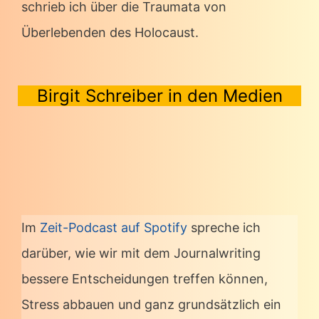
schrieb ich über die Traumata von
Überlebenden des Holocaust.
Birgit Schreiber in den Medien
Im
Zeit-Podcast auf Spotify
spreche ich
darüber, wie wir mit dem Journalwriting
bessere Entscheidungen treffen können,
Stress abbauen und ganz grundsätzlich ein