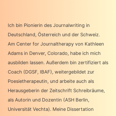
Ich bin Pionierin des Journalwriting in
Deutschland, Österreich und der Schweiz.
Am Center for Journaltherapy von Kathleen
Adams in Denver, Colorado, habe ich mich
ausbilden lassen. Außerdem bin zertifiziert als
Coach (DGSF, IBAF), weitergebildet zur
Poesietherapeutin, und arbeite auch als
Herausgeberin der Zeitschrift Schreibräume,
als Autorin und Dozentin (ASH Berlin,
Universität Vechta). Meine Dissertation