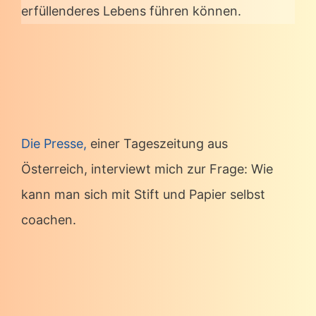
erfüllenderes Lebens führen können.
Die Presse,
einer Tageszeitung aus
Österreich, interviewt mich zur Frage: Wie
kann man sich mit Stift und Papier selbst
coachen.