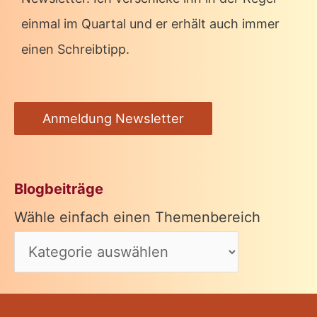
einmal im Quartal und er erhält auch immer
einen Schreibtipp.
Anmeldung Newsletter
Blogbeiträge
Wähle einfach einen Themenbereich