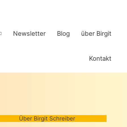
Newsletter
Blog
über Birgit
Kontakt
Über Birgit Schreiber