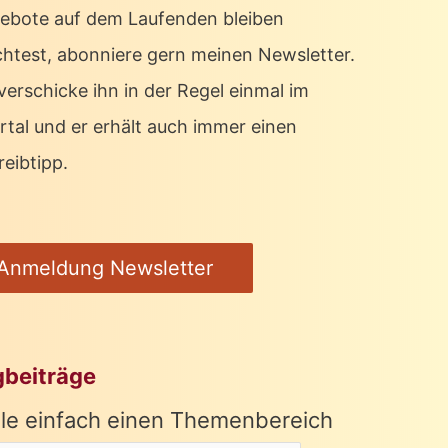
ebote auf dem Laufenden bleiben
htest, abonniere gern meinen Newsletter.
verschicke ihn in der Regel einmal im
rtal und er erhält auch immer einen
eibtipp.
Anmeldung Newsletter
gbeiträge
le einfach einen Themenbereich