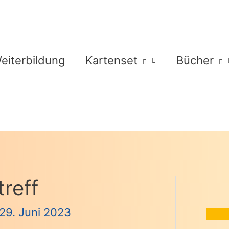
eiterbildung
Kartenset
Bücher
reff
29. Juni 2023