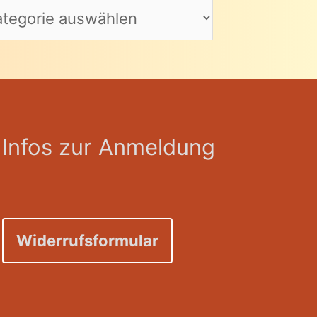
Infos zur Anmeldung
Widerrufsformular