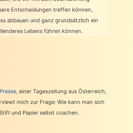
sere Entscheidungen treffen können,
ess abbauen und ganz grundsätzlich ein
üllenderes Lebens führen können.
 Presse,
einer Tageszeitung aus Österreich,
erviewt mich zur Frage: Wie kann man sich
Stift und Papier selbst coachen.