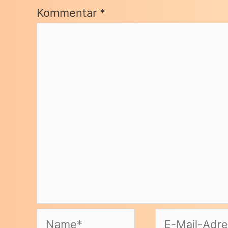
Kommentar
*
Name*
E-