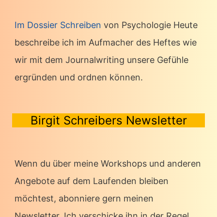
Im Dossier Schreiben
von Psychologie Heute
beschreibe ich im Aufmacher des Heftes wie
wir mit dem Journalwriting unsere Gefühle
ergründen und ordnen können.
Birgit Schreibers Newsletter
Wenn du über meine Workshops und anderen
Angebote auf dem Laufenden bleiben
möchtest, abonniere gern meinen
Newsletter. Ich verschicke ihn in der Regel