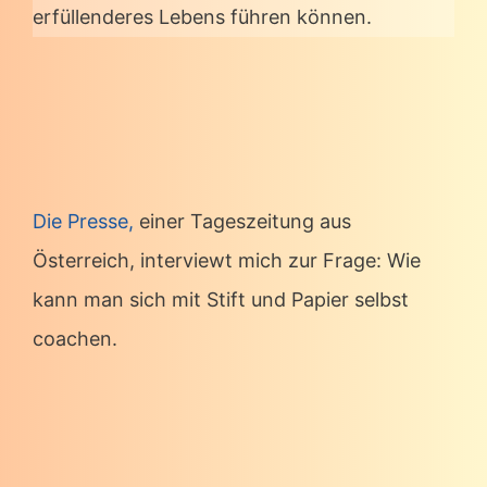
erfüllenderes Lebens führen können.
Die Presse,
einer Tageszeitung aus
Österreich, interviewt mich zur Frage: Wie
kann man sich mit Stift und Papier selbst
coachen.