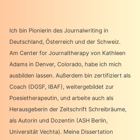
Ich bin Pionierin des Journalwriting in
Deutschland, Österreich und der Schweiz.
Am Center for Journaltherapy von Kathleen
Adams in Denver, Colorado, habe ich mich
ausbilden lassen. Außerdem bin zertifiziert als
Coach (DGSF, IBAF), weitergebildet zur
Poesietherapeutin, und arbeite auch als
Herausgeberin der Zeitschrift Schreibräume,
als Autorin und Dozentin (ASH Berlin,
Universität Vechta). Meine Dissertation