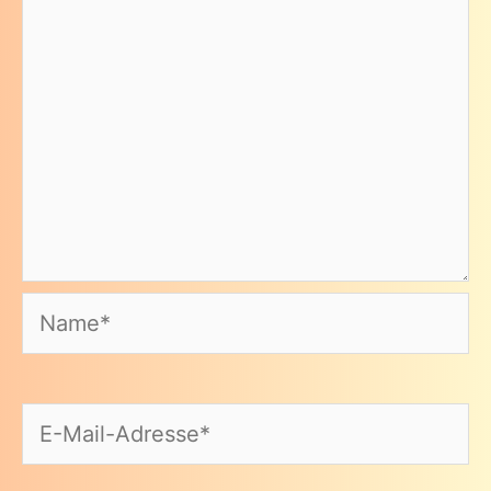
Name*
E-
Mail-