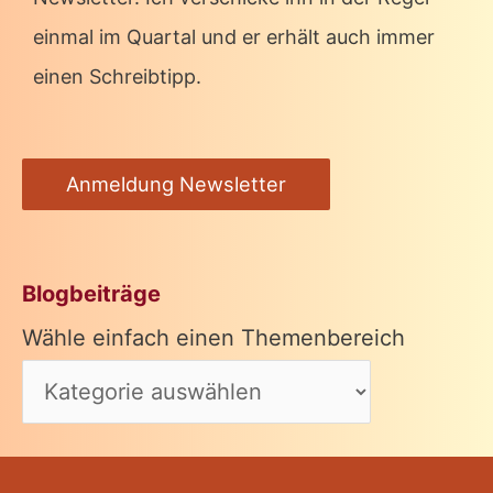
einmal im Quartal und er erhält auch immer
einen Schreibtipp.
Anmeldung Newsletter
Blogbeiträge
Wähle einfach einen Themenbereich