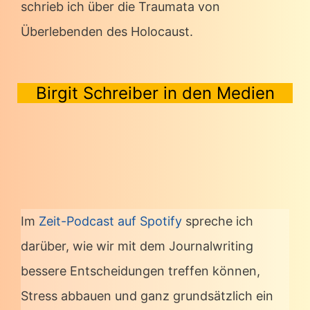
schrieb ich über die Traumata von
Überlebenden des Holocaust.
Birgit Schreiber in den Medien
Im
Zeit-Podcast auf Spotify
spreche ich
darüber, wie wir mit dem Journalwriting
bessere Entscheidungen treffen können,
Stress abbauen und ganz grundsätzlich ein