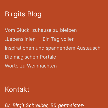
Birgits Blog
Vom Glück, zuhause zu bleiben
„Lebenslinien“ – Ein Tag voller
Inspirationen und spannendem Austausch
Die magischen Portale
Worte zu Weihnachten
Kontakt
Dr. Birgit Schreiber, Bürgermeister-