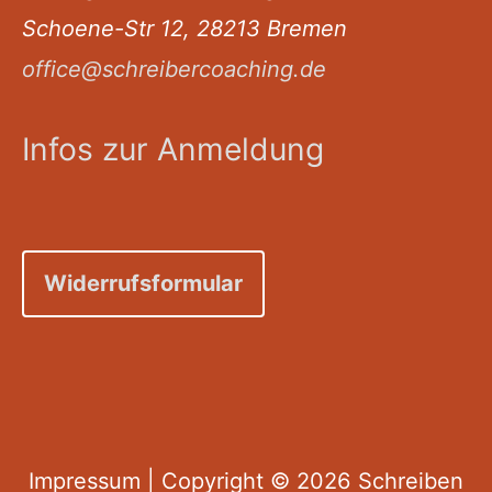
Schoene-Str 12, 28213 Bremen
office@schreibercoaching.de
Infos zur Anmeldung
Widerrufsformular
Impressum
| Copyright © 2026
Schreiben