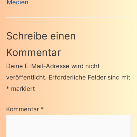
Medien
Schreibe einen
Kommentar
Deine E-Mail-Adresse wird nicht
veröffentlicht.
Erforderliche Felder sind mit
*
markiert
Kommentar
*