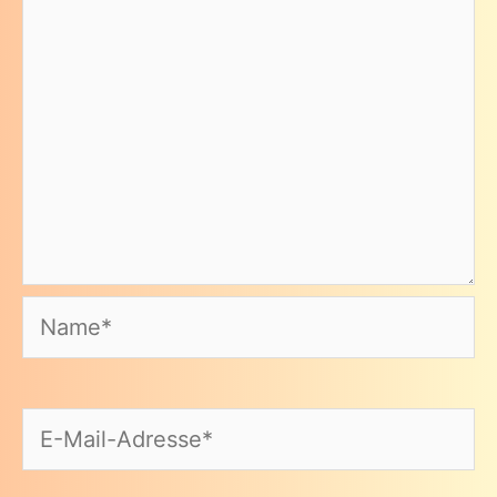
Name*
E-
Mail-