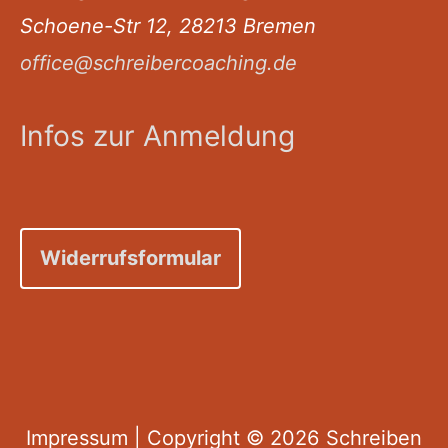
Schoene-Str 12, 28213 Bremen
office@schreibercoaching.de
Infos zur Anmeldung
Widerrufsformular
Impressum
| Copyright © 2026
Schreiben