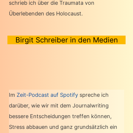
schrieb ich über die Traumata von
Überlebenden des Holocaust.
Birgit Schreiber in den Medien
Im
Zeit-Podcast auf Spotify
spreche ich
darüber, wie wir mit dem Journalwriting
bessere Entscheidungen treffen können,
Stress abbauen und ganz grundsätzlich ein