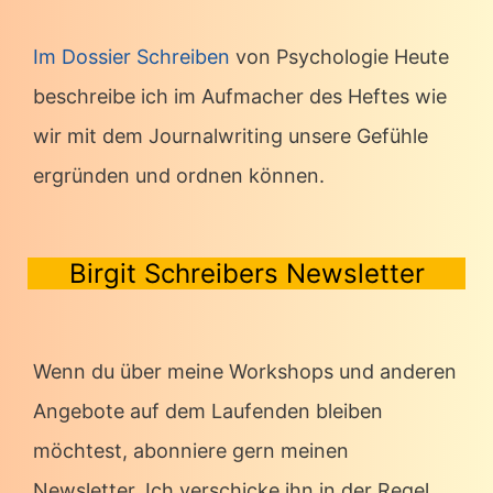
Im Dossier Schreiben
von Psychologie Heute
beschreibe ich im Aufmacher des Heftes wie
wir mit dem Journalwriting unsere Gefühle
ergründen und ordnen können.
Birgit Schreibers Newsletter
Wenn du über meine Workshops und anderen
Angebote auf dem Laufenden bleiben
möchtest, abonniere gern meinen
Newsletter. Ich verschicke ihn in der Regel