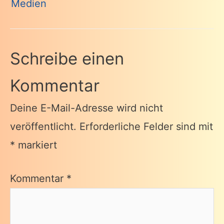
Medien
Schreibe einen
Kommentar
Deine E-Mail-Adresse wird nicht
veröffentlicht.
Erforderliche Felder sind mit
*
markiert
Kommentar
*