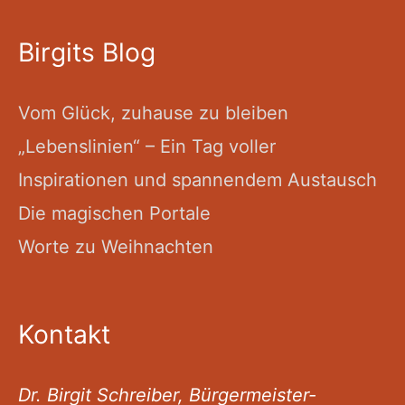
Birgits Blog
Vom Glück, zuhause zu bleiben
„Lebenslinien“ – Ein Tag voller
Inspirationen und spannendem Austausch
Die magischen Portale
Worte zu Weihnachten
Kontakt
Dr. Birgit Schreiber, Bürgermeister-