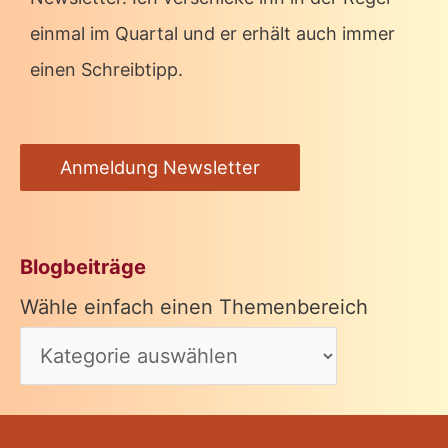
einmal im Quartal und er erhält auch immer
einen Schreibtipp.
Anmeldung Newsletter
Blogbeiträge
Wähle einfach einen Themenbereich