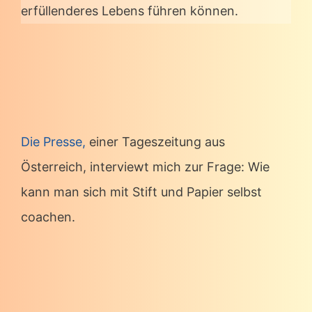
erfüllenderes Lebens führen können.
Die Presse,
einer Tageszeitung aus
Österreich, interviewt mich zur Frage: Wie
kann man sich mit Stift und Papier selbst
coachen.