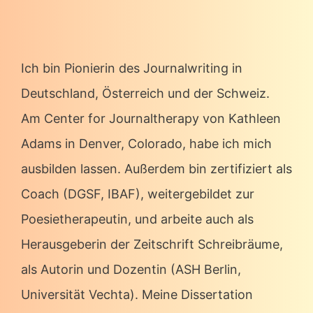
Ich bin Pionierin des Journalwriting in
Deutschland, Österreich und der Schweiz.
Am Center for Journaltherapy von Kathleen
Adams in Denver, Colorado, habe ich mich
ausbilden lassen. Außerdem bin zertifiziert als
Coach (DGSF, IBAF), weitergebildet zur
Poesietherapeutin, und arbeite auch als
Herausgeberin der Zeitschrift Schreibräume,
als Autorin und Dozentin (ASH Berlin,
Universität Vechta). Meine Dissertation