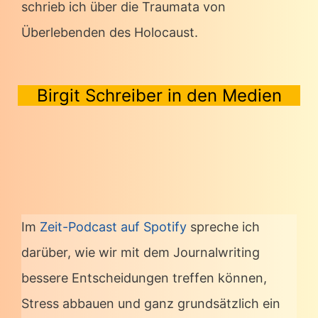
schrieb ich über die Traumata von
Überlebenden des Holocaust.
Birgit Schreiber in den Medien
Im
Zeit-Podcast auf Spotify
spreche ich
darüber, wie wir mit dem Journalwriting
bessere Entscheidungen treffen können,
Stress abbauen und ganz grundsätzlich ein