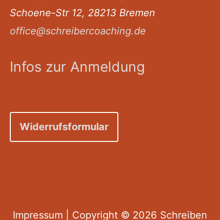
Schoene-Str 12, 28213 Bremen
office@schreibercoaching.de
Infos zur Anmeldung
Widerrufsformular
Impressum
| Copyright © 2026
Schreiben