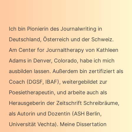
Ich bin Pionierin des Journalwriting in
Deutschland, Österreich und der Schweiz.
Am Center for Journaltherapy von Kathleen
Adams in Denver, Colorado, habe ich mich
ausbilden lassen. Außerdem bin zertifiziert als
Coach (DGSF, IBAF), weitergebildet zur
Poesietherapeutin, und arbeite auch als
Herausgeberin der Zeitschrift Schreibräume,
als Autorin und Dozentin (ASH Berlin,
Universität Vechta). Meine Dissertation