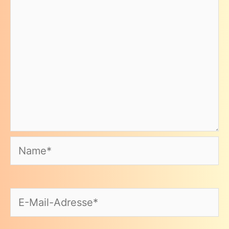
Name*
E-
Mail-