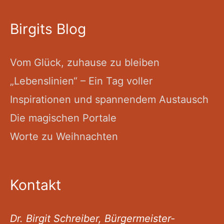
Birgits Blog
Vom Glück, zuhause zu bleiben
„Lebenslinien“ – Ein Tag voller
Inspirationen und spannendem Austausch
Die magischen Portale
Worte zu Weihnachten
Kontakt
Dr. Birgit Schreiber, Bürgermeister-