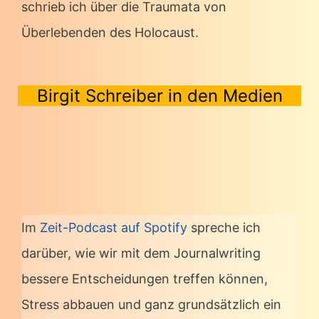
schrieb ich über die Traumata von
Überlebenden des Holocaust.
Birgit Schreiber in den Medien
Im
Zeit-Podcast auf Spotify
spreche ich
darüber, wie wir mit dem Journalwriting
bessere Entscheidungen treffen können,
Stress abbauen und ganz grundsätzlich ein