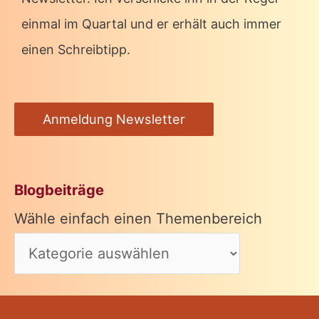
einmal im Quartal und er erhält auch immer
einen Schreibtipp.
Anmeldung Newsletter
Blogbeiträge
Wähle einfach einen Themenbereich