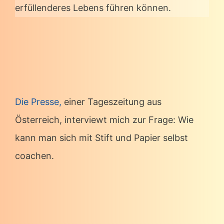
erfüllenderes Lebens führen können.
Die Presse,
einer Tageszeitung aus
Österreich, interviewt mich zur Frage: Wie
kann man sich mit Stift und Papier selbst
coachen.