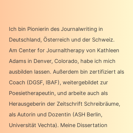
Ich bin Pionierin des Journalwriting in
Deutschland, Österreich und der Schweiz.
Am Center for Journaltherapy von Kathleen
Adams in Denver, Colorado, habe ich mich
ausbilden lassen. Außerdem bin zertifiziert als
Coach (DGSF, IBAF), weitergebildet zur
Poesietherapeutin, und arbeite auch als
Herausgeberin der Zeitschrift Schreibräume,
als Autorin und Dozentin (ASH Berlin,
Universität Vechta). Meine Dissertation