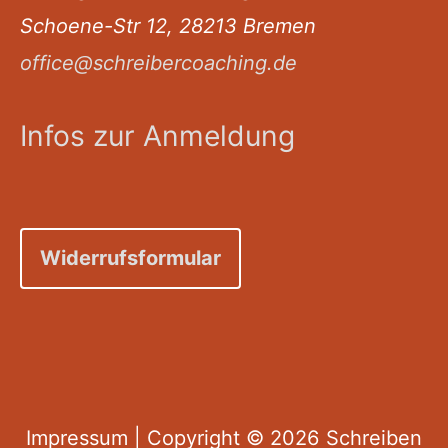
Schoene-Str 12, 28213 Bremen
office@schreibercoaching.de
Infos zur Anmeldung
Widerrufsformular
Impressum
| Copyright © 2026
Schreiben