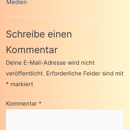
Medien
Schreibe einen
Kommentar
Deine E-Mail-Adresse wird nicht
veröffentlicht.
Erforderliche Felder sind mit
*
markiert
Kommentar
*