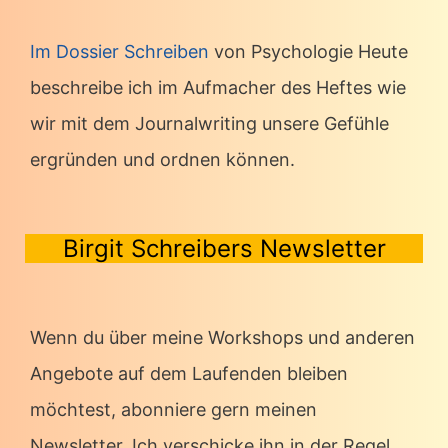
Im Dossier Schreiben
von Psychologie Heute
beschreibe ich im Aufmacher des Heftes wie
wir mit dem Journalwriting unsere Gefühle
ergründen und ordnen können.
Birgit Schreibers Newsletter
Wenn du über meine Workshops und anderen
Angebote auf dem Laufenden bleiben
möchtest, abonniere gern meinen
Newsletter. Ich verschicke ihn in der Regel