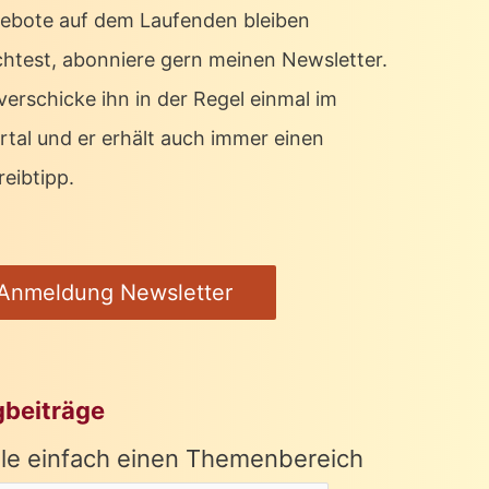
ebote auf dem Laufenden bleiben
htest, abonniere gern meinen Newsletter.
verschicke ihn in der Regel einmal im
rtal und er erhält auch immer einen
eibtipp.
Anmeldung Newsletter
gbeiträge
le einfach einen Themenbereich