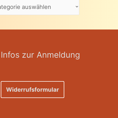
Infos zur Anmeldung
Widerrufsformular