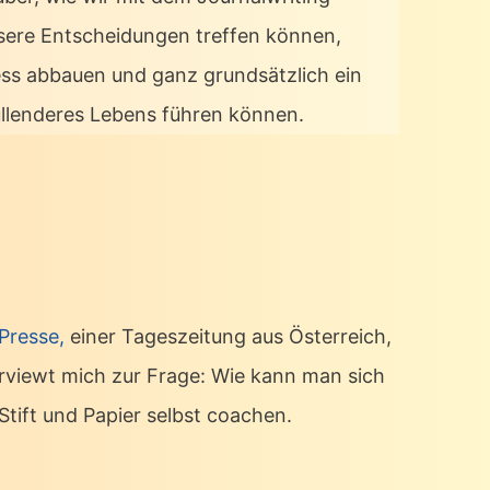
sere Entscheidungen treffen können,
ess abbauen und ganz grundsätzlich ein
üllenderes Lebens führen können.
 Presse,
einer Tageszeitung aus Österreich,
erviewt mich zur Frage: Wie kann man sich
Stift und Papier selbst coachen.