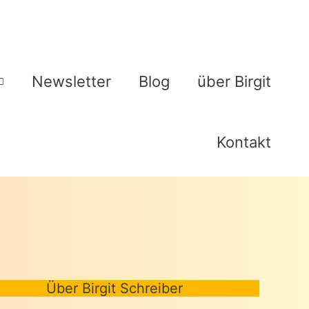
Newsletter
Blog
über Birgit
Kontakt
Über Birgit Schreiber