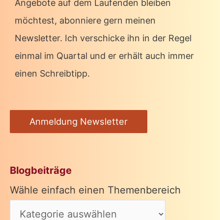
Angebote auf dem Laufenden bleiben
möchtest, abonniere gern meinen
Newsletter. Ich verschicke ihn in der Regel
einmal im Quartal und er erhält auch immer
einen Schreibtipp.
Anmeldung Newsletter
Blogbeiträge
Wähle einfach einen Themenbereich