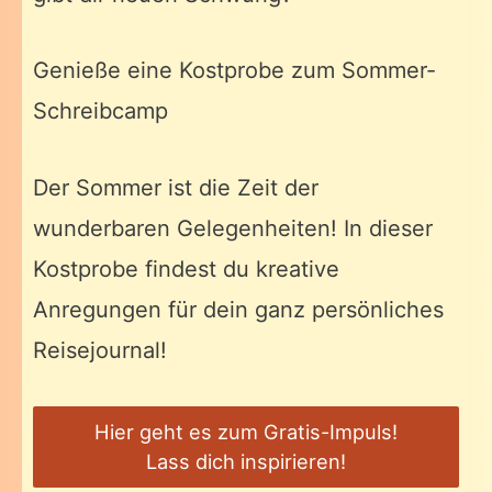
Genieße eine Kostprobe zum Sommer-
Schreibcamp
Der Sommer ist die Zeit der
wunderbaren Gelegenheiten! In dieser
Kostprobe findest du kreative
Anregungen für dein ganz persönliches
Reisejournal!
Hier geht es zum Gratis-Impuls!
Lass dich inspirieren!