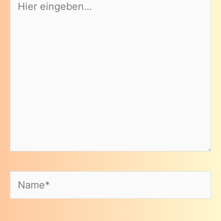
eingeben…
Name*