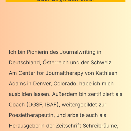
Ich bin Pionierin des Journalwriting in
Deutschland, Österreich und der Schweiz.
Am Center for Journaltherapy von Kathleen
Adams in Denver, Colorado, habe ich mich
ausbilden lassen. Außerdem bin zertifiziert als
Coach (DGSF, IBAF), weitergebildet zur
Poesietherapeutin, und arbeite auch als
Herausgeberin der Zeitschrift Schreibräume,