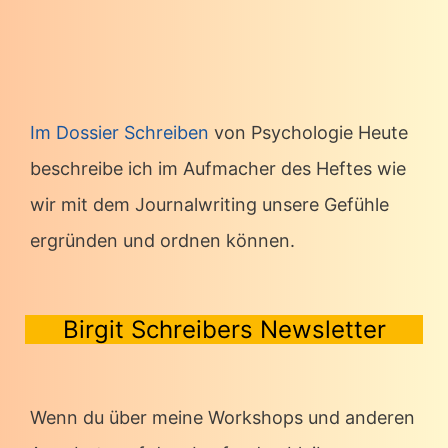
Im Dossier Schreiben
von Psychologie Heute
beschreibe ich im Aufmacher des Heftes wie
wir mit dem Journalwriting unsere Gefühle
ergründen und ordnen können.
Birgit Schreibers Newsletter
Wenn du über meine Workshops und anderen