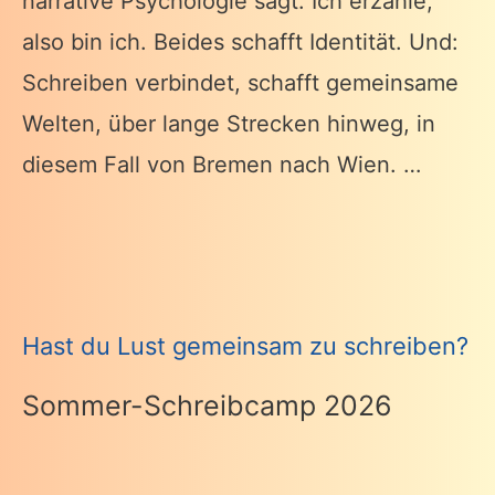
narrative Psychologie sagt: Ich erzähle,
also bin ich. Beides schafft Identität. Und:
Schreiben verbindet, schafft gemeinsame
Welten, über lange Strecken hinweg, in
diesem Fall von Bremen nach Wien. …
Hast du Lust gemeinsam zu schreiben?
Sommer-Schreibcamp 2026