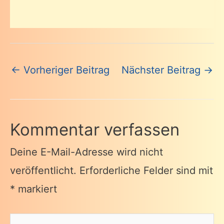
Beitragsnavigation
←
Vorheriger Beitrag
Nächster Beitrag
→
Kommentar verfassen
Deine E-Mail-Adresse wird nicht
veröffentlicht.
Erforderliche Felder sind mit
*
markiert
Hier