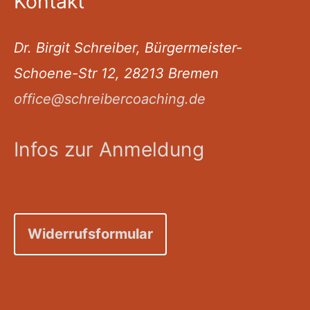
Kontakt
Dr. Birgit Schreiber, Bürgermeister-
Schoene-Str 12, 28213 Bremen
office@schreibercoaching.de
Infos zur Anmeldung
Widerrufsformular