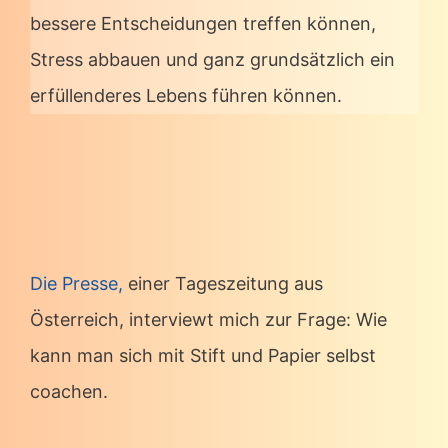
bessere Entscheidungen treffen können,
Stress abbauen und ganz grundsätzlich ein
erfüllenderes Lebens führen können.
Die Presse,
einer Tageszeitung aus
Österreich, interviewt mich zur Frage: Wie
kann man sich mit Stift und Papier selbst
coachen.