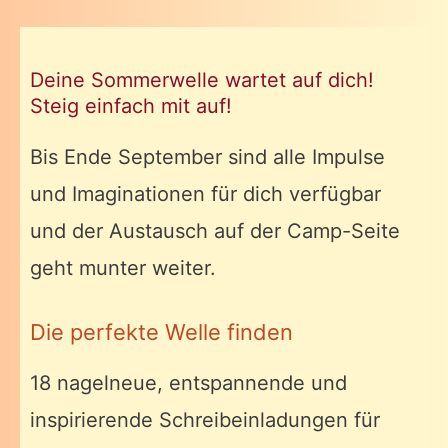
Deine Sommerwelle wartet auf dich!
Steig einfach mit auf!
Bis Ende September sind alle Impulse
und Imaginationen für dich verfügbar
und der Austausch auf der Camp-Seite
geht munter weiter.
Die perfekte Welle finden
18 nagelneue, entspannende und
inspirierende Schreibeinladungen für