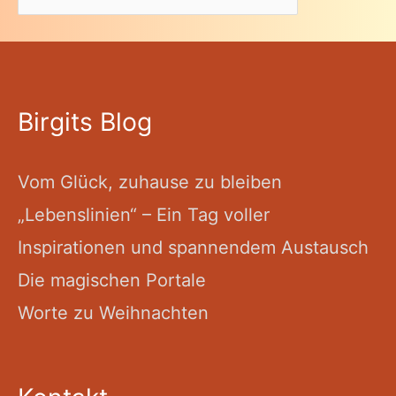
Birgits Blog
Vom Glück, zuhause zu bleiben
„Lebenslinien“ – Ein Tag voller
Inspirationen und spannendem Austausch
Die magischen Portale
Worte zu Weihnachten