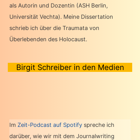
als Autorin und Dozentin (ASH Berlin,
Universität Vechta). Meine Dissertation
schrieb ich über die Traumata von
Überlebenden des Holocaust.
Birgit Schreiber in den Medien
Im
Zeit-Podcast auf Spotify
spreche ich
darüber, wie wir mit dem Journalwriting