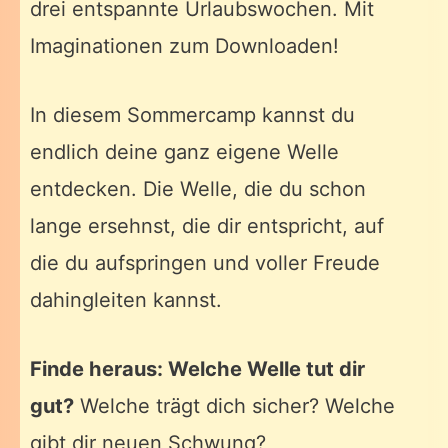
drei entspannte Urlaubswochen. Mit
Imaginationen zum Downloaden!
In diesem Sommercamp kannst du
endlich deine ganz eigene Welle
entdecken. Die Welle, die du schon
lange ersehnst, die dir entspricht, auf
die du aufspringen und voller Freude
dahingleiten kannst.
Finde heraus: Welche Welle tut dir
gut?
Welche trägt dich sicher? Welche
gibt dir neuen Schwung?