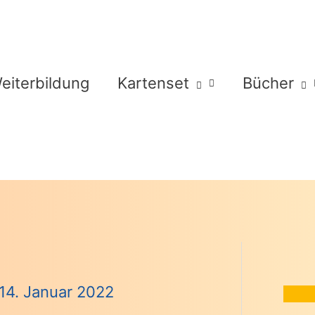
eiterbildung
Kartenset
Bücher
14. Januar 2022