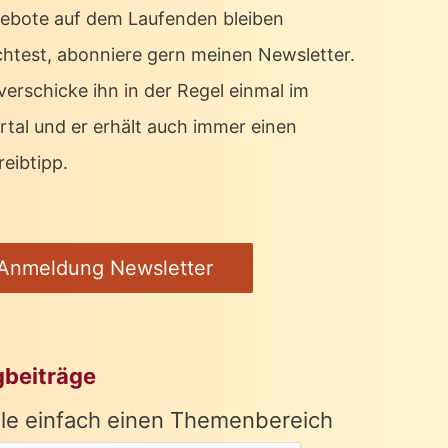
ebote auf dem Laufenden bleiben
htest, abonniere gern meinen Newsletter.
verschicke ihn in der Regel einmal im
rtal und er erhält auch immer einen
eibtipp.
Anmeldung Newsletter
gbeiträge
le einfach einen Themenbereich