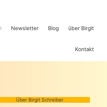
Newsletter
Blog
über Birgit
Kontakt
Über Birgit Schreiber