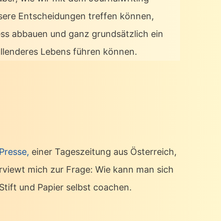
sere Entscheidungen treffen können,
ess abbauen und ganz grundsätzlich ein
üllenderes Lebens führen können.
 Presse,
einer Tageszeitung aus Österreich,
erviewt mich zur Frage: Wie kann man sich
Stift und Papier selbst coachen.