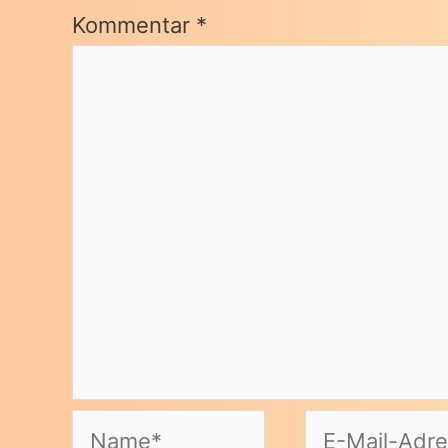
Kommentar
*
Name*
E-