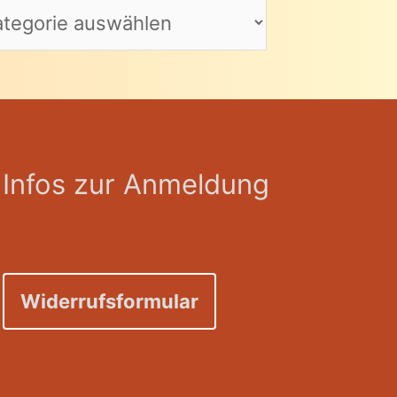
Infos zur Anmeldung
Widerrufsformular