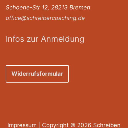
Schoene-Str 12, 28213 Bremen
office@schreibercoaching.de
Infos zur Anmeldung
Widerrufsformular
Impressum
| Copyright © 2026
Schreiben