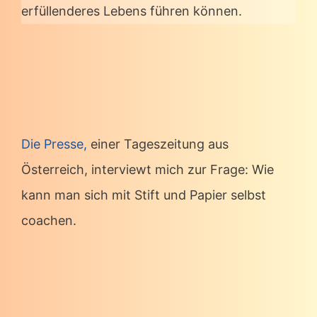
erfüllenderes Lebens führen können.
Die Presse,
einer Tageszeitung aus
Österreich, interviewt mich zur Frage: Wie
kann man sich mit Stift und Papier selbst
coachen.