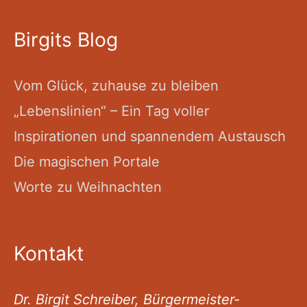
Birgits Blog
Vom Glück, zuhause zu bleiben
„Lebenslinien“ – Ein Tag voller
Inspirationen und spannendem Austausch
Die magischen Portale
Worte zu Weihnachten
Kontakt
Dr. Birgit Schreiber, Bürgermeister-