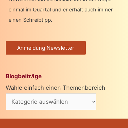
einmal im Quartal und er erhält auch immer
einen Schreibtipp.
Anmeldung Newsletter
Blogbeiträge
Wähle einfach einen Themenbereich