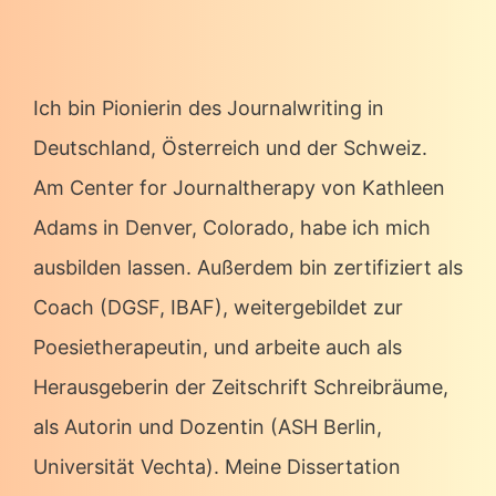
Ich bin Pionierin des Journalwriting in
Deutschland, Österreich und der Schweiz.
Am Center for Journaltherapy von Kathleen
Adams in Denver, Colorado, habe ich mich
ausbilden lassen. Außerdem bin zertifiziert als
Coach (DGSF, IBAF), weitergebildet zur
Poesietherapeutin, und arbeite auch als
Herausgeberin der Zeitschrift Schreibräume,
als Autorin und Dozentin (ASH Berlin,
Universität Vechta). Meine Dissertation