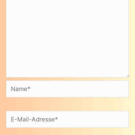
Name*
E-
Mail-