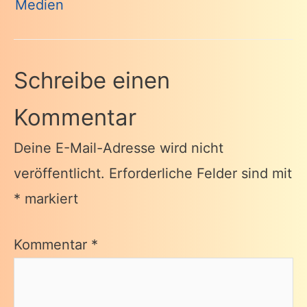
Medien
Schreibe einen
Kommentar
Deine E-Mail-Adresse wird nicht
veröffentlicht.
Erforderliche Felder sind mit
*
markiert
Kommentar
*