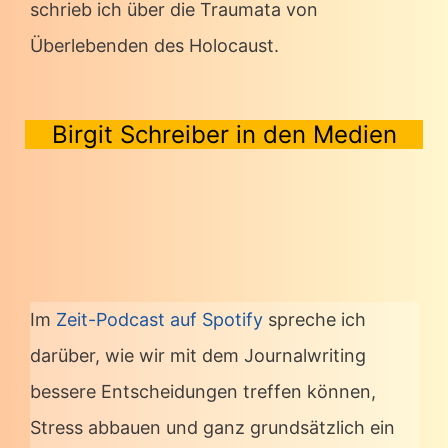
schrieb ich über die Traumata von
Überlebenden des Holocaust.
Birgit Schreiber in den Medien
Im
Zeit-Podcast auf Spotify
spreche ich
darüber, wie wir mit dem Journalwriting
bessere Entscheidungen treffen können,
Stress abbauen und ganz grundsätzlich ein