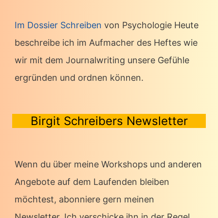
Im Dossier Schreiben
von Psychologie Heute
beschreibe ich im Aufmacher des Heftes wie
wir mit dem Journalwriting unsere Gefühle
ergründen und ordnen können.
Birgit Schreibers Newsletter
Wenn du über meine Workshops und anderen
Angebote auf dem Laufenden bleiben
möchtest, abonniere gern meinen
Newsletter. Ich verschicke ihn in der Regel