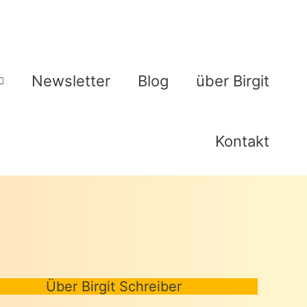
Newsletter
Blog
über Birgit
Kontakt
Über Birgit Schreiber