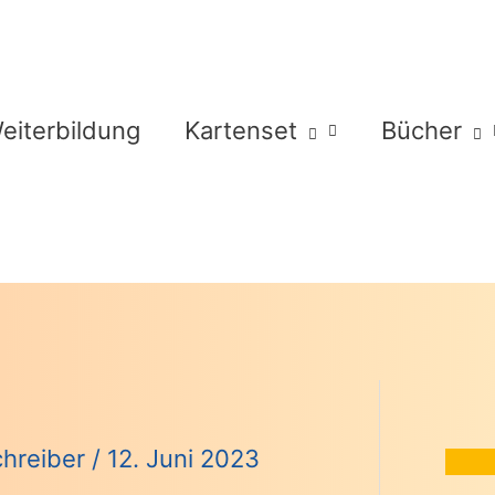
eiterbildung
Kartenset
Bücher
Schreiber
/
12. Juni 2023