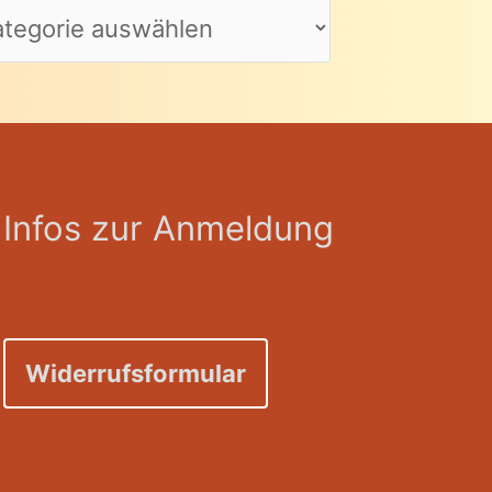
Infos zur Anmeldung
Widerrufsformular