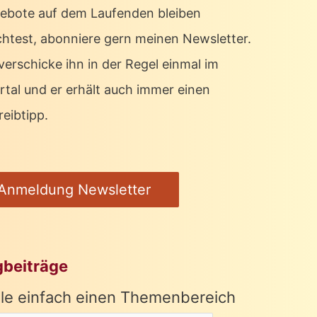
ebote auf dem Laufenden bleiben
htest, abonniere gern meinen Newsletter.
verschicke ihn in der Regel einmal im
rtal und er erhält auch immer einen
eibtipp.
Anmeldung Newsletter
gbeiträge
le einfach einen Themenbereich