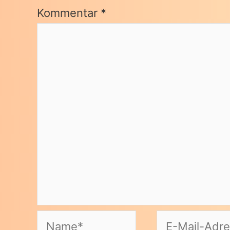
Kommentar
*
Name*
E-