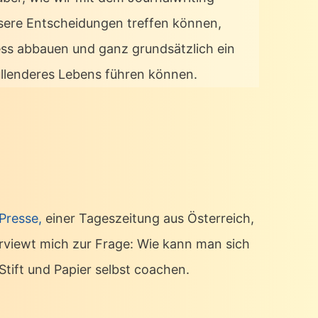
sere Entscheidungen treffen können,
ess abbauen und ganz grundsätzlich ein
üllenderes Lebens führen können.
 Presse,
einer Tageszeitung aus Österreich,
erviewt mich zur Frage: Wie kann man sich
Stift und Papier selbst coachen.