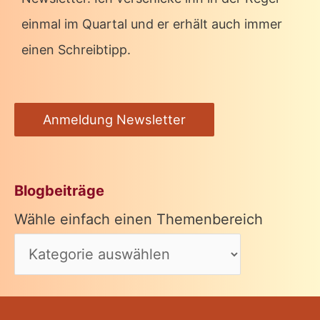
einmal im Quartal und er erhält auch immer
einen Schreibtipp.
Anmeldung Newsletter
Blogbeiträge
Wähle einfach einen Themenbereich