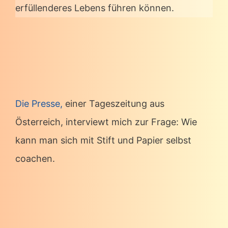
erfüllenderes Lebens führen können.
Die Presse,
einer Tageszeitung aus
Österreich, interviewt mich zur Frage: Wie
kann man sich mit Stift und Papier selbst
coachen.