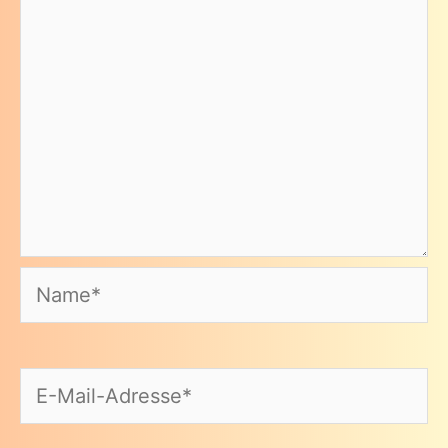
Name*
E-
Mail-