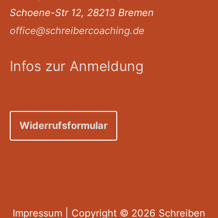
Schoene-Str 12, 28213 Bremen
office@schreibercoaching.de
Infos zur Anmeldung
Widerrufsformular
Impressum
| Copyright © 2026
Schreiben