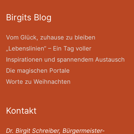
Birgits Blog
Vom Glück, zuhause zu bleiben
„Lebenslinien“ – Ein Tag voller
Inspirationen und spannendem Austausch
Die magischen Portale
Worte zu Weihnachten
Kontakt
Dr. Birgit Schreiber, Bürgermeister-