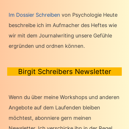
Im Dossier Schreiben
von Psychologie Heute
beschreibe ich im Aufmacher des Heftes wie
wir mit dem Journalwriting unsere Gefühle
ergründen und ordnen können.
Birgit Schreibers Newsletter
Wenn du über meine Workshops und anderen
Angebote auf dem Laufenden bleiben
möchtest, abonniere gern meinen
Newsletter. Ich verschicke ihn in der Regel