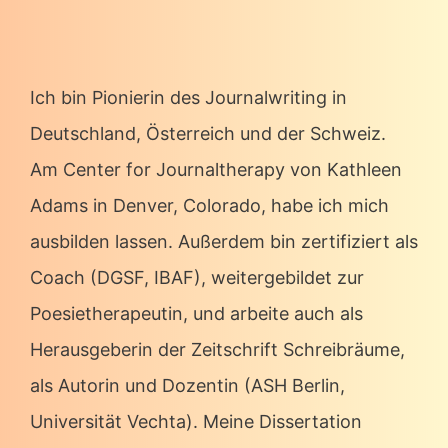
Ich bin Pionierin des Journalwriting in
Deutschland, Österreich und der Schweiz.
Am Center for Journaltherapy von Kathleen
Adams in Denver, Colorado, habe ich mich
ausbilden lassen. Außerdem bin zertifiziert als
Coach (DGSF, IBAF), weitergebildet zur
Poesietherapeutin, und arbeite auch als
Herausgeberin der Zeitschrift Schreibräume,
als Autorin und Dozentin (ASH Berlin,
Universität Vechta). Meine Dissertation