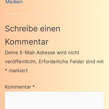
Medien
Schreibe einen
Kommentar
Deine E-Mail-Adresse wird nicht
veröffentlicht.
Erforderliche Felder sind mit
*
markiert
Kommentar
*