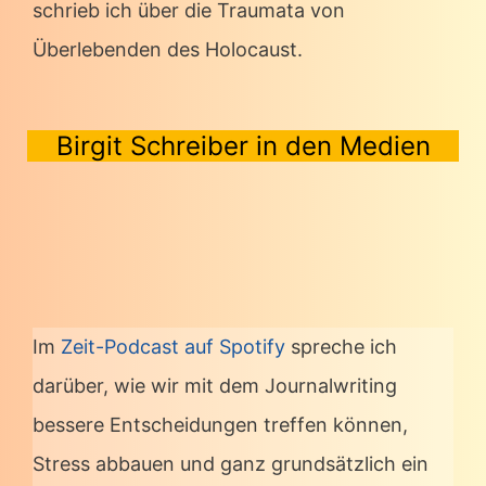
schrieb ich über die Traumata von
Überlebenden des Holocaust.
Birgit Schreiber in den Medien
Im
Zeit-Podcast auf Spotify
spreche ich
darüber, wie wir mit dem Journalwriting
bessere Entscheidungen treffen können,
Stress abbauen und ganz grundsätzlich ein