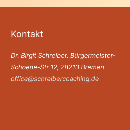
Kontakt
Dr. Birgit Schreiber, Bürgermeister-
Schoene-Str 12, 28213 Bremen
office@schreibercoaching.de