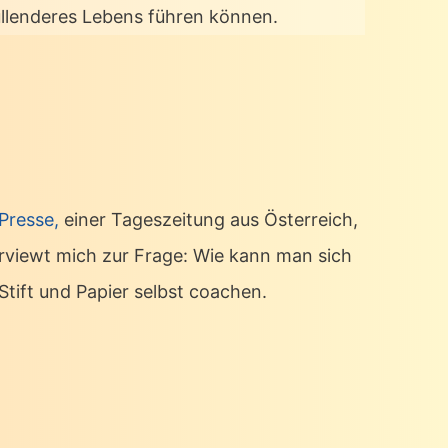
üllenderes Lebens führen können.
 Presse,
einer Tageszeitung aus Österreich,
erviewt mich zur Frage: Wie kann man sich
Stift und Papier selbst coachen.