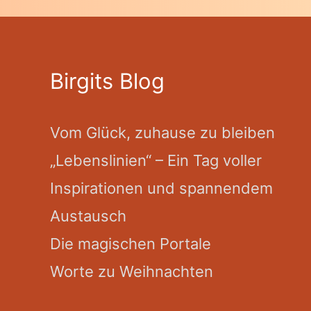
Birgits Blog
Vom Glück, zuhause zu bleiben
„Lebenslinien“ – Ein Tag voller
Inspirationen und spannendem
Austausch
Die magischen Portale
Worte zu Weihnachten