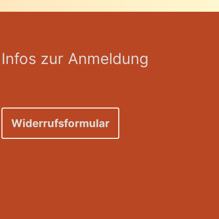
Infos zur Anmeldung
Widerrufsformular