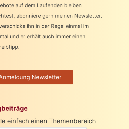
ebote auf dem Laufenden bleiben
htest, abonniere gern meinen Newsletter.
verschicke ihn in der Regel einmal im
rtal und er erhält auch immer einen
eibtipp.
Anmeldung Newsletter
gbeiträge
le einfach einen Themenbereich