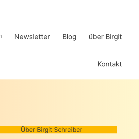
Newsletter
Blog
über Birgit
Kontakt
Über Birgit Schreiber