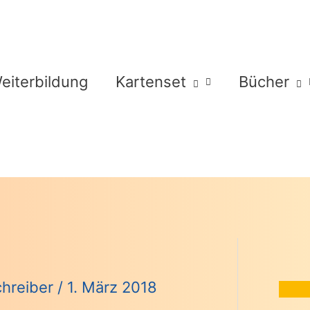
eiterbildung
Kartenset
Bücher
Schreiber
/
1. März 2018