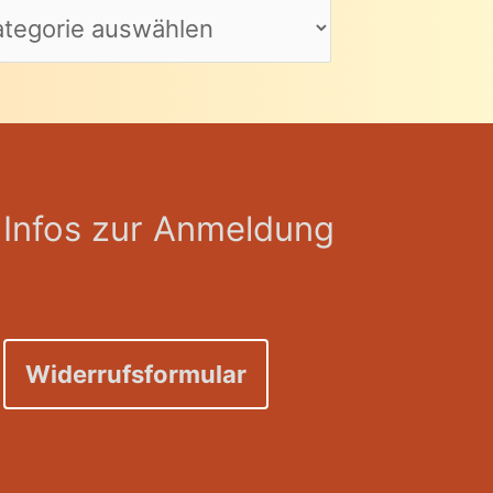
Infos zur Anmeldung
Widerrufsformular