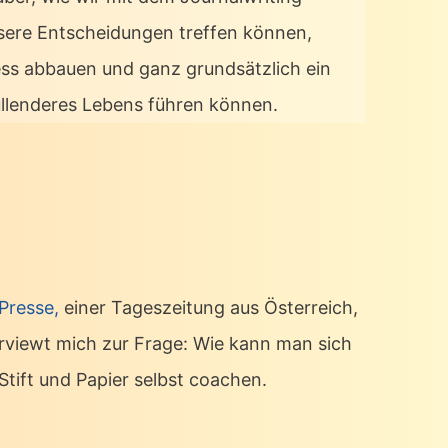
sere Entscheidungen treffen können,
ess abbauen und ganz grundsätzlich ein
üllenderes Lebens führen können.
 Presse,
einer Tageszeitung aus Österreich,
erviewt mich zur Frage: Wie kann man sich
Stift und Papier selbst coachen.