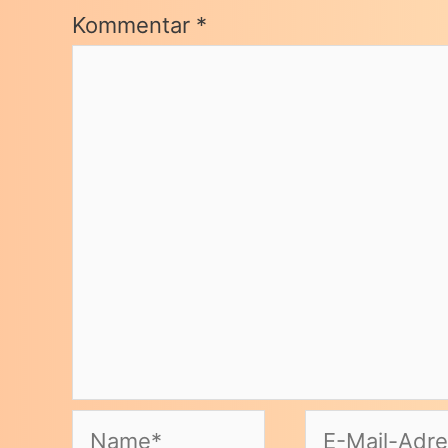
Kommentar
*
Name*
E-