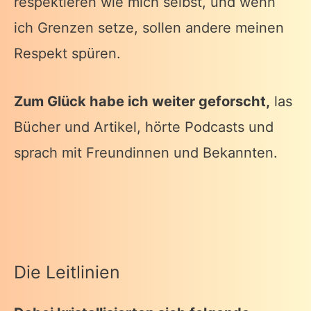
respektieren wie mich selbst, und wenn
ich Grenzen setze, sollen andere meinen
Respekt spüren.
Zum Glück habe ich weiter geforscht,
las
Bücher und Artikel, hörte Podcasts und
sprach mit Freundinnen und Bekannten.
Die Leitlinien