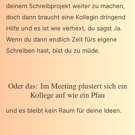
deinem Schreibprojekt weiter zu machen,
doch dann braucht eine Kollegin dringend
Hilfe und es ist wie verhext, du sagst Ja.
Wenn du dann endlich Zeit fürs eigene
Schreiben hast, bist du zu müde.
Oder das: Im Meeting plustert sich ein
Kollege auf wie ein Pfau
und es bleibt kein Raum für deine Ideen.