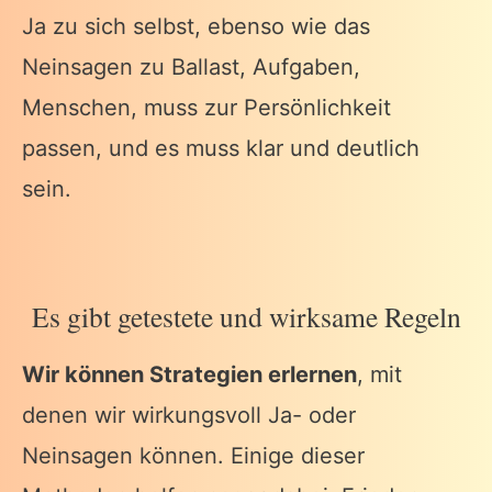
Ja zu sich selbst, ebenso wie das
Neinsagen zu Ballast, Aufgaben,
Menschen, muss zur Persönlichkeit
passen, und es muss klar und deutlich
sein.
Es gibt getestete und wirksame Regeln
Wir können Strategien erlernen
, mit
denen wir wirkungsvoll Ja- oder
Neinsagen können. Einige dieser