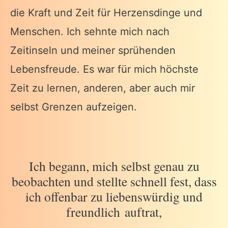
die Kraft und Zeit für Herzensdinge und
Menschen. Ich sehnte mich nach
Zeitinseln und meiner sprühenden
Lebensfreude. Es war für mich höchste
Zeit zu lernen, anderen, aber auch mir
selbst Grenzen aufzeigen.
Ich begann, mich selbst genau zu
beobachten und stellte schnell fest, dass
ich offenbar zu liebenswürdig und
freundlich auftrat,