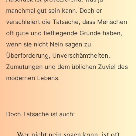
manchmal gut sein kann. Doch er
verschleiert die Tatsache, dass Menschen
oft gute und tiefliegende Gründe haben,
wenn sie nicht Nein sagen zu
Überforderung, Unverschämtheiten,
Zumutungen und dem üblichen Zuviel des
modernen Lebens.
Doch Tatsache ist auch:
Wer nicht nein sagen kann, ist oft