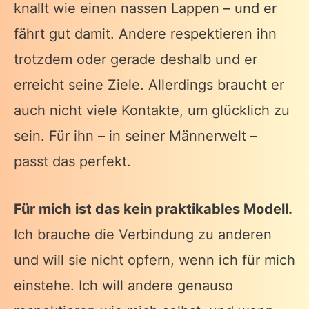
knallt wie einen nassen Lappen – und er
fährt gut damit. Andere respektieren ihn
trotzdem oder gerade deshalb und er
erreicht seine Ziele. Allerdings braucht er
auch nicht viele Kontakte, um glücklich zu
sein. Für ihn – in seiner Männerwelt –
passt das perfekt.
Für mich ist das kein praktikables Modell.
Ich brauche die Verbindung zu anderen
und will sie nicht opfern, wenn ich für mich
einstehe. Ich will andere genauso