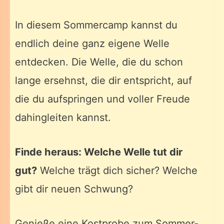
In diesem Sommercamp kannst du
endlich deine ganz eigene Welle
entdecken. Die Welle, die du schon
lange ersehnst, die dir entspricht, auf
die du aufspringen und voller Freude
dahingleiten kannst.
Finde heraus: Welche Welle tut dir
gut?
Welche trägt dich sicher? Welche
gibt dir neuen Schwung?
Genieße eine Kostprobe zum Sommer-