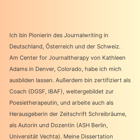
Ich bin Pionierin des Journalwriting in
Deutschland, Österreich und der Schweiz.
Am Center for Journaltherapy von Kathleen
Adams in Denver, Colorado, habe ich mich
ausbilden lassen. Außerdem bin zertifiziert als
Coach (DGSF, IBAF), weitergebildet zur
Poesietherapeutin, und arbeite auch als
Herausgeberin der Zeitschrift Schreibräume,
als Autorin und Dozentin (ASH Berlin,
Universität Vechta). Meine Dissertation