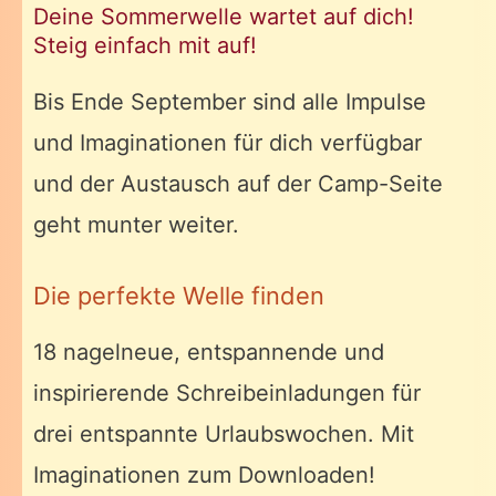
Deine Sommerwelle wartet auf dich!
Steig einfach mit auf!
Bis Ende September sind alle Impulse
und Imaginationen für dich verfügbar
und der Austausch auf der Camp-Seite
geht munter weiter.
Die perfekte Welle finden
18 nagelneue, entspannende und
inspirierende Schreibeinladungen für
drei entspannte Urlaubswochen. Mit
Imaginationen zum Downloaden!