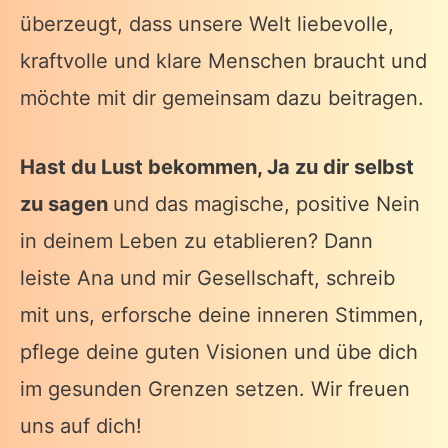
überzeugt, dass unsere Welt liebevolle,
kraftvolle und klare Menschen braucht und
möchte mit dir gemeinsam dazu beitragen.
Hast du Lust bekommen, Ja zu dir selbst
zu sagen
und das magische, positive Nein
in deinem Leben zu etablieren? Dann
leiste Ana und mir Gesellschaft, schreib
mit uns, erforsche deine inneren Stimmen,
pflege deine guten Visionen und übe dich
im gesunden Grenzen setzen. Wir freuen
uns auf dich!