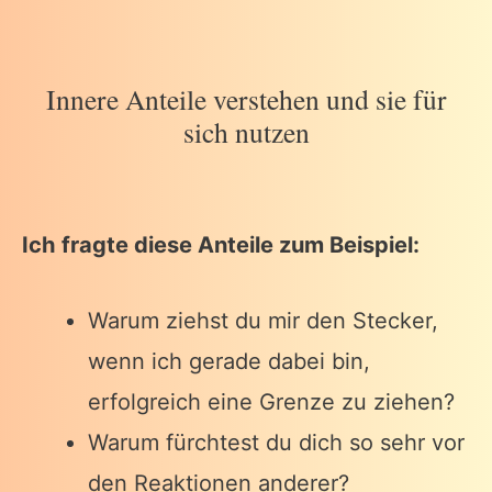
Innere Anteile verstehen und sie für
sich nutzen
Ich fragte diese Anteile zum Beispiel:
Warum ziehst du mir den Stecker,
wenn ich gerade dabei bin,
erfolgreich eine Grenze zu ziehen?
Warum fürchtest du dich so sehr vor
den Reaktionen anderer?