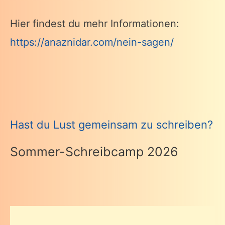
Hier findest du mehr Informationen:
https://anaznidar.com/nein-sagen/
Hast du Lust gemeinsam zu schreiben?
Sommer-Schreibcamp 2026