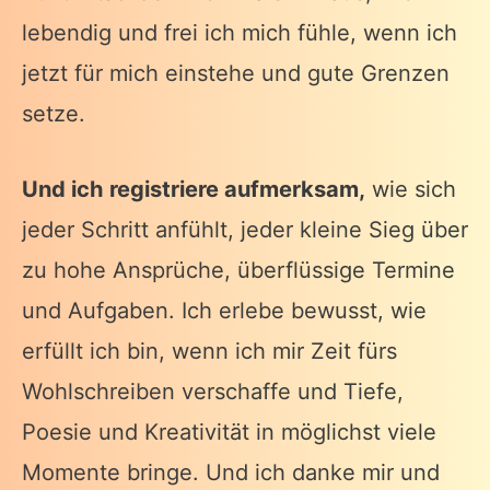
lebendig und frei ich mich fühle, wenn ich
jetzt für mich einstehe und gute Grenzen
setze.
Und ich registriere aufmerksam,
wie sich
jeder Schritt anfühlt, jeder kleine Sieg über
zu hohe Ansprüche, überflüssige Termine
und Aufgaben. Ich erlebe bewusst, wie
erfüllt ich bin, wenn ich mir Zeit fürs
Wohlschreiben verschaffe und Tiefe,
Poesie und Kreativität in möglichst viele
Momente bringe. Und ich danke mir und