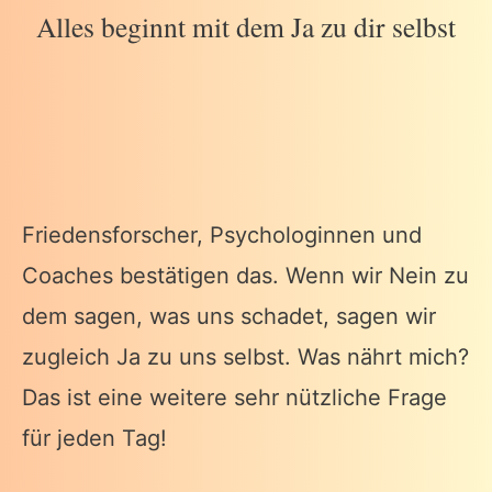
Alles beginnt mit dem Ja zu dir selbst
Friedensforscher, Psychologinnen und
Coaches bestätigen das. Wenn wir Nein zu
dem sagen, was uns schadet, sagen wir
zugleich Ja zu uns selbst. Was nährt mich?
Das ist eine weitere sehr nützliche Frage
für jeden Tag!