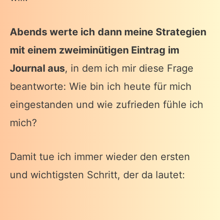
Abends werte ich dann meine Strategien
mit einem zweiminütigen Eintrag im
Journal aus
, in dem ich mir diese Frage
beantworte: Wie bin ich heute für mich
eingestanden und wie zufrieden fühle ich
mich?
Damit tue ich immer wieder den ersten
und wichtigsten Schritt, der da lautet: