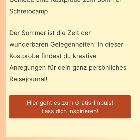
Schreibcamp
Der Sommer ist die Zeit der
wunderbaren Gelegenheiten! In dieser
Kostprobe findest du kreative
Anregungen für dein ganz persönliches
Reisejournal!
Hier geht es zum Gratis-Impuls!
Lass dich inspirieren!