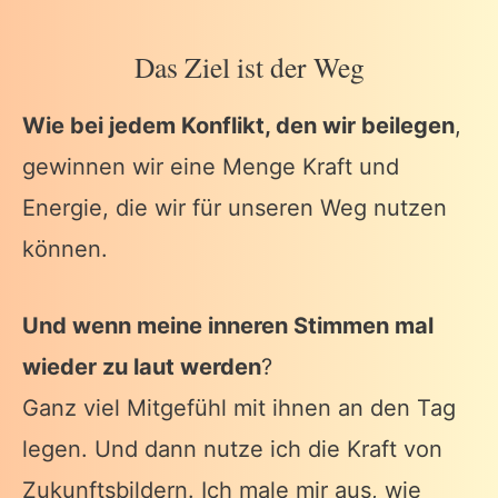
Das Ziel ist der Weg
Wie bei jedem Konflikt, den wir beilegen
,
gewinnen wir eine Menge Kraft und
Energie, die wir für unseren Weg nutzen
können.
Und wenn meine inneren Stimmen mal
wieder zu laut werden
?
Ganz viel Mitgefühl mit ihnen an den Tag
legen. Und dann nutze ich die Kraft von
Zukunftsbildern. Ich male mir aus, wie