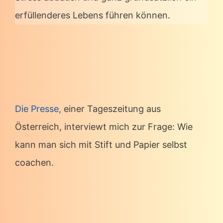
erfüllenderes Lebens führen können.
Die Presse,
einer Tageszeitung aus
Österreich, interviewt mich zur Frage: Wie
kann man sich mit Stift und Papier selbst
coachen.