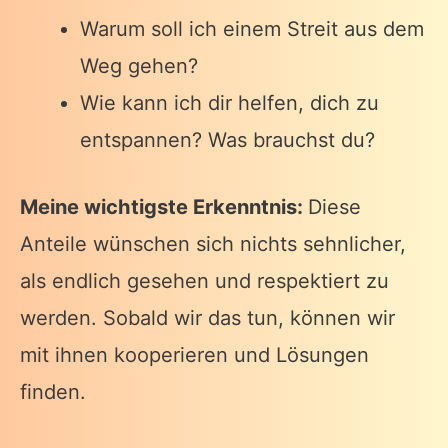
Warum soll ich einem Streit aus dem
Weg gehen?
Wie kann ich dir helfen, dich zu
entspannen? Was brauchst du?
Meine wichtigste Erkenntnis:
Diese
Anteile wünschen sich nichts sehnlicher,
als endlich gesehen und respektiert zu
werden. Sobald wir das tun, können wir
mit ihnen kooperieren und Lösungen
finden.