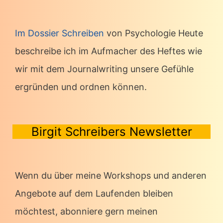
Im Dossier Schreiben
von Psychologie Heute
beschreibe ich im Aufmacher des Heftes wie
wir mit dem Journalwriting unsere Gefühle
ergründen und ordnen können.
Birgit Schreibers Newsletter
Wenn du über meine Workshops und anderen
Angebote auf dem Laufenden bleiben
möchtest, abonniere gern meinen