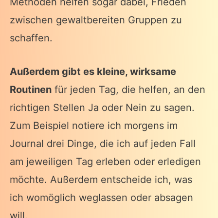
Methoden helfen sogar dabei, Frieden
zwischen gewaltbereiten Gruppen zu
schaffen.
Außerdem gibt es kleine, wirksame
Routinen
für jeden Tag, die helfen, an den
richtigen Stellen Ja oder Nein zu sagen.
Zum Beispiel notiere ich morgens im
Journal drei Dinge, die ich auf jeden Fall
am jeweiligen Tag erleben oder erledigen
möchte. Außerdem entscheide ich, was
ich womöglich weglassen oder absagen
will.