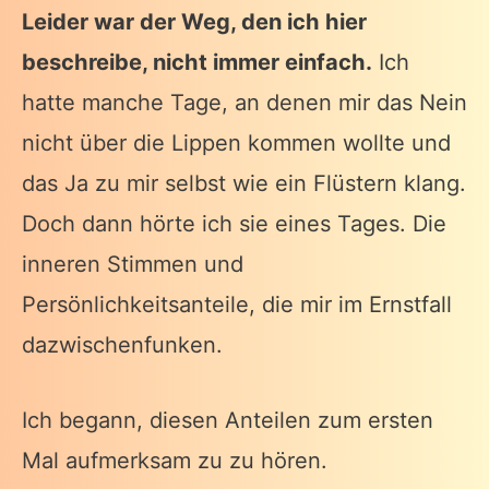
Leider war der Weg, den ich hier
beschreibe, nicht immer einfach.
Ich
hatte manche Tage, an denen mir das Nein
nicht über die Lippen kommen wollte und
das Ja zu mir selbst wie ein Flüstern klang.
Doch dann hörte ich sie eines Tages. Die
inneren Stimmen und
Persönlichkeitsanteile, die mir im Ernstfall
dazwischenfunken.
Ich begann, diesen Anteilen zum ersten
Mal aufmerksam zu zu hören.