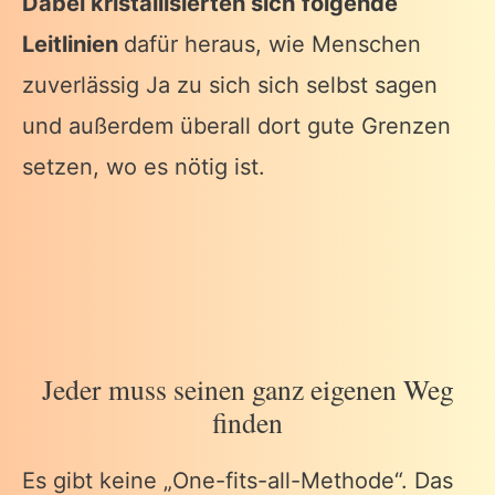
Dabei kristallisierten sich folgende
Leitlinien
dafür heraus, wie Menschen
zuverlässig Ja zu sich sich selbst sagen
und außerdem überall dort gute Grenzen
setzen, wo es nötig ist.
Jeder muss seinen ganz eigenen Weg
finden
Es gibt keine „One-fits-all-Methode“. Das