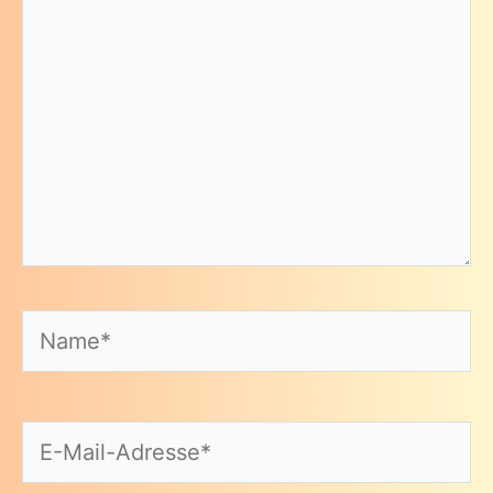
Name*
E-
Mail-