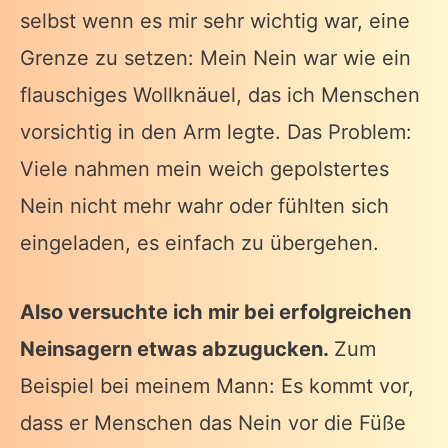
selbst wenn es mir sehr wichtig war, eine
Grenze zu setzen: Mein Nein war wie ein
flauschiges Wollknäuel, das ich Menschen
vorsichtig in den Arm legte. Das Problem:
Viele nahmen mein weich gepolstertes
Nein nicht mehr wahr oder fühlten sich
eingeladen, es einfach zu übergehen.
Also versuchte ich mir bei erfolgreichen
Neinsagern etwas abzugucken.
Zum
Beispiel bei meinem Mann: Es kommt vor,
dass er Menschen das Nein vor die Füße