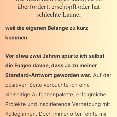
überfordert, erschöpft oder hat
schlechte Laune,
weil die eigenen Belange zu kurz
kommen.
Vor etwa zwei Jahren spürte ich selbst
die Folgen davon, dass Ja zu meiner
Standard-Antwort geworden war.
Auf der
positiven Seite verbuchte ich eine
vielseitige Aufgabenpalette, erfolgreiche
Projekte und inspirierende Vernetzung mit
Kolleg:innen. Doch immer öfter fehlte mir