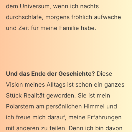
dem Universum, wenn ich nachts
durchschlafe, morgens fröhlich aufwache
und Zeit für meine Familie habe.
Und das Ende der Geschichte?
Diese
Vision meines Alltags ist schon ein ganzes
Stück Realität geworden. Sie ist mein
Polarstern am persönlichen Himmel und
ich freue mich darauf, meine Erfahrungen
mit anderen zu teilen. Denn ich bin davon