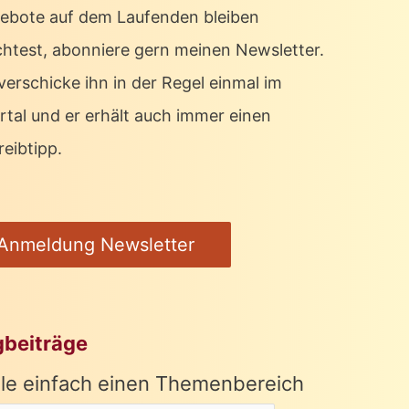
ebote auf dem Laufenden bleiben
htest, abonniere gern meinen Newsletter.
verschicke ihn in der Regel einmal im
rtal und er erhält auch immer einen
eibtipp.
Anmeldung Newsletter
gbeiträge
le einfach einen Themenbereich