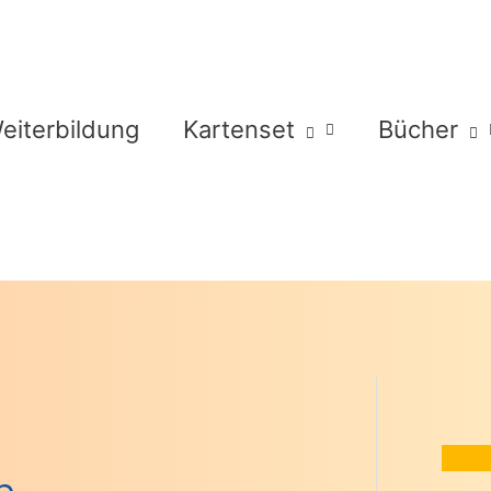
eiterbildung
Kartenset
Bücher