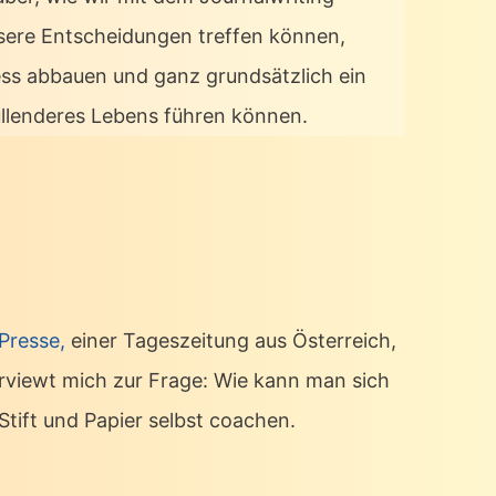
sere Entscheidungen treffen können,
ess abbauen und ganz grundsätzlich ein
üllenderes Lebens führen können.
 Presse,
einer Tageszeitung aus Österreich,
erviewt mich zur Frage: Wie kann man sich
Stift und Papier selbst coachen.