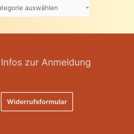
Infos zur Anmeldung
Widerrufsformular