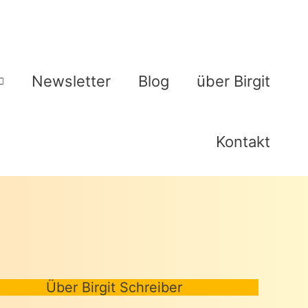
Newsletter
Blog
über Birgit
Kontakt
Über Birgit Schreiber