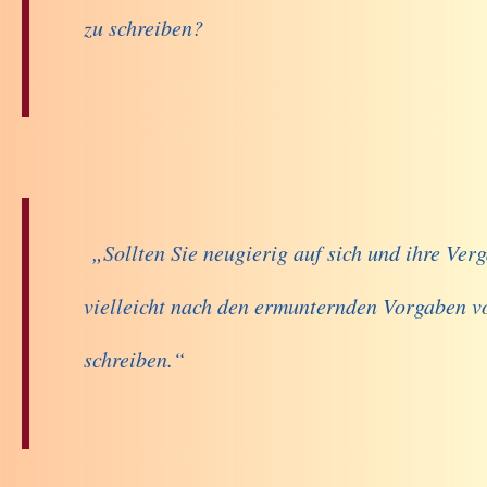
zu schreiben?
„Sollten Sie neugierig auf sich und ihre Ver
vielleicht nach den ermunternden Vorgaben vo
schreiben.“