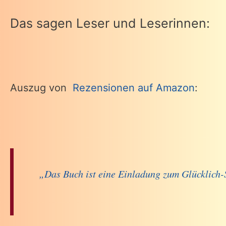
Das sagen Leser und Leserinnen:
Auszug von
Rezensionen auf Amazon
:
„Das Buch ist eine Einladung zum Glücklich-