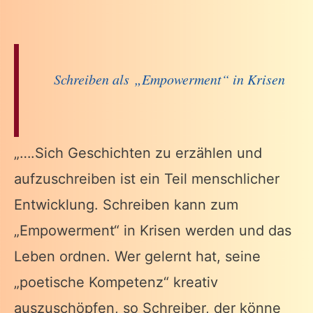
Schreiben als „Empowerment“ in Krisen
„….Sich Geschichten zu erzählen und
aufzuschreiben ist ein Teil menschlicher
Entwicklung. Schreiben kann zum
„Empowerment“ in Krisen werden und das
Leben ordnen. Wer gelernt hat, seine
„poetische Kompetenz“ kreativ
auszuschöpfen, so Schreiber, der könne