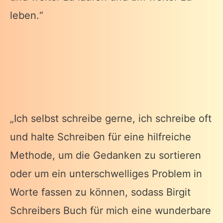
leben.“
„Ich selbst schreibe gerne, ich schreibe oft
und halte Schreiben für eine hilfreiche
Methode, um die Gedanken zu sortieren
oder um ein unterschwelliges Problem in
Worte fassen zu können, sodass Birgit
Schreibers Buch für mich eine wunderbare