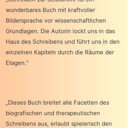
wunderbares Buch mit kraftvoller
Bildersprache vor wissenschaftlichen
Grundlagen. Die Autorin lockt uns in das
Haus des Schreibens und führt uns in den
einzelnen Kapiteln durch die Räume der
Etagen.“
„Dieses Buch breitet alle Facetten des
biografischen und therapeutischen
Schreibens aus, erlaubt spielerisch den