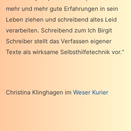
mehr und mehr gute Erfahrungen in sein
Leben ziehen und schreibend altes Leid
verarbeiten. Schreibend zum Ich Birgit
Schreiber stellt das Verfassen eigener
Texte als wirksame Selbsthilfetechnik vor.“
Christina Klinghagen im
Weser Kurier