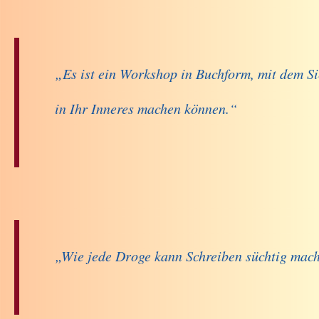
„Es ist ein Workshop in Buchform, mit dem Si
in Ihr Inneres machen können.“
„Wie jede Droge kann Schreiben süchtig mac