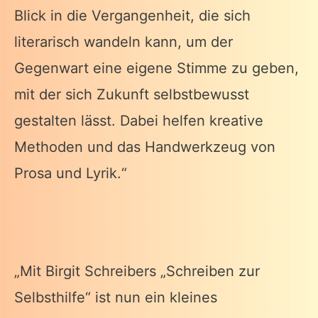
Blick in die Vergangenheit, die sich
literarisch wandeln kann, um der
Gegenwart eine eigene Stimme zu geben,
mit der sich Zukunft selbstbewusst
gestalten lässt. Dabei helfen kreative
Methoden und das Handwerkzeug von
Prosa und Lyrik.“
„Mit Birgit Schreibers „Schreiben zur
Selbsthilfe“ ist nun ein kleines