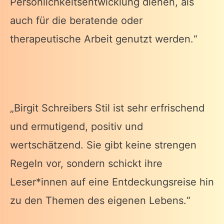
Persönlichkeitsentwicklung dienen, als
auch für die beratende oder
therapeutische Arbeit genutzt werden.“
„Birgit Schreibers Stil ist sehr erfrischend
und ermutigend, positiv und
wertschätzend. Sie gibt keine strengen
Regeln vor, sondern schickt ihre
Leser*innen auf eine Entdeckungsreise hin
zu den Themen des eigenen Lebens.“