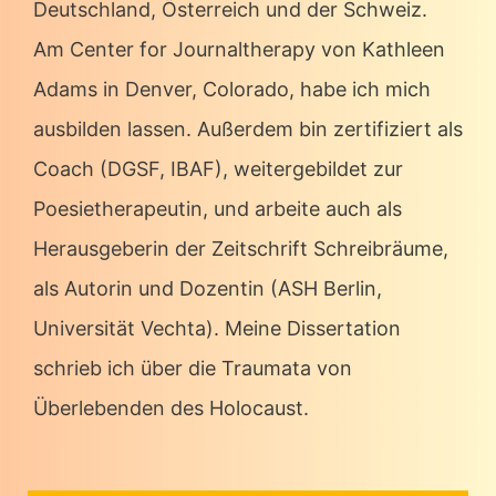
Deutschland, Österreich und der Schweiz.
Am Center for Journaltherapy von Kathleen
Adams in Denver, Colorado, habe ich mich
ausbilden lassen. Außerdem bin zertifiziert als
Coach (DGSF, IBAF), weitergebildet zur
Poesietherapeutin, und arbeite auch als
Herausgeberin der Zeitschrift Schreibräume,
als Autorin und Dozentin (ASH Berlin,
Universität Vechta). Meine Dissertation
schrieb ich über die Traumata von
Überlebenden des Holocaust.