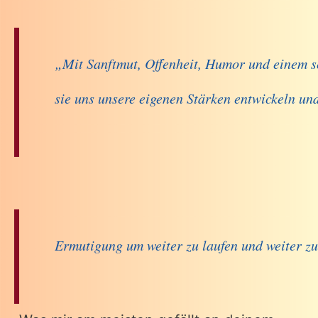
„Mit Sanftmut, Offenheit, Humor und einem s
sie uns unsere eigenen Stärken entwickeln un
Ermutigung um weiter zu laufen und weiter zu