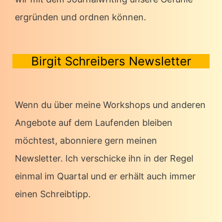
ergründen und ordnen können.
Birgit Schreibers Newsletter
Wenn du über meine Workshops und anderen
Angebote auf dem Laufenden bleiben
möchtest, abonniere gern meinen
Newsletter. Ich verschicke ihn in der Regel
einmal im Quartal und er erhält auch immer
einen Schreibtipp.