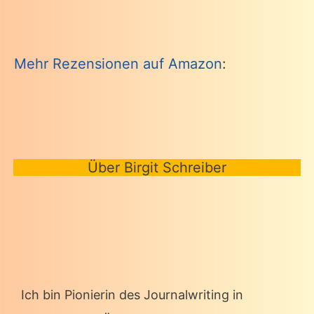
Mehr Rezensionen auf Amazon
:
Über Birgit Schreiber
Ich bin Pionierin des Journalwriting in