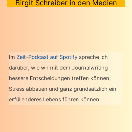
Birgit Schreiber in den Medien
Im
Zeit-Podcast auf Spotify
spreche ich
darüber, wie wir mit dem Journalwriting
bessere Entscheidungen treffen können,
Stress abbauen und ganz grundsätzlich ein
erfüllenderes Lebens führen können.