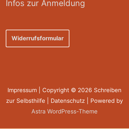
Infos zur Anmeldung
Widerrufsformular
Impressum
| Copyright © 2026
Schreiben
zur Selbsthilfe
|
Datenschutz
| Powered by
Astra WordPress-Theme