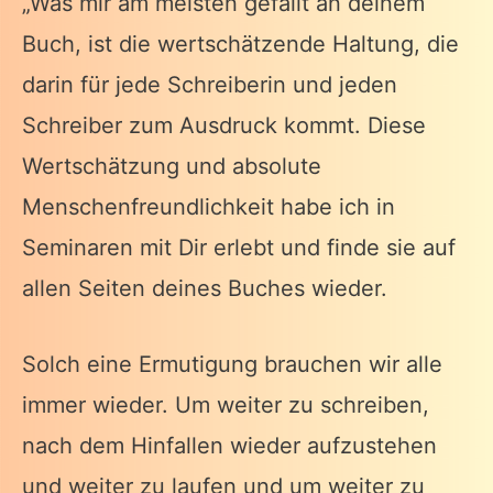
„Was mir am meisten gefällt an deinem
Buch, ist die wertschätzende Haltung, die
darin für jede Schreiberin und jeden
Schreiber zum Ausdruck kommt. Diese
Wertschätzung und absolute
Menschenfreundlichkeit habe ich in
Seminaren mit Dir erlebt und finde sie auf
allen Seiten deines Buches wieder.
Solch eine Ermutigung brauchen wir alle
immer wieder. Um weiter zu schreiben,
nach dem Hinfallen wieder aufzustehen
und weiter zu laufen und um weiter zu