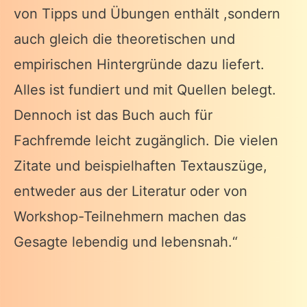
von Tipps und Übungen enthält ,sondern
auch gleich die theoretischen und
empirischen Hintergründe dazu liefert.
Alles ist fundiert und mit Quellen belegt.
Dennoch ist das Buch auch für
Fachfremde leicht zugänglich. Die vielen
Zitate und beispielhaften Textauszüge,
entweder aus der Literatur oder von
Workshop-Teilnehmern machen das
Gesagte lebendig und lebensnah.“