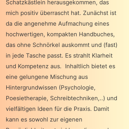
Schatzkästlein herausgekommen, das
mich positiv überrascht hat. Zunächst ist
da die angenehme Aufmachung eines
hochwertigen, kompakten Handbuches,
das ohne Schnörkel auskommt und (fast)
in jede Tasche passt. Es strahlt Klarheit
und Kompetenz aus. Inhaltlich bietet es
eine gelungene Mischung aus
Hintergrundwissen (Psychologie,
Poesietherapie, Schreibtechniken,..) und
vielfältigen Ideen für die Praxis. Damit
kann es sowohl zur eigenen