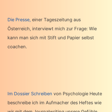
Die Presse,
einer Tageszeitung aus
Österreich, interviewt mich zur Frage: Wie
kann man sich mit Stift und Papier selbst
coachen.
Im Dossier Schreiben
von Psychologie Heute
beschreibe ich im Aufmacher des Heftes wie
wir mit dem Journalwriting unsere Gefühle