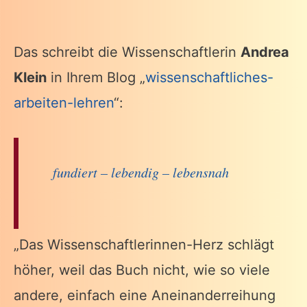
Das schreibt die Wissenschaftlerin
Andrea
Klein
in Ihrem Blog „
wissenschaftliches-
arbeiten-lehren
“:
fundiert – lebendig – lebensnah
„Das Wissenschaftlerinnen-Herz schlägt
höher, weil das Buch nicht, wie so viele
andere, einfach eine Aneinanderreihung