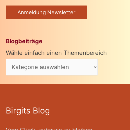
Anmeldung Newsletter
Blogbeiträge
Wähle einfach einen Themenbereich
Birgits Blog