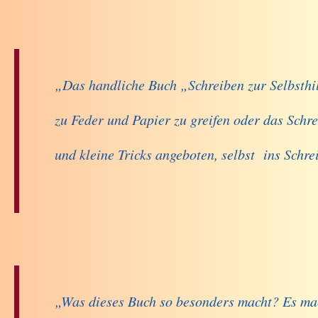
„Das handliche Buch „Schreiben zur Selbsthil
zu Feder und Papier zu greifen oder das Sch
und kleine Tricks angeboten, selbst ins Schr
„Was dieses Buch so besonders macht? Es macht