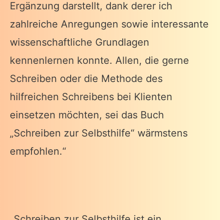
Ergänzung darstellt, dank derer ich
zahlreiche Anregungen sowie interessante
wissenschaftliche Grundlagen
kennenlernen konnte. Allen, die gerne
Schreiben oder die Methode des
hilfreichen Schreibens bei Klienten
einsetzen möchten, sei das Buch
„Schreiben zur Selbsthilfe“ wärmstens
empfohlen.“
„Schreiben zur Selbsthilfe ist ein