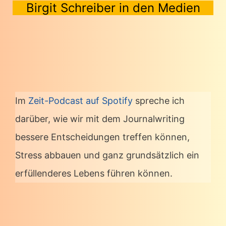
Birgit Schreiber in den Medien
Im
Zeit-Podcast auf Spotify
spreche ich
darüber, wie wir mit dem Journalwriting
bessere Entscheidungen treffen können,
Stress abbauen und ganz grundsätzlich ein
erfüllenderes Lebens führen können.