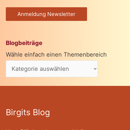
Anmeldung Newsletter
Blogbeiträge
Wähle einfach einen Themenbereich
Birgits Blog