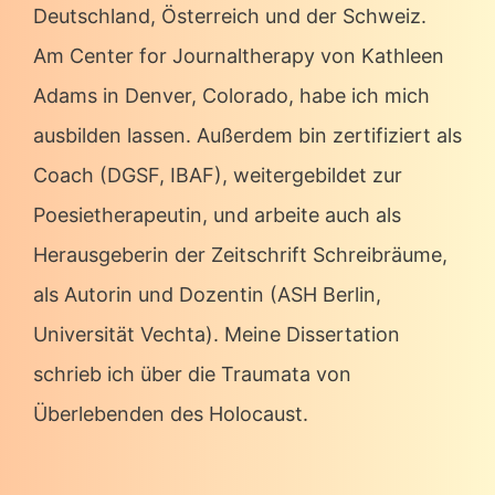
Deutschland, Österreich und der Schweiz.
Am Center for Journaltherapy von Kathleen
Adams in Denver, Colorado, habe ich mich
ausbilden lassen. Außerdem bin zertifiziert als
Coach (DGSF, IBAF), weitergebildet zur
Poesietherapeutin, und arbeite auch als
Herausgeberin der Zeitschrift Schreibräume,
als Autorin und Dozentin (ASH Berlin,
Universität Vechta). Meine Dissertation
schrieb ich über die Traumata von
Überlebenden des Holocaust.