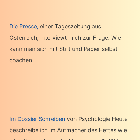
Die Presse,
einer Tageszeitung aus
Österreich, interviewt mich zur Frage: Wie
kann man sich mit Stift und Papier selbst
coachen.
Im Dossier Schreiben
von Psychologie Heute
beschreibe ich im Aufmacher des Heftes wie