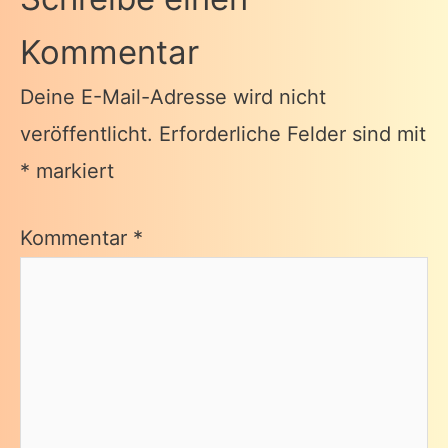
Kommentar
Deine E-Mail-Adresse wird nicht
veröffentlicht.
Erforderliche Felder sind mit
*
markiert
Kommentar
*