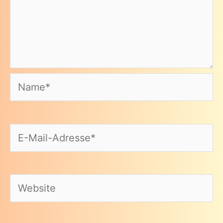
Name*
E-
Mail-
Adresse*
Website