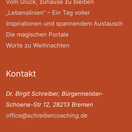
Vom Glück, zuhause zu bleiben
„Lebenslinien“ – Ein Tag voller
Inspirationen und spannendem Austausch
Die magischen Portale
Worte zu Weihnachten
Kontakt
Dr. Birgit Schreiber, Bürgermeister-
Schoene-Str 12, 28213 Bremen
office@schreibercoaching.de