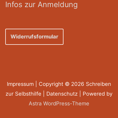
Infos zur Anmeldung
Widerrufsformular
Impressum
| Copyright © 2026
Schreiben
zur Selbsthilfe
|
Datenschutz
| Powered by
Astra WordPress-Theme