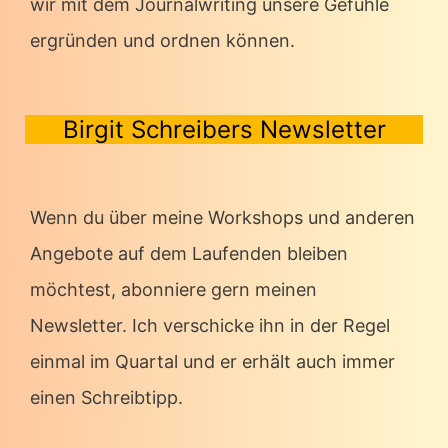
wir mit dem Journalwriting unsere Gefühle
ergründen und ordnen können.
Birgit Schreibers Newsletter
Wenn du über meine Workshops und anderen
Angebote auf dem Laufenden bleiben
möchtest, abonniere gern meinen
Newsletter. Ich verschicke ihn in der Regel
einmal im Quartal und er erhält auch immer
einen Schreibtipp.