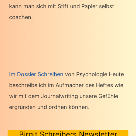
kann man sich mit Stift und Papier selbst
coachen.
Im Dossier Schreiben
von Psychologie Heute
beschreibe ich im Aufmacher des Heftes wie
wir mit dem Journalwriting unsere Gefühle
ergründen und ordnen können.
Birgit Schreibers Newsletter