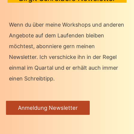
Wenn du über meine Workshops und anderen
Angebote auf dem Laufenden bleiben
möchtest, abonniere gern meinen
Newsletter. Ich verschicke ihn in der Regel
einmal im Quartal und er erhält auch immer
einen Schreibtipp.
Anmeldung Newsletter