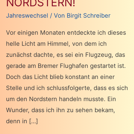
NORDSTERN!
Jahreswechsel
/ Von
Birgit Schreiber
Vor einigen Monaten entdeckte ich dieses
helle Licht am Himmel, von dem ich
zunächst dachte, es sei ein Flugzeug, das
gerade am Bremer Flughafen gestartet ist.
Doch das Licht blieb konstant an einer
Stelle und ich schlussfolgerte, dass es sich
um den Nordstern handeln musste. Ein
Wunder, dass ich ihn zu sehen bekam,
denn in […]