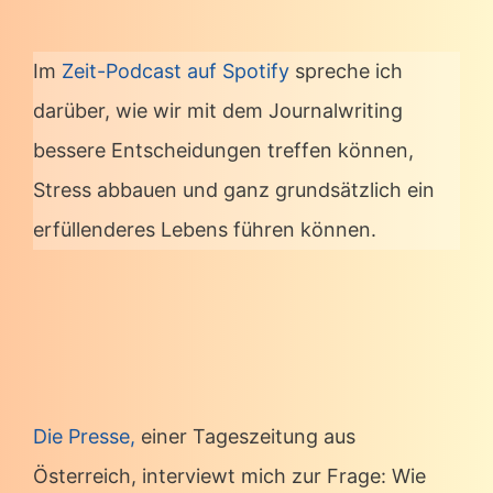
Im
Zeit-Podcast auf Spotify
spreche ich
darüber, wie wir mit dem Journalwriting
bessere Entscheidungen treffen können,
Stress abbauen und ganz grundsätzlich ein
erfüllenderes Lebens führen können.
Die Presse,
einer Tageszeitung aus
Österreich, interviewt mich zur Frage: Wie