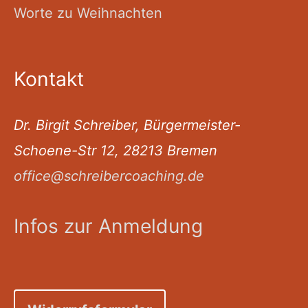
Worte zu Weihnachten
Kontakt
Dr. Birgit Schreiber, Bürgermeister-
Schoene-Str 12, 28213 Bremen
office@schreibercoaching.de
Infos zur Anmeldung