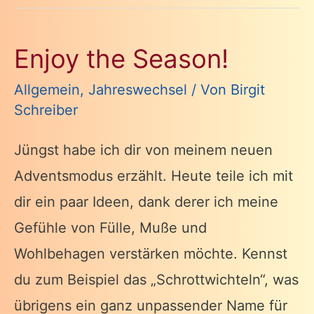
Enjoy the Season!
Allgemein
,
Jahreswechsel
/ Von
Birgit
Schreiber
Jüngst habe ich dir von meinem neuen
Adventsmodus erzählt. Heute teile ich mit
dir ein paar Ideen, dank derer ich meine
Gefühle von Fülle, Muße und
Wohlbehagen verstärken möchte. Kennst
du zum Beispiel das „Schrottwichteln“, was
übrigens ein ganz unpassender Name für