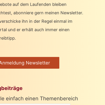
ebote auf dem Laufenden bleiben
htest, abonniere gern meinen Newsletter.
verschicke ihn in der Regel einmal im
rtal und er erhält auch immer einen
eibtipp.
Anmeldung Newsletter
gbeiträge
le einfach einen Themenbereich