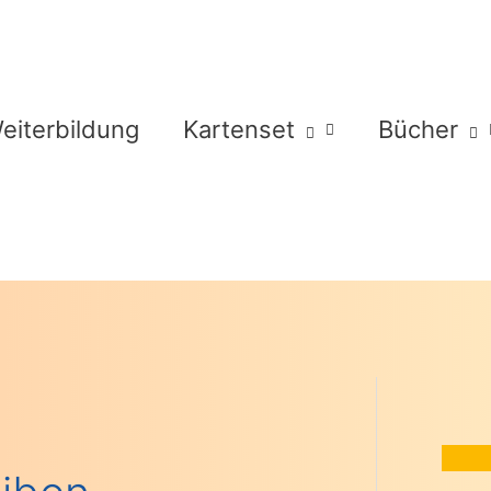
eiterbildung
Kartenset
Bücher