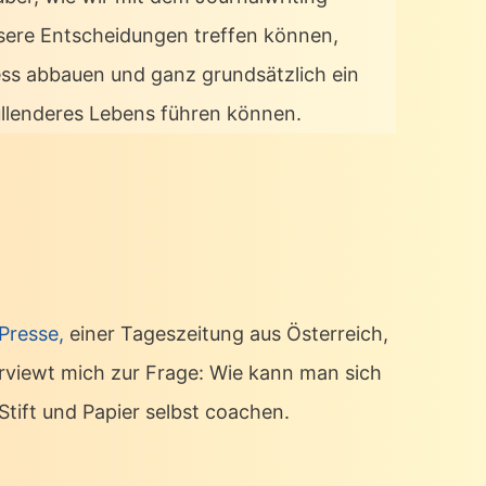
sere Entscheidungen treffen können,
ess abbauen und ganz grundsätzlich ein
üllenderes Lebens führen können.
 Presse,
einer Tageszeitung aus Österreich,
erviewt mich zur Frage: Wie kann man sich
Stift und Papier selbst coachen.