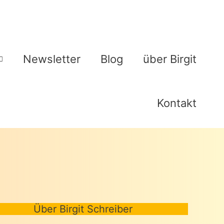
Newsletter
Blog
über Birgit
Kontakt
Über Birgit Schreiber