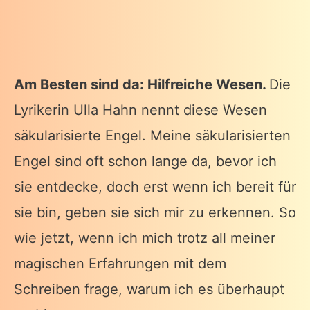
Am Besten sind da: Hilfreiche Wesen.
Die
Lyrikerin Ulla Hahn nennt diese Wesen
säkularisierte Engel. Meine säkularisierten
Engel sind oft schon lange da, bevor ich
sie entdecke, doch erst wenn ich bereit für
sie bin, geben sie sich mir zu erkennen. So
wie jetzt, wenn ich mich trotz all meiner
magischen Erfahrungen mit dem
Schreiben frage, warum ich es überhaupt