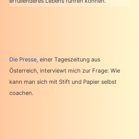
erfüllenderes Lebens führen können.
Die Presse,
einer Tageszeitung aus
Österreich, interviewt mich zur Frage: Wie
kann man sich mit Stift und Papier selbst
coachen.