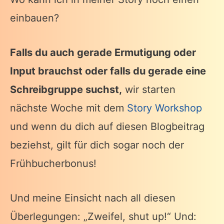
einbauen?
Falls du auch gerade Ermutigung oder
Input brauchst oder falls du gerade eine
Schreibgruppe suchst,
wir starten
nächste Woche mit dem
Story Workshop
und wenn du dich auf diesen Blogbeitrag
beziehst, gilt für dich sogar noch der
Frühbucherbonus!
Und meine Einsicht nach all diesen
Überlegungen: „Zweifel, shut up!“ Und: