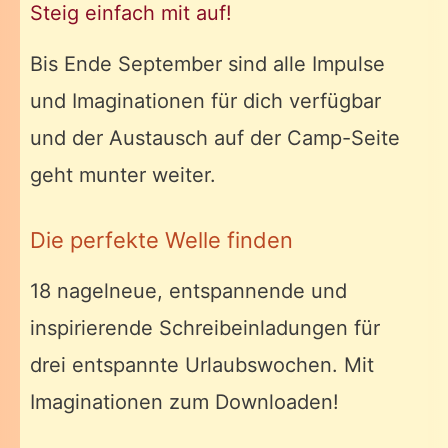
Steig einfach mit auf!
Bis Ende September sind alle Impulse
und Imaginationen für dich verfügbar
und der Austausch auf der Camp-Seite
geht munter weiter.
Die perfekte Welle finden
18 nagelneue, entspannende und
inspirierende Schreibeinladungen für
drei entspannte Urlaubswochen. Mit
Imaginationen zum Downloaden!