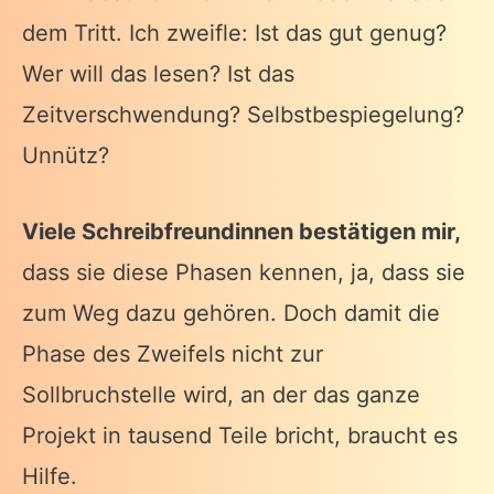
dem Tritt. Ich zweifle: Ist das gut genug?
Wer will das lesen? Ist das
Zeitverschwendung? Selbstbespiegelung?
Unnütz?
Viele Schreibfreundinnen bestätigen mir,
dass sie diese Phasen kennen, ja, dass sie
zum Weg dazu gehören. Doch damit die
Phase des Zweifels nicht zur
Sollbruchstelle wird, an der das ganze
Projekt in tausend Teile bricht, braucht es
Hilfe.