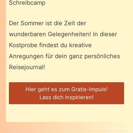
Schreibcamp
Der Sommer ist die Zeit der
wunderbaren Gelegenheiten! In dieser
Kostprobe findest du kreative
Anregungen für dein ganz persönliches
Reisejournal!
Hier geht es zum Gratis-Impuls!
Lass dich inspirieren!