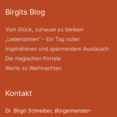
Birgits Blog
Vom Glück, zuhause zu bleiben
„Lebenslinien“ – Ein Tag voller
Inspirationen und spannendem Austausch
Die magischen Portale
Worte zu Weihnachten
Kontakt
Dr. Birgit Schreiber, Bürgermeister-