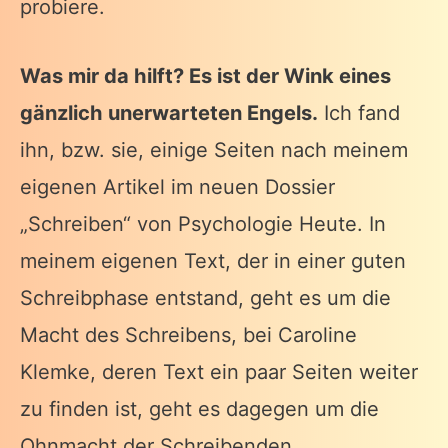
probiere.
Was mir da hilft? Es ist der Wink eines
gänzlich unerwarteten Engels.
Ich fand
ihn, bzw. sie, einige Seiten nach meinem
eigenen Artikel im neuen Dossier
„Schreiben“ von Psychologie Heute. In
meinem eigenen Text, der in einer guten
Schreibphase entstand, geht es um die
Macht des Schreibens, bei Caroline
Klemke, deren Text ein paar Seiten weiter
zu finden ist, geht es dagegen um die
Ohnmacht der Schreibenden.