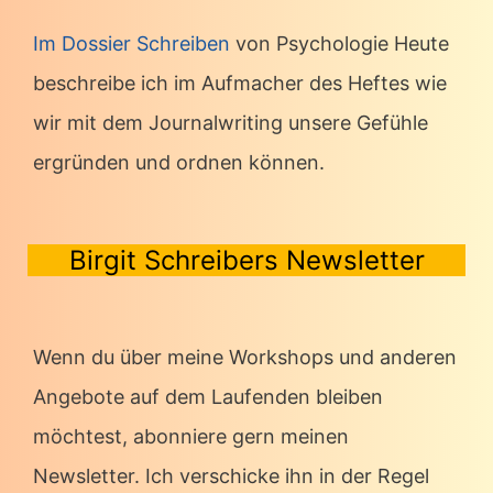
Im Dossier Schreiben
von Psychologie Heute
beschreibe ich im Aufmacher des Heftes wie
wir mit dem Journalwriting unsere Gefühle
ergründen und ordnen können.
Birgit Schreibers Newsletter
Wenn du über meine Workshops und anderen
Angebote auf dem Laufenden bleiben
möchtest, abonniere gern meinen
Newsletter. Ich verschicke ihn in der Regel