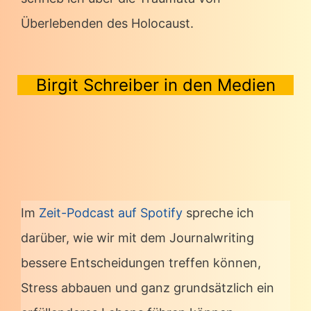
Überlebenden des Holocaust.
Birgit Schreiber in den Medien
Im
Zeit-Podcast auf Spotify
spreche ich
darüber, wie wir mit dem Journalwriting
bessere Entscheidungen treffen können,
Stress abbauen und ganz grundsätzlich ein