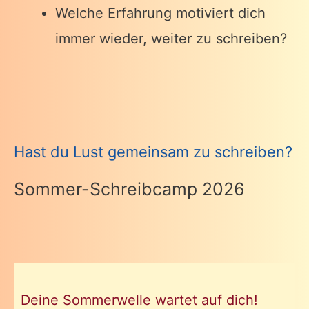
Welche Erfahrung motiviert dich
immer wieder, weiter zu schreiben?
Hast du Lust gemeinsam zu schreiben?
Sommer-Schreibcamp 2026
Deine Sommerwelle wartet auf dich!