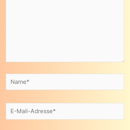
Name*
E-
Mail-
Adresse*