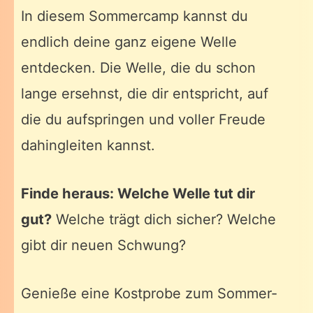
In diesem Sommercamp kannst du
endlich deine ganz eigene Welle
entdecken. Die Welle, die du schon
lange ersehnst, die dir entspricht, auf
die du aufspringen und voller Freude
dahingleiten kannst.
Finde heraus: Welche Welle tut dir
gut?
Welche trägt dich sicher? Welche
gibt dir neuen Schwung?
Genieße eine Kostprobe zum Sommer-