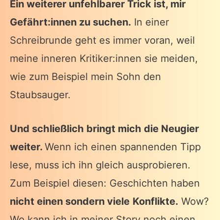
Ein weiterer unfehlbarer Trick ist, mir
Gefährt:innen zu suchen.
In einer
Schreibrunde geht es immer voran, weil
meine inneren Kritiker:innen sie meiden,
wie zum Beispiel mein Sohn den
Staubsauger.
Und schließlich bringt mich die Neugier
weiter.
Wenn ich einen spannenden Tipp
lese, muss ich ihn gleich ausprobieren.
Zum Beispiel diesen: Geschichten haben
nicht einen sondern viele
Konflikte.
Wow?
Wo kann ich in meiner Story noch einen