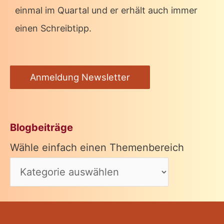
einmal im Quartal und er erhält auch immer
einen Schreibtipp.
Anmeldung Newsletter
Blogbeiträge
Wähle einfach einen Themenbereich