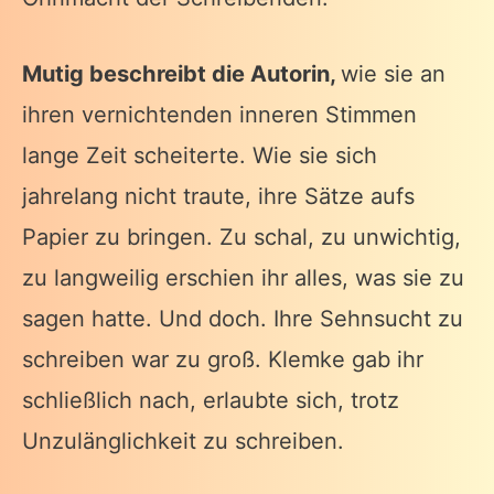
Mutig beschreibt die Autorin,
wie sie an
ihren vernichtenden inneren Stimmen
lange Zeit scheiterte. Wie sie sich
jahrelang nicht traute, ihre Sätze aufs
Papier zu bringen. Zu schal, zu unwichtig,
zu langweilig erschien ihr alles, was sie zu
sagen hatte. Und doch. Ihre Sehnsucht zu
schreiben war zu groß. Klemke gab ihr
schließlich nach, erlaubte sich, trotz
Unzulänglichkeit zu schreiben.