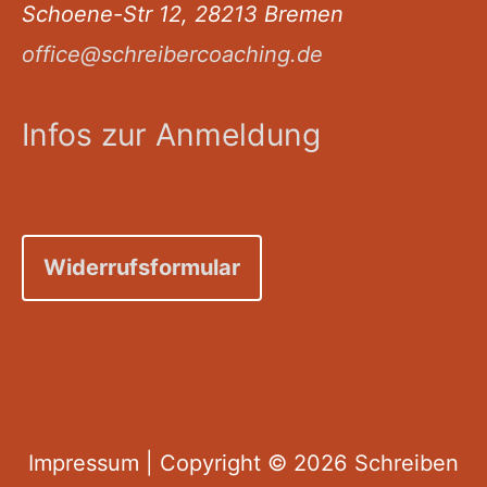
Schoene-Str 12, 28213 Bremen
office@schreibercoaching.de
Infos zur Anmeldung
Widerrufsformular
Impressum
| Copyright © 2026
Schreiben