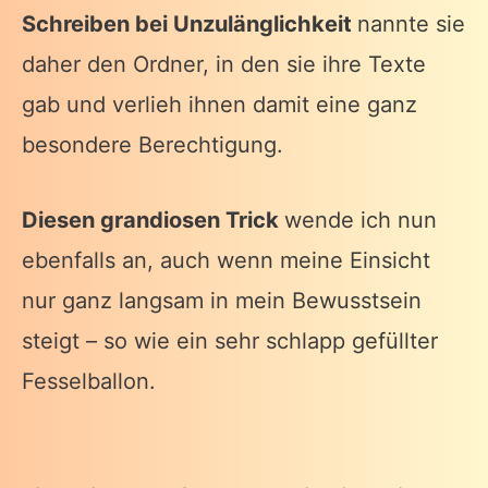
Schreiben bei Unzulänglichkeit
nannte sie
daher den Ordner, in den sie ihre Texte
gab und verlieh ihnen damit eine ganz
besondere Berechtigung.
Diesen grandiosen Trick
wende ich nun
ebenfalls an, auch wenn meine Einsicht
nur ganz langsam in mein Bewusstsein
steigt – so wie ein sehr schlapp gefüllter
Fesselballon.