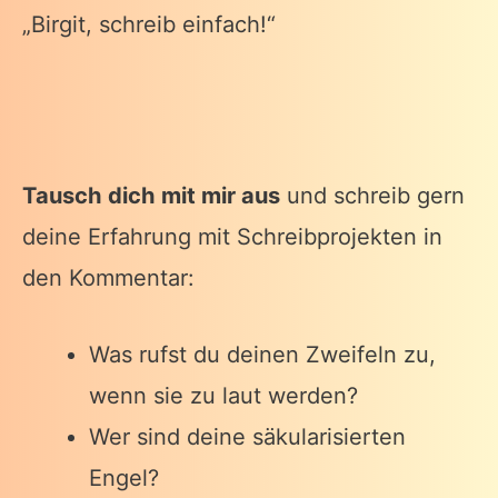
„Birgit, schreib einfach!“
Tausch dich mit mir aus
und schreib gern
deine Erfahrung mit Schreibprojekten in
den Kommentar:
Was rufst du deinen Zweifeln zu,
wenn sie zu laut werden?
Wer sind deine säkularisierten
Engel?