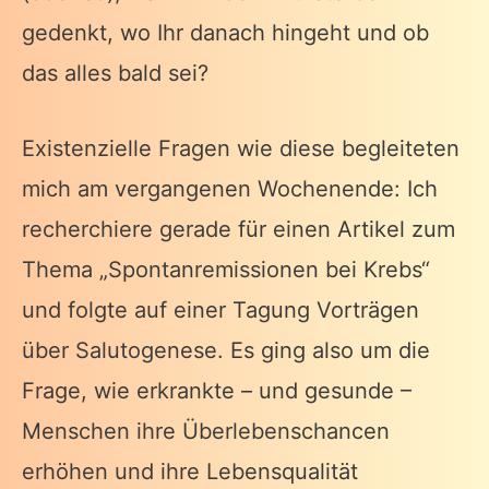
gedenkt, wo Ihr danach hingeht und ob
das alles bald sei?
Existenzielle Fragen wie diese begleiteten
mich am vergangenen Wochenende: Ich
recherchiere gerade für einen Artikel zum
Thema „Spontanremissionen bei Krebs“
und folgte auf einer Tagung Vorträgen
über Salutogenese. Es ging also um die
Frage, wie erkrankte – und gesunde –
Menschen ihre Überlebenschancen
erhöhen und ihre Lebensqualität