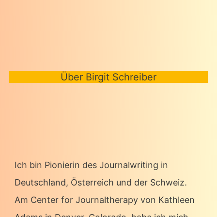
Über Birgit Schreiber
Ich bin Pionierin des Journalwriting in
Deutschland, Österreich und der Schweiz.
Am Center for Journaltherapy von Kathleen