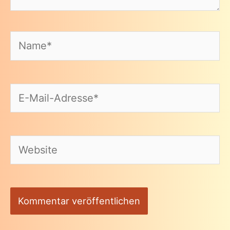
Name*
E-
Mail-
Adresse*
Website