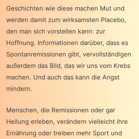
Geschichten wie diese machen Mut und
werden damit zum wirksamsten Placebo,
den man sich vorstellen kann: zur
Hoffnung. Informationen darüber, dass es
Spontanremissionen gibt, vervollständigen
außerdem das Bild, das wir uns vom Krebs
machen. Und auch das kann die Angst
mindern.
Menschen, die Remissionen oder gar
Heilung erleben, verändern vielleicht ihre
Ernährung oder treiben mehr Sport und