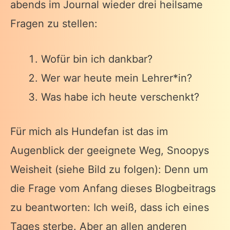
abends im Journal wieder drei heilsame
Fragen zu stellen:
Wofür bin ich dankbar?
Wer war heute mein Lehrer*in?
Was habe ich heute verschenkt?
Für mich als Hundefan ist das im
Augenblick der geeignete Weg, Snoopys
Weisheit (siehe Bild zu folgen): Denn um
die Frage vom Anfang dieses Blogbeitrags
zu beantworten: Ich weiß, dass ich eines
Tages sterbe. Aber an allen anderen