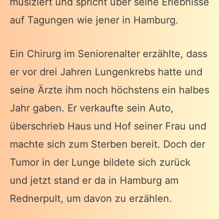
musiziert und spricht über seine Erlebnisse
auf Tagungen wie jener in Hamburg.
Ein Chirurg im Seniorenalter erzählte, dass
er vor drei Jahren Lungenkrebs hatte und
seine Ärzte ihm noch höchstens ein halbes
Jahr gaben. Er verkaufte sein Auto,
überschrieb Haus und Hof seiner Frau und
machte sich zum Sterben bereit. Doch der
Tumor in der Lunge bildete sich zurück
und jetzt stand er da in Hamburg am
Rednerpult, um davon zu erzählen.