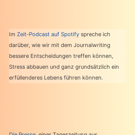
Im
Zeit-Podcast auf Spotify
spreche ich
darüber, wie wir mit dem Journalwriting
bessere Entscheidungen treffen können,
Stress abbauen und ganz grundsätzlich ein
erfüllenderes Lebens führen können.
Die Presse,
einer Tageszeitung aus