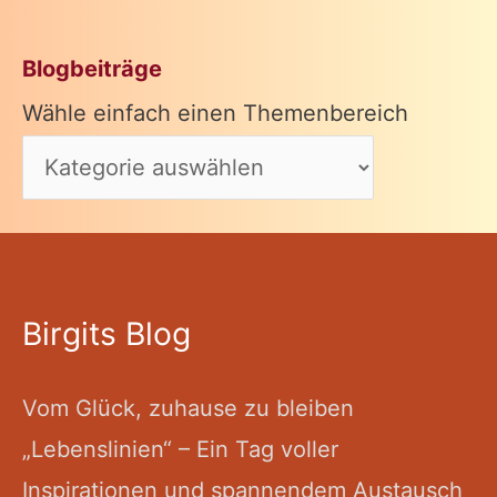
Blogbeiträge
Wähle einfach einen Themenbereich
Birgits Blog
Vom Glück, zuhause zu bleiben
„Lebenslinien“ – Ein Tag voller
Inspirationen und spannendem Austausch