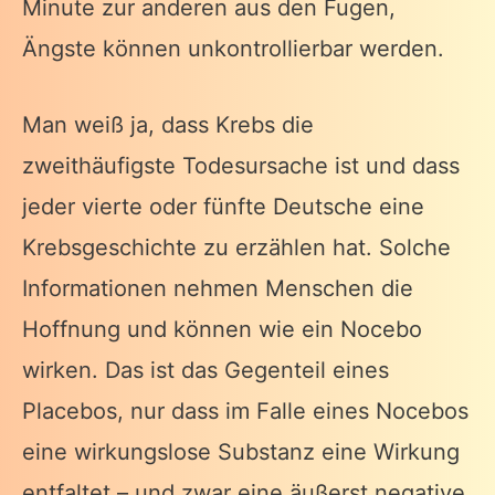
Minute zur anderen aus den Fugen,
Ängste können unkontrollierbar werden.
Man weiß ja, dass Krebs die
zweithäufigste Todesursache ist und dass
jeder vierte oder fünfte Deutsche eine
Krebsgeschichte zu erzählen hat. Solche
Informationen nehmen Menschen die
Hoffnung und können wie ein Nocebo
wirken. Das ist das Gegenteil eines
Placebos, nur dass im Falle eines Nocebos
eine wirkungslose Substanz eine Wirkung
entfaltet – und zwar eine äußerst negative.