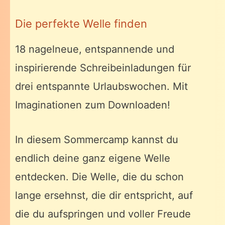
Die perfekte Welle finden
18 nagelneue, entspannende und
inspirierende Schreibeinladungen für
drei entspannte Urlaubswochen. Mit
Imaginationen zum Downloaden!
In diesem Sommercamp kannst du
endlich deine ganz eigene Welle
entdecken. Die Welle, die du schon
lange ersehnst, die dir entspricht, auf
die du aufspringen und voller Freude