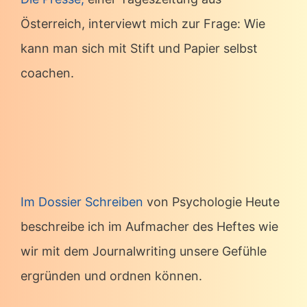
Österreich, interviewt mich zur Frage: Wie
kann man sich mit Stift und Papier selbst
coachen.
Im Dossier Schreiben
von Psychologie Heute
beschreibe ich im Aufmacher des Heftes wie
wir mit dem Journalwriting unsere Gefühle
ergründen und ordnen können.