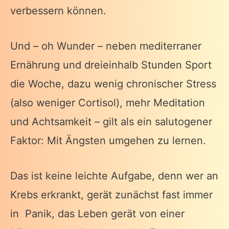
verbessern können.
Und – oh Wunder – neben mediterraner
Ernährung und dreieinhalb Stunden Sport
die Woche, dazu wenig chronischer Stress
(also weniger Cortisol), mehr Meditation
und Achtsamkeit – gilt als ein salutogener
Faktor: Mit Ängsten umgehen zu lernen.
Das ist keine leichte Aufgabe, denn wer an
Krebs erkrankt, gerät zunächst fast immer
in Panik, das Leben gerät von einer