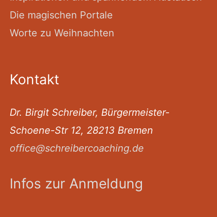
Die magischen Portale
Worte zu Weihnachten
Kontakt
Dr. Birgit Schreiber, Bürgermeister-
Schoene-Str 12, 28213 Bremen
office@schreibercoaching.de
Infos zur Anmeldung