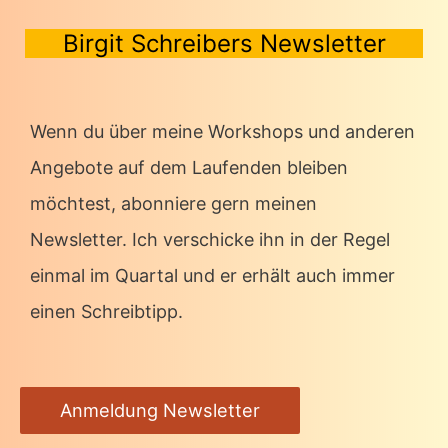
Birgit Schreibers Newsletter
Wenn du über meine Workshops und anderen
Angebote auf dem Laufenden bleiben
möchtest, abonniere gern meinen
Newsletter. Ich verschicke ihn in der Regel
einmal im Quartal und er erhält auch immer
einen Schreibtipp.
Anmeldung Newsletter