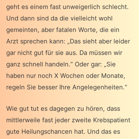
geht es einem fast unweigerlich schlecht.
Und dann sind da die vielleicht wohl
gemeinten, aber fatalen Worte, die ein
Arzt sprechen kann: „Das sieht aber leider
gar nicht gut für sie aus. Da müssen wir
ganz schnell handeln.“ Oder gar: „Sie
haben nur noch X Wochen oder Monate,
regeln Sie besser Ihre Angelegenheiten.“
Wie gut tut es dagegen zu hören, dass
mittlerweile fast jeder zweite Krebspatient
gute Heilungschancen hat. Und das es