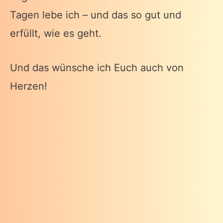
Tagen lebe ich – und das so gut und
erfüllt, wie es geht.
Und das wünsche ich Euch auch von
Herzen!