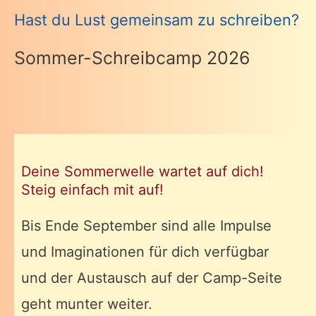
Hast du Lust gemeinsam zu schreiben?
Sommer-Schreibcamp 2026
Deine Sommerwelle wartet auf dich!
Steig einfach mit auf!
Bis Ende September sind alle Impulse
und Imaginationen für dich verfügbar
und der Austausch auf der Camp-Seite
geht munter weiter.