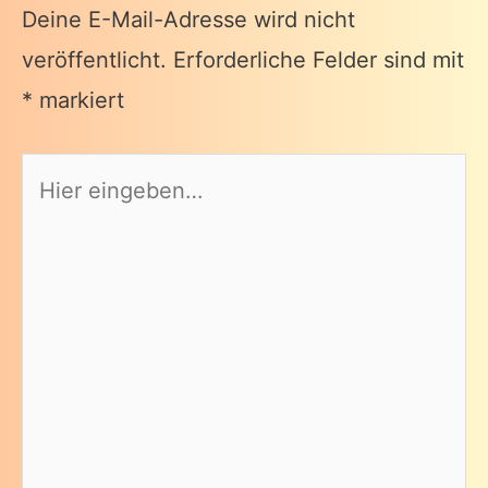
Deine E-Mail-Adresse wird nicht
veröffentlicht.
Erforderliche Felder sind mit
*
markiert
Hier
eingeben…