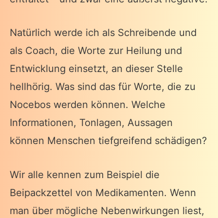
Natürlich werde ich als Schreibende und
als Coach, die Worte zur Heilung und
Entwicklung einsetzt, an dieser Stelle
hellhörig. Was sind das für Worte, die zu
Nocebos werden können. Welche
Informationen, Tonlagen, Aussagen
können Menschen tiefgreifend schädigen?
Wir alle kennen zum Beispiel die
Beipackzettel von Medikamenten. Wenn
man über mögliche Nebenwirkungen liest,