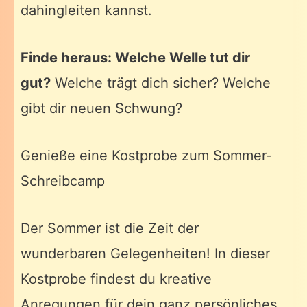
dahingleiten kannst.
Finde heraus: Welche Welle tut dir
gut?
Welche trägt dich sicher? Welche
gibt dir neuen Schwung?
Genieße eine Kostprobe zum Sommer-
Schreibcamp
Der Sommer ist die Zeit der
wunderbaren Gelegenheiten! In dieser
Kostprobe findest du kreative
Anregungen für dein ganz persönliches