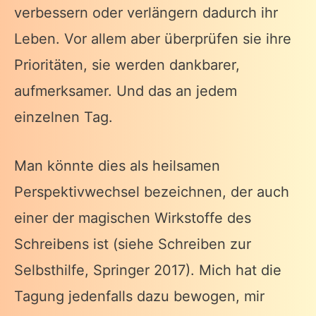
verbessern oder verlängern dadurch ihr
Leben. Vor allem aber überprüfen sie ihre
Prioritäten, sie werden dankbarer,
aufmerksamer. Und das an jedem
einzelnen Tag.
Man könnte dies als heilsamen
Perspektivwechsel bezeichnen, der auch
einer der magischen Wirkstoffe des
Schreibens ist (siehe Schreiben zur
Selbsthilfe, Springer 2017). Mich hat die
Tagung jedenfalls dazu bewogen, mir