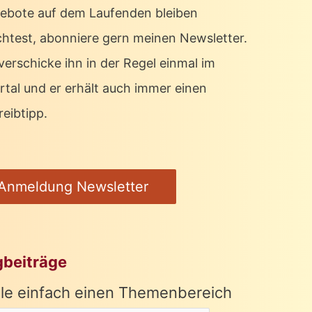
ebote auf dem Laufenden bleiben
htest, abonniere gern meinen Newsletter.
verschicke ihn in der Regel einmal im
rtal und er erhält auch immer einen
eibtipp.
Anmeldung Newsletter
gbeiträge
le einfach einen Themenbereich