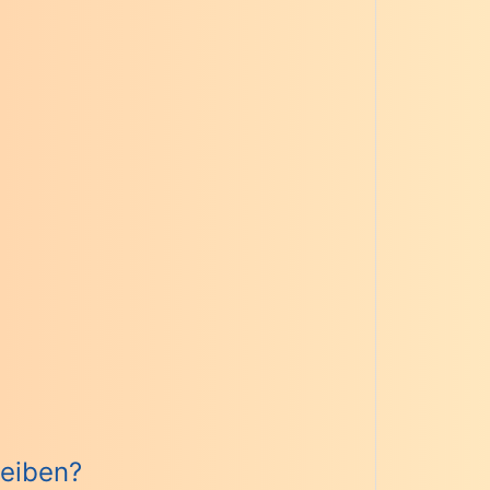
eiben?