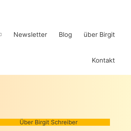
Newsletter
Blog
über Birgit
Kontakt
Über Birgit Schreiber