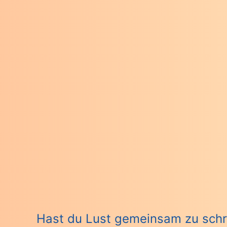
Hast du Lust gemeinsam zu schr