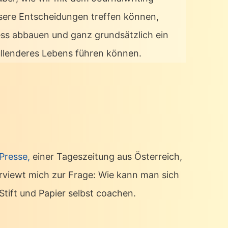
sere Entscheidungen treffen können,
ess abbauen und ganz grundsätzlich ein
üllenderes Lebens führen können.
 Presse,
einer Tageszeitung aus Österreich,
erviewt mich zur Frage: Wie kann man sich
Stift und Papier selbst coachen.