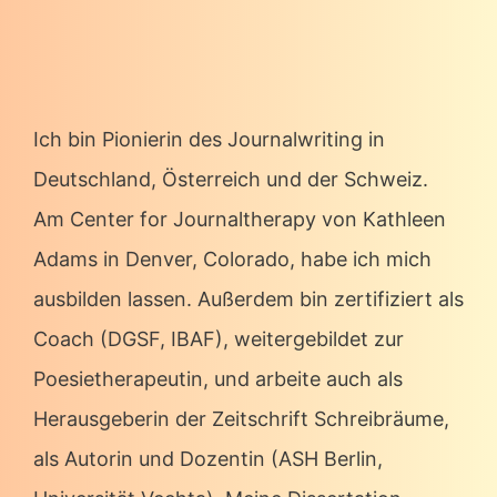
Ich bin Pionierin des Journalwriting in
Deutschland, Österreich und der Schweiz.
Am Center for Journaltherapy von Kathleen
Adams in Denver, Colorado, habe ich mich
ausbilden lassen. Außerdem bin zertifiziert als
Coach (DGSF, IBAF), weitergebildet zur
Poesietherapeutin, und arbeite auch als
Herausgeberin der Zeitschrift Schreibräume,
als Autorin und Dozentin (ASH Berlin,