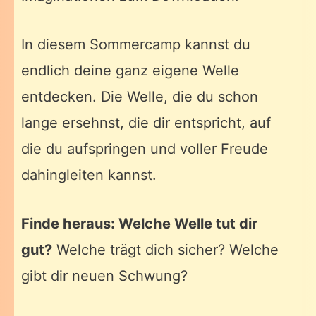
In diesem Sommercamp kannst du
endlich deine ganz eigene Welle
entdecken. Die Welle, die du schon
lange ersehnst, die dir entspricht, auf
die du aufspringen und voller Freude
dahingleiten kannst.
Finde heraus: Welche Welle tut dir
gut?
Welche trägt dich sicher? Welche
gibt dir neuen Schwung?