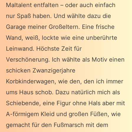
Maltalent entfalten – oder auch einfach
nur Spaß haben. Und wählte dazu die
Garage meiner Großeltern. Eine frische
Wand, weiß, lockte wie eine unberührte
Leinwand. Höchste Zeit für
Verschönerung. Ich wählte als Motiv einen
schicken Zwanzigerjahre
Korbkinderwagen, wie den, den ich immer
ums Haus schob. Dazu natürlich mich als
Schiebende, eine Figur ohne Hals aber mit
A-förmigem Kleid und großen Füßen, wie
gemacht für den Fußmarsch mit dem