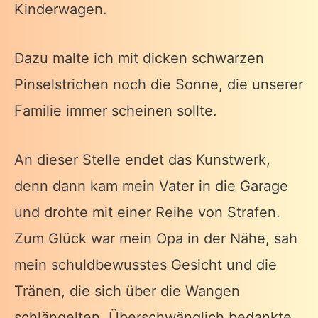
Kinderwagen.
Dazu malte ich mit dicken schwarzen
Pinselstrichen noch die Sonne, die unserer
Familie immer scheinen sollte.
An dieser Stelle endet das Kunstwerk,
denn dann kam mein Vater in die Garage
und drohte mit einer Reihe von Strafen.
Zum Glück war mein Opa in der Nähe, sah
mein schuldbewusstes Gesicht und die
Tränen, die sich über die Wangen
schlängelten. Überschwänglich bedankte