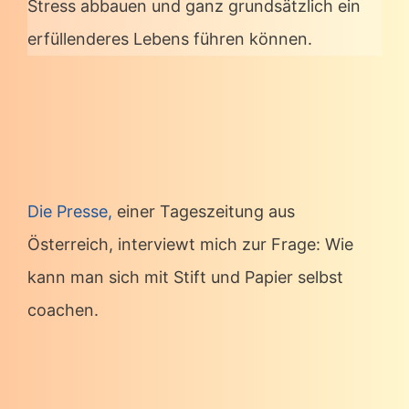
Stress abbauen und ganz grundsätzlich ein
erfüllenderes Lebens führen können.
Die Presse,
einer Tageszeitung aus
Österreich, interviewt mich zur Frage: Wie
kann man sich mit Stift und Papier selbst
coachen.