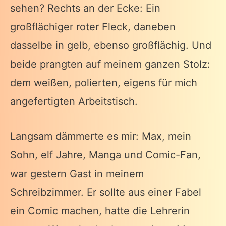
sehen? Rechts an der Ecke: Ein
großflächiger roter Fleck, daneben
dasselbe in gelb, ebenso großflächig. Und
beide prangten auf meinem ganzen Stolz:
dem weißen, polierten, eigens für mich
angefertigten Arbeitstisch.
Langsam dämmerte es mir: Max, mein
Sohn, elf Jahre, Manga und Comic-Fan,
war gestern Gast in meinem
Schreibzimmer. Er sollte aus einer Fabel
ein Comic machen, hatte die Lehrerin