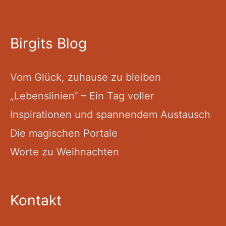
Birgits Blog
Vom Glück, zuhause zu bleiben
„Lebenslinien“ – Ein Tag voller
Inspirationen und spannendem Austausch
Die magischen Portale
Worte zu Weihnachten
Kontakt