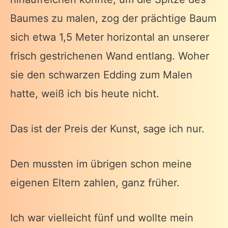
Baumes zu malen, zog der prächtige Baum
sich etwa 1,5 Meter horizontal an unserer
frisch gestrichenen Wand entlang. Woher
sie den schwarzen Edding zum Malen
hatte, weiß ich bis heute nicht.
Das ist der Preis der Kunst, sage ich nur.
Den mussten im übrigen schon meine
eigenen Eltern zahlen, ganz früher.
Ich war vielleicht fünf und wollte mein