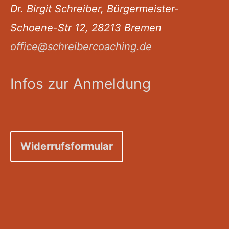
Dr. Birgit Schreiber, Bürgermeister-
Schoene-Str 12, 28213 Bremen
office@schreibercoaching.de
Infos zur Anmeldung
Widerrufsformular