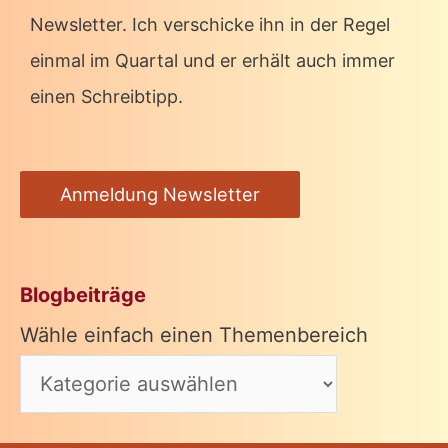
Newsletter. Ich verschicke ihn in der Regel
einmal im Quartal und er erhält auch immer
einen Schreibtipp.
Anmeldung Newsletter
Blogbeiträge
Wähle einfach einen Themenbereich