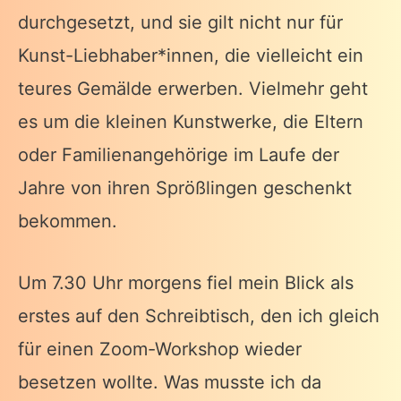
durchgesetzt, und sie gilt nicht nur für
Kunst-Liebhaber*innen, die vielleicht ein
teures Gemälde erwerben. Vielmehr geht
es um die kleinen Kunstwerke, die Eltern
oder Familienangehörige im Laufe der
Jahre von ihren Sprößlingen geschenkt
bekommen.
Um 7.30 Uhr morgens fiel mein Blick als
erstes auf den Schreibtisch, den ich gleich
für einen Zoom-Workshop wieder
besetzen wollte. Was musste ich da