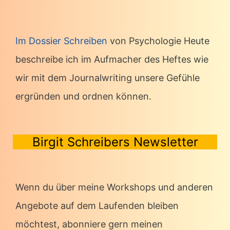
Im Dossier Schreiben
von Psychologie Heute
beschreibe ich im Aufmacher des Heftes wie
wir mit dem Journalwriting unsere Gefühle
ergründen und ordnen können.
Birgit Schreibers Newsletter
Wenn du über meine Workshops und anderen
Angebote auf dem Laufenden bleiben
möchtest, abonniere gern meinen