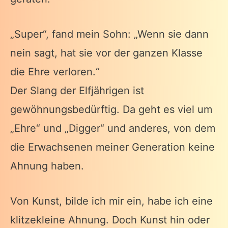
„Super“, fand mein Sohn: „Wenn sie dann
nein sagt, hat sie vor der ganzen Klasse
die Ehre verloren.“
Der Slang der Elfjährigen ist
gewöhnungsbedürftig. Da geht es viel um
„Ehre“ und „Digger“ und anderes, von dem
die Erwachsenen meiner Generation keine
Ahnung haben.
Von Kunst, bilde ich mir ein, habe ich eine
klitzekleine Ahnung. Doch Kunst hin oder