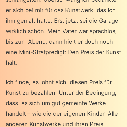
er sich bei mir für das Kunstwerk, das ich
ihm gemalt hatte. Erst jetzt sei die Garage
wirklich schön. Mein Vater war sprachlos,
bis zum Abend, dann hielt er doch noch
eine Mini-Strafpredigt: Den Preis der Kunst
halt.
Ich finde, es lohnt sich, diesen Preis für
Kunst zu bezahlen. Unter der Bedingung,
dass es sich um gut gemeinte Werke
handelt – wie die der eigenen Kinder. Alle
anderen Kunstwerke und ihren Preis