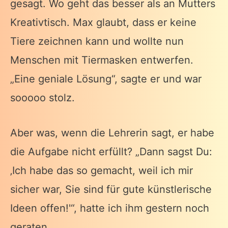
gesagt. Wo geht das besser als an Mutters
Kreativtisch. Max glaubt, dass er keine
Tiere zeichnen kann und wollte nun
Menschen mit Tiermasken entwerfen.
„Eine geniale Lösung“, sagte er und war
sooooo stolz.
Aber was, wenn die Lehrerin sagt, er habe
die Aufgabe nicht erfüllt? „Dann sagst Du:
‚Ich habe das so gemacht, weil ich mir
sicher war, Sie sind für gute künstlerische
Ideen offen!'“, hatte ich ihm gestern noch
geraten.