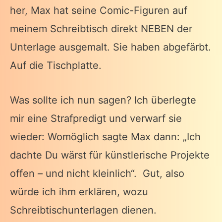
her, Max hat seine Comic-Figuren auf
meinem Schreibtisch direkt NEBEN der
Unterlage ausgemalt. Sie haben abgefärbt.
Auf die Tischplatte.
Was sollte ich nun sagen? Ich überlegte
mir eine Strafpredigt und verwarf sie
wieder: Womöglich sagte Max dann: „Ich
dachte Du wärst für künstlerische Projekte
offen – und nicht kleinlich“. Gut, also
würde ich ihm erklären, wozu
Schreibtischunterlagen dienen.