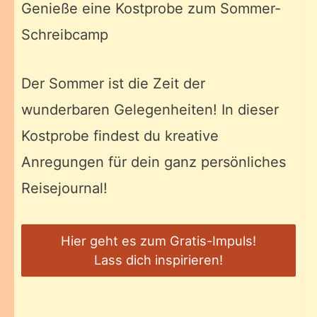
Genieße eine Kostprobe zum Sommer-
Schreibcamp
Der Sommer ist die Zeit der
wunderbaren Gelegenheiten! In dieser
Kostprobe findest du kreative
Anregungen für dein ganz persönliches
Reisejournal!
Hier geht es zum Gratis-Impuls!
Lass dich inspirieren!