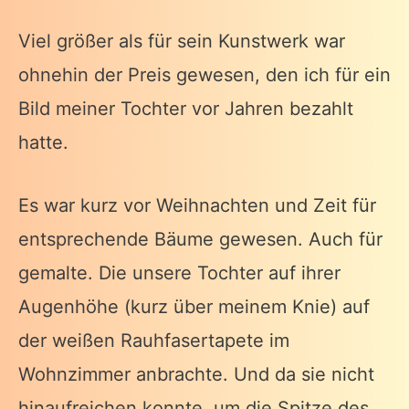
Viel größer als für sein Kunstwerk war
ohnehin der Preis gewesen, den ich für ein
Bild meiner Tochter vor Jahren bezahlt
hatte.
Es war kurz vor Weihnachten und Zeit für
entsprechende Bäume gewesen. Auch für
gemalte. Die unsere Tochter auf ihrer
Augenhöhe (kurz über meinem Knie) auf
der weißen Rauhfasertapete im
Wohnzimmer anbrachte. Und da sie nicht
hinaufreichen konnte, um die Spitze des