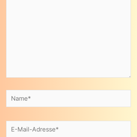
Name*
E-