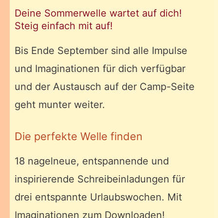
Deine Sommerwelle wartet auf dich!
Steig einfach mit auf!
Bis Ende September sind alle Impulse
und Imaginationen für dich verfügbar
und der Austausch auf der Camp-Seite
geht munter weiter.
Die perfekte Welle finden
18 nagelneue, entspannende und
inspirierende Schreibeinladungen für
drei entspannte Urlaubswochen. Mit
Imaginationen zum Downloaden!