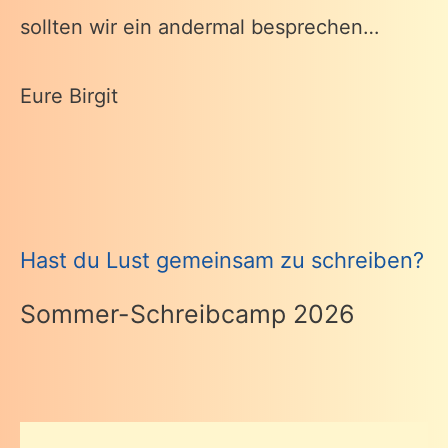
sollten wir ein andermal besprechen…
Eure Birgit
Hast du Lust gemeinsam zu schreiben?
Sommer-Schreibcamp 2026