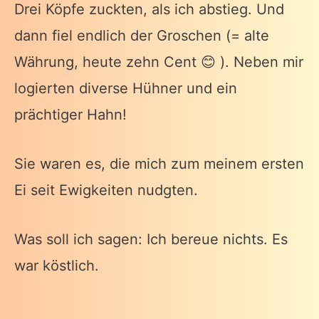
Drei Köpfe zuckten, als ich abstieg. Und
dann fiel endlich der Groschen (= alte
Währung, heute zehn Cent 😊 ). Neben mir
logierten diverse Hühner und ein
prächtiger Hahn!
Sie waren es, die mich zum meinem ersten
Ei seit Ewigkeiten nudgten.
Was soll ich sagen: Ich bereue nichts. Es
war köstlich.