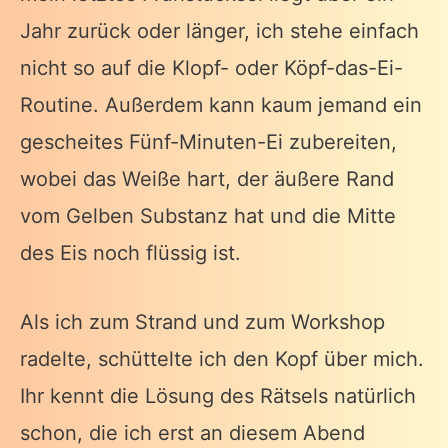
Jahr zurück oder länger, ich stehe einfach
nicht so auf die Klopf- oder Köpf-das-Ei-
Routine. Außerdem kann kaum jemand ein
gescheites Fünf-Minuten-Ei zubereiten,
wobei das Weiße hart, der äußere Rand
vom Gelben Substanz hat und die Mitte
des Eis noch flüssig ist.
Als ich zum Strand und zum Workshop
radelte, schüttelte ich den Kopf über mich.
Ihr kennt die Lösung des Rätsels natürlich
schon, die ich erst an diesem Abend