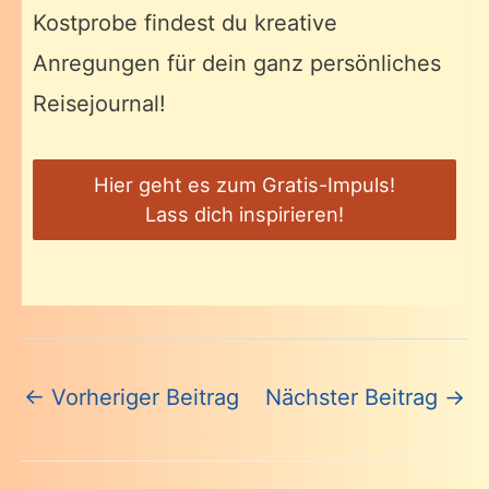
Kostprobe findest du kreative
Anregungen für dein ganz persönliches
Reisejournal!
Hier geht es zum Gratis-Impuls!
Lass dich inspirieren!
Beitragsnavigation
←
Vorheriger Beitrag
Nächster Beitrag
→