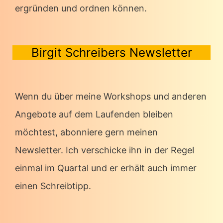
ergründen und ordnen können.
Birgit Schreibers Newsletter
Wenn du über meine Workshops und anderen
Angebote auf dem Laufenden bleiben
möchtest, abonniere gern meinen
Newsletter. Ich verschicke ihn in der Regel
einmal im Quartal und er erhält auch immer
einen Schreibtipp.