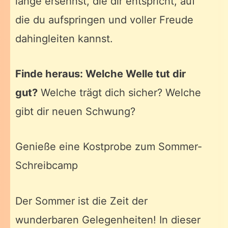
lange ersehnst, die dir entspricht, auf
die du aufspringen und voller Freude
dahingleiten kannst.
Finde heraus: Welche Welle tut dir
gut?
Welche trägt dich sicher? Welche
gibt dir neuen Schwung?
Genieße eine Kostprobe zum Sommer-
Schreibcamp
Der Sommer ist die Zeit der
wunderbaren Gelegenheiten! In dieser