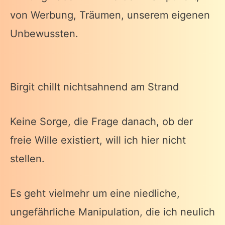
von Werbung, Träumen, unserem eigenen
Unbewussten.
Birgit chillt nichtsahnend am Strand
Keine Sorge, die Frage danach, ob der
freie Wille existiert, will ich hier nicht
stellen.
Es geht vielmehr um eine niedliche,
ungefährliche Manipulation, die ich neulich