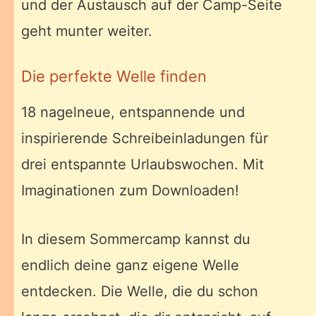
und der Austausch auf der Camp-Seite
geht munter weiter.
Die perfekte Welle finden
18 nagelneue, entspannende und
inspirierende Schreibeinladungen für
drei entspannte Urlaubswochen. Mit
Imaginationen zum Downloaden!
In diesem Sommercamp kannst du
endlich deine ganz eigene Welle
entdecken. Die Welle, die du schon