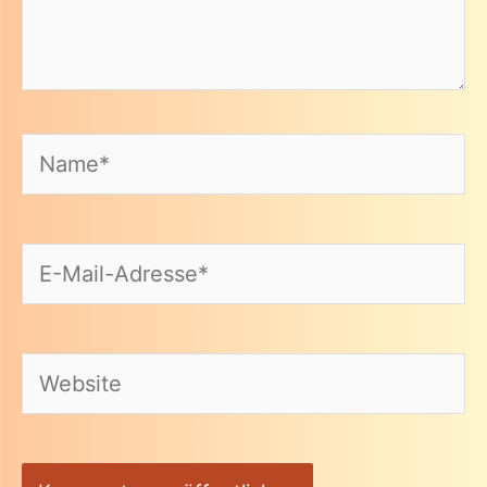
Name*
E-
Mail-
Adresse*
Website