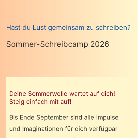
Hast du Lust gemeinsam zu schreiben?
Sommer-Schreibcamp 2026
Deine Sommerwelle wartet auf dich!
Steig einfach mit auf!
Bis Ende September sind alle Impulse
und Imaginationen für dich verfügbar