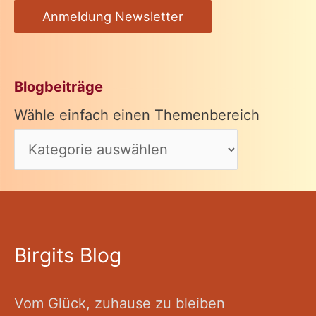
Anmeldung Newsletter
Blogbeiträge
Wähle einfach einen Themenbereich
Birgits Blog
Vom Glück, zuhause zu bleiben