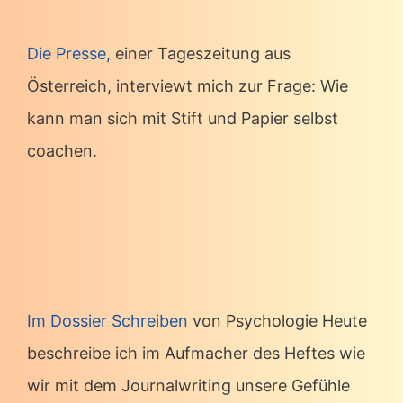
Die Presse,
einer Tageszeitung aus
Österreich, interviewt mich zur Frage: Wie
kann man sich mit Stift und Papier selbst
coachen.
Im Dossier Schreiben
von Psychologie Heute
beschreibe ich im Aufmacher des Heftes wie
wir mit dem Journalwriting unsere Gefühle