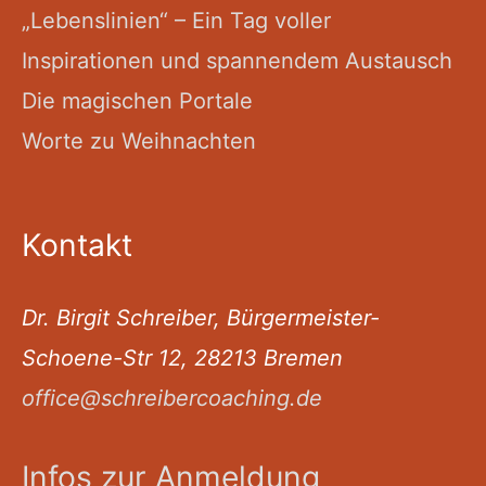
„Lebenslinien“ – Ein Tag voller
Inspirationen und spannendem Austausch
Die magischen Portale
Worte zu Weihnachten
Kontakt
Dr. Birgit Schreiber, Bürgermeister-
Schoene-Str 12, 28213 Bremen
office@schreibercoaching.de
Infos zur Anmeldung