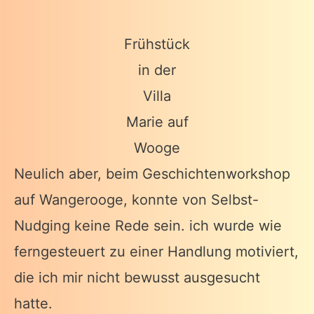
Frühstück
in der
Villa
Marie auf
Wooge
Neulich aber, beim Geschichtenworkshop
auf Wangerooge, konnte von Selbst-
Nudging keine Rede sein. ich wurde wie
ferngesteuert zu einer Handlung motiviert,
die ich mir nicht bewusst ausgesucht
hatte.