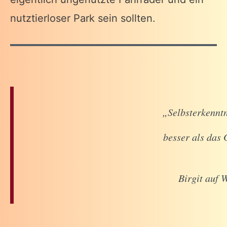
nutztierloser Park sein sollten.
„Selbsterkenntni
besser als das 
Birgit auf 