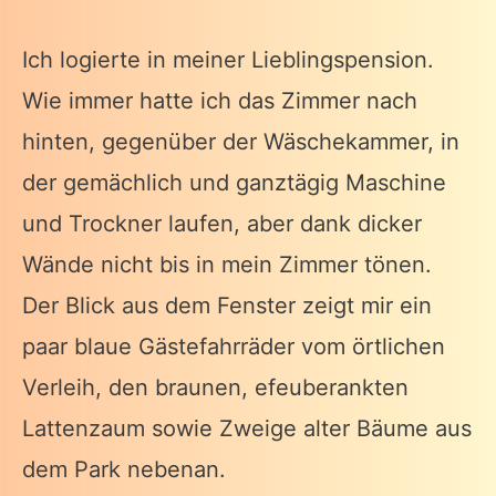
Ich logierte in meiner Lieblingspension.
Wie immer hatte ich das Zimmer nach
hinten, gegenüber der Wäschekammer, in
der gemächlich und ganztägig Maschine
und Trockner laufen, aber dank dicker
Wände nicht bis in mein Zimmer tönen.
Der Blick aus dem Fenster zeigt mir ein
paar blaue Gästefahrräder vom örtlichen
Verleih, den braunen, efeuberankten
Lattenzaum sowie Zweige alter Bäume aus
dem Park nebenan.