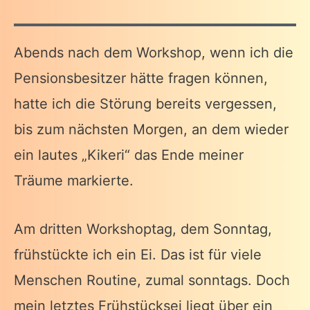
Abends nach dem Workshop, wenn ich die
Pensionsbesitzer hätte fragen können,
hatte ich die Störung bereits vergessen,
bis zum nächsten Morgen, an dem wieder
ein lautes „Kikeri“ das Ende meiner
Träume markierte.
Am dritten Workshoptag, dem Sonntag,
frühstückte ich ein Ei. Das ist für viele
Menschen Routine, zumal sonntags. Doch
mein letztes Frühstücksei liegt über ein