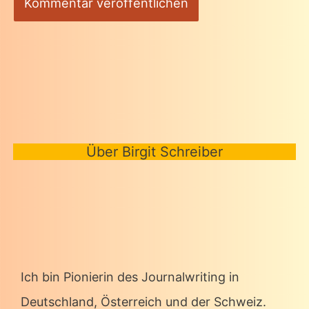
Über Birgit Schreiber
Ich bin Pionierin des Journalwriting in
Deutschland, Österreich und der Schweiz.