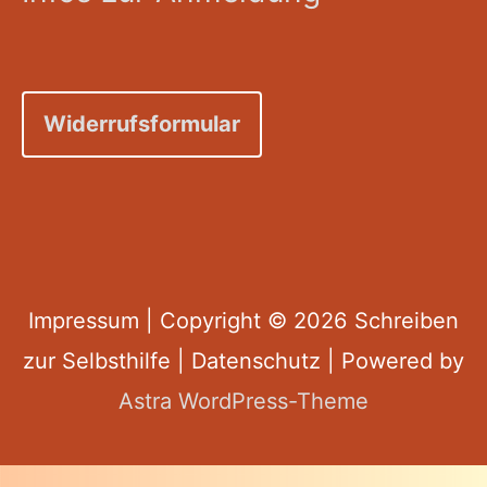
Widerrufsformular
Impressum
| Copyright © 2026
Schreiben
zur Selbsthilfe
|
Datenschutz
| Powered by
Astra WordPress-Theme