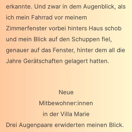
erkannte. Und zwar in dem Augenblick, als
ich mein Fahrrad vor meinem
Zimmerfenster vorbei hinters Haus schob
und mein Blick auf den Schuppen fiel,
genauer auf das Fenster, hinter dem all die
Jahre Gerätschaften gelagert hatten.
Neue
Mitbewohner:innen
in der Villa Marie
Drei Augenpaare erwiderten meinen Blick.