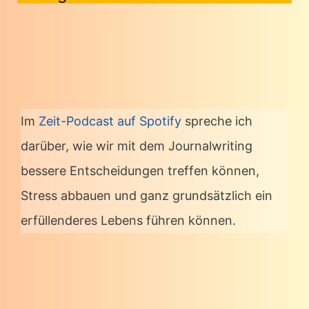
Im
Zeit-Podcast auf Spotify
spreche ich
darüber, wie wir mit dem Journalwriting
bessere Entscheidungen treffen können,
Stress abbauen und ganz grundsätzlich ein
erfüllenderes Lebens führen können.