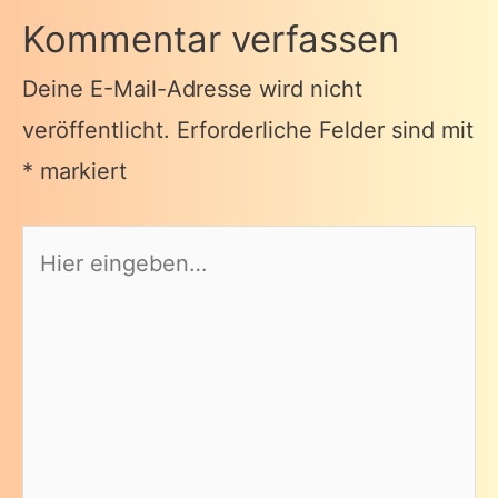
Kommentar verfassen
Deine E-Mail-Adresse wird nicht
veröffentlicht.
Erforderliche Felder sind mit
*
markiert
Hier
eingeben…