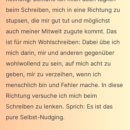
beim Schreiben, mich in eine Richtung zu
stupsen, die mir gut tut und möglichst
auch meiner Mitwelt zugute kommt. Das
ist für mich Wohlschreiben: Dabei übe ich
mich darin, mir und anderen gegenüber
wohlwollend zu sein, auf mich acht zu
geben, mir zu verzeihen, wenn ich
menschlich bin und Fehler mache. In diese
Richtung versuche ich mich beim
Schreiben zu lenken. Sprich: Es ist das
pure Selbst-Nudging.