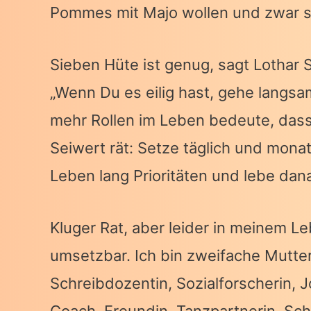
Pommes mit Majo wollen und zwar s
Sieben Hüte ist genug, sagt Lothar 
„Wenn Du es eilig hast, gehe langsa
mehr Rollen im Leben bedeute, dass 
Seiwert rät: Setze täglich und monat
Leben lang Prioritäten und lebe dan
Kluger Rat, aber leider in meinem 
umsetzbar. Ich bin zweifache Mutter
Schreibdozentin, Sozialforscherin, J