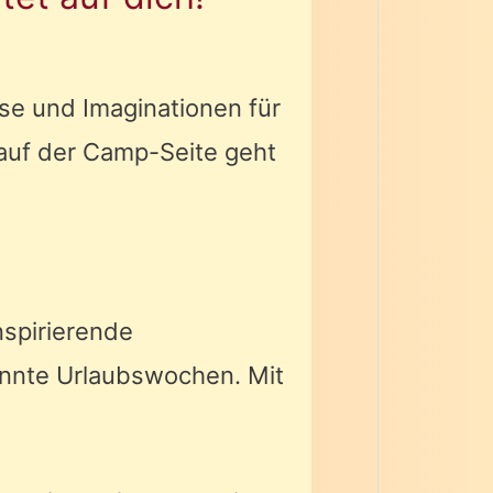
se und Imaginationen für
auf der Camp-Seite geht
spirierende
annte Urlaubswochen. Mit