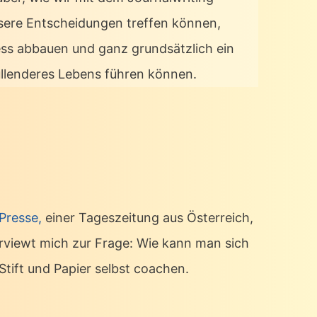
sere Entscheidungen treffen können,
ess abbauen und ganz grundsätzlich ein
üllenderes Lebens führen können.
 Presse,
einer Tageszeitung aus Österreich,
erviewt mich zur Frage: Wie kann man sich
Stift und Papier selbst coachen.