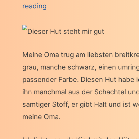
reading
Meine Oma trug am liebsten breitkr
grau, manche schwarz, einen umringt
passender Farbe. Diesen Hut habe 
ihn manchmal aus der Schachtel und 
samtiger Stoff, er gibt Halt und ist 
meine Oma.