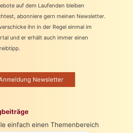
ebote auf dem Laufenden bleiben
htest, abonniere gern meinen Newsletter.
verschicke ihn in der Regel einmal im
rtal und er erhält auch immer einen
eibtipp.
Anmeldung Newsletter
gbeiträge
le einfach einen Themenbereich