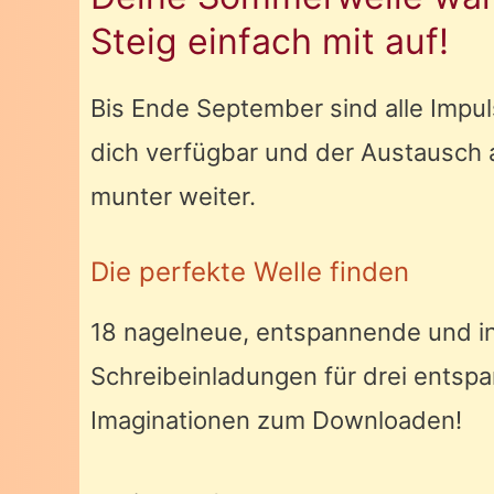
Steig einfach mit auf!
Bis Ende September sind alle Impul
dich verfügbar und der Austausch 
munter weiter.
Die perfekte Welle finden
18 nagelneue, entspannende und in
Schreibeinladungen für drei entsp
Imaginationen zum Downloaden!