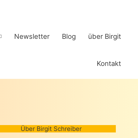
Newsletter
Blog
über Birgit
Kontakt
Über Birgit Schreiber