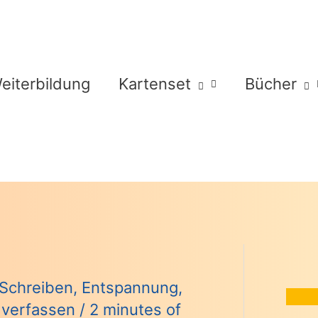
eiterbildung
Kartenset
Bücher
Schreiben
,
Entspannung
,
verfassen
/
2 minutes of