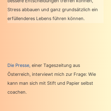
bessere Entscheidungen treffen können,
Stress abbauen und ganz grundsätzlich ein
erfüllenderes Lebens führen können.
Die Presse,
einer Tageszeitung aus
Österreich, interviewt mich zur Frage: Wie
kann man sich mit Stift und Papier selbst
coachen.