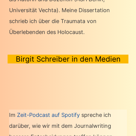
Universität Vechta). Meine Dissertation
schrieb ich über die Traumata von
Überlebenden des Holocaust.
Birgit Schreiber in den Medien
Im
Zeit-Podcast auf Spotify
spreche ich
darüber, wie wir mit dem Journalwriting