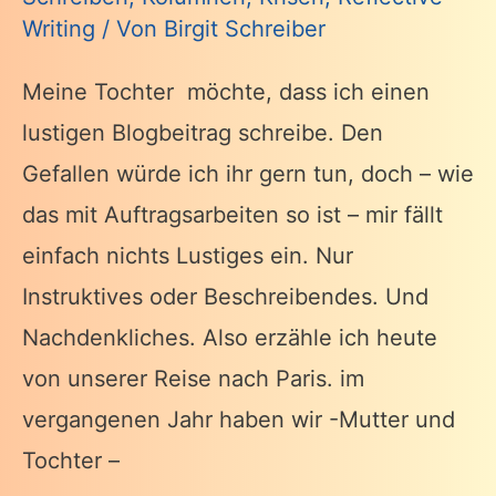
Writing
/ Von
Birgit Schreiber
Meine Tochter möchte, dass ich einen
lustigen Blogbeitrag schreibe. Den
Gefallen würde ich ihr gern tun, doch – wie
das mit Auftragsarbeiten so ist – mir fällt
einfach nichts Lustiges ein. Nur
Instruktives oder Beschreibendes. Und
Nachdenkliches. Also erzähle ich heute
von unserer Reise nach Paris. im
vergangenen Jahr haben wir -Mutter und
Tochter –