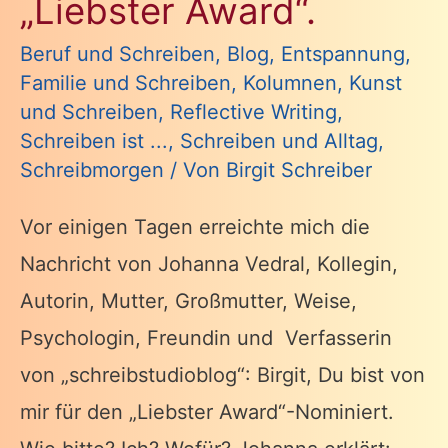
„Liebster Award“.
Beruf und Schreiben
,
Blog
,
Entspannung
,
Familie und Schreiben
,
Kolumnen
,
Kunst
und Schreiben
,
Reflective Writing
,
Schreiben ist ...
,
Schreiben und Alltag
,
Schreibmorgen
/ Von
Birgit Schreiber
Vor einigen Tagen erreichte mich die
Nachricht von Johanna Vedral, Kollegin,
Autorin, Mutter, Großmutter, Weise,
Psychologin, Freundin und Verfasserin
von „schreibstudioblog“: Birgit, Du bist von
mir für den „Liebster Award“-Nominiert.