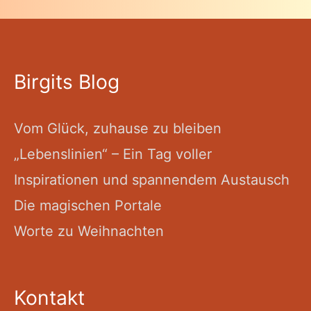
Birgits Blog
Vom Glück, zuhause zu bleiben
„Lebenslinien“ – Ein Tag voller
Inspirationen und spannendem Austausch
Die magischen Portale
Worte zu Weihnachten
Kontakt