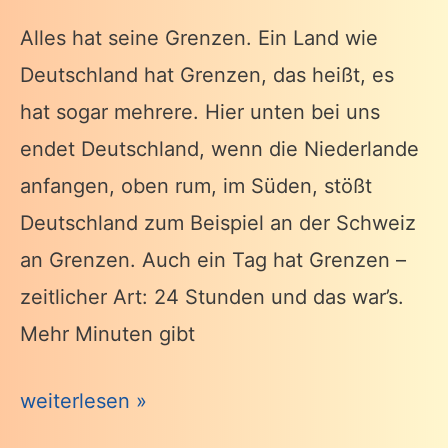
Alles hat seine Grenzen. Ein Land wie
Deutschland hat Grenzen, das heißt, es
hat sogar mehrere. Hier unten bei uns
endet Deutschland, wenn die Niederlande
anfangen, oben rum, im Süden, stößt
Deutschland zum Beispiel an der Schweiz
an Grenzen. Auch ein Tag hat Grenzen –
zeitlicher Art: 24 Stunden und das war’s.
Mehr Minuten gibt
Grenzen
weiterlesen »