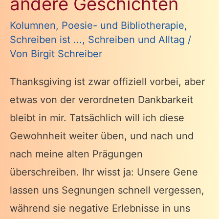
andere Geschichten
Kolumnen
,
Poesie- und Bibliotherapie
,
Schreiben ist ...
,
Schreiben und Alltag
/
Von
Birgit Schreiber
Thanksgiving ist zwar offiziell vorbei, aber
etwas von der verordneten Dankbarkeit
bleibt in mir. Tatsächlich will ich diese
Gewohnheit weiter üben, und nach und
nach meine alten Prägungen
überschreiben. Ihr wisst ja: Unsere Gene
lassen uns Segnungen schnell vergessen,
während sie negative Erlebnisse in uns