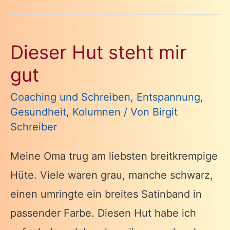
Dieser Hut steht mir
gut
Coaching und Schreiben
,
Entspannung
,
Gesundheit
,
Kolumnen
/ Von
Birgit
Schreiber
Meine Oma trug am liebsten breitkrempige
Hüte. Viele waren grau, manche schwarz,
einen umringte ein breites Satinband in
passender Farbe. Diesen Hut habe ich