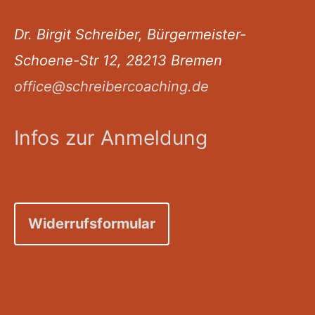
Dr. Birgit Schreiber, Bürgermeister-
Schoene-Str 12, 28213 Bremen
office@schreibercoaching.de
Infos zur Anmeldung
Widerrufsformular