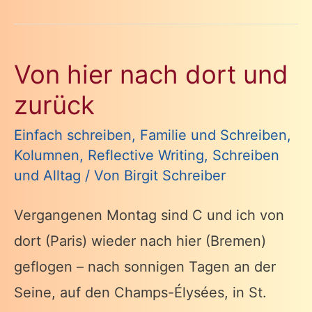
Von hier nach dort und
zurück
Einfach schreiben
,
Familie und Schreiben
,
Kolumnen
,
Reflective Writing
,
Schreiben
und Alltag
/ Von
Birgit Schreiber
Vergangenen Montag sind C und ich von
dort (Paris) wieder nach hier (Bremen)
geflogen – nach sonnigen Tagen an der
Seine, auf den Champs-Élysées, in St.