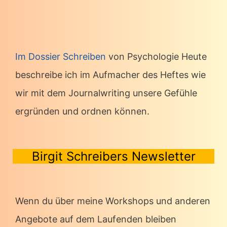
Im Dossier Schreiben
von Psychologie Heute
beschreibe ich im Aufmacher des Heftes wie
wir mit dem Journalwriting unsere Gefühle
ergründen und ordnen können.
Birgit Schreibers Newsletter
Wenn du über meine Workshops und anderen
Angebote auf dem Laufenden bleiben