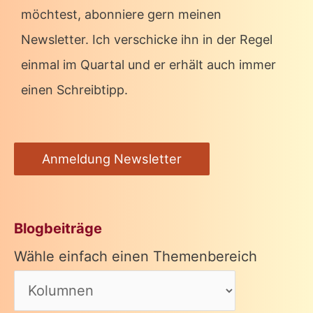
möchtest, abonniere gern meinen
Newsletter. Ich verschicke ihn in der Regel
einmal im Quartal und er erhält auch immer
einen Schreibtipp.
Anmeldung Newsletter
Blogbeiträge
Wähle einfach einen Themenbereich