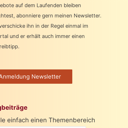
ebote auf dem Laufenden bleiben
htest, abonniere gern meinen Newsletter.
verschicke ihn in der Regel einmal im
rtal und er erhält auch immer einen
eibtipp.
Anmeldung Newsletter
gbeiträge
le einfach einen Themenbereich