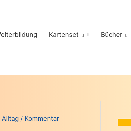
eiterbildung
Kartenset
Bücher
Alltag
/
Kommentar