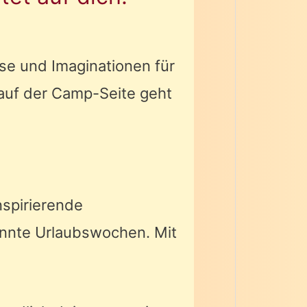
se und Imaginationen für
auf der Camp-Seite geht
spirierende
annte Urlaubswochen. Mit