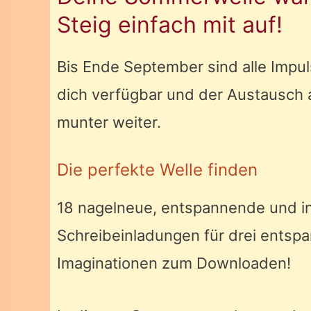
Steig einfach mit auf!
Bis Ende September sind alle Impul
dich verfügbar und der Austausch 
munter weiter.
Die perfekte Welle finden
18 nagelneue, entspannende und in
Schreibeinladungen für drei entsp
Imaginationen zum Downloaden!