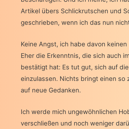
Artikel übers Schlickrutschen und S
geschrieben, wenn ich das nun nich
Keine Angst, ich habe davon keinen
Eher die Erkenntnis, die sich auch i
bestätigt hat: Es tut gut, sich auf 
einzulassen. Nichts bringt einen so 
auf neue Gedanken.
Ich werde mich ungewöhnlichen Hob
verschließen und noch weniger darü