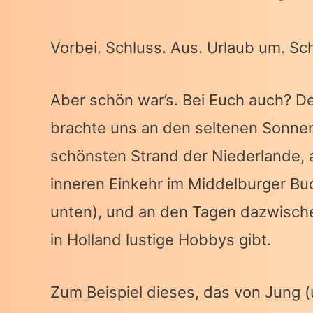
Vorbei. Schluss. Aus. Urlaub um. Sch
Aber schön war’s. Bei Euch auch? De
brachte uns an den seltenen Sonne
schönsten Strand der Niederlande,
inneren Einkehr im Middelburger Bu
unten), und an den Tagen dazwische
in Holland lustige Hobbys gibt.
Zum Beispiel dieses, das von Jung (u