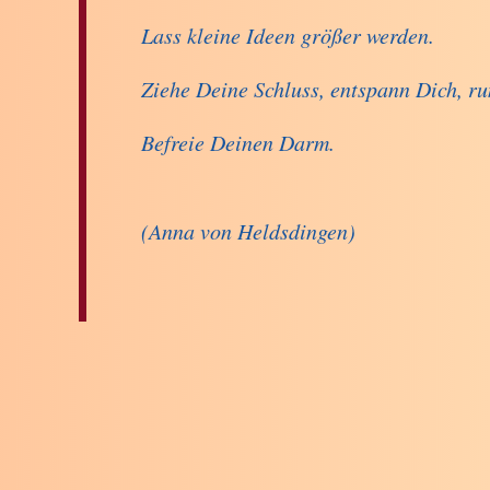
Lass kleine Ideen größer werden.
Ziehe Deine Schluss, entspann Dich, r
Befreie Deinen Darm.
(Anna von Heldsdingen)