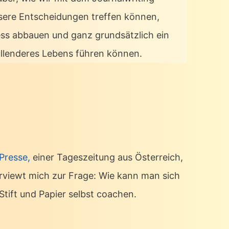
sere Entscheidungen treffen können,
ess abbauen und ganz grundsätzlich ein
üllenderes Lebens führen können.
 Presse,
einer Tageszeitung aus Österreich,
erviewt mich zur Frage: Wie kann man sich
Stift und Papier selbst coachen.