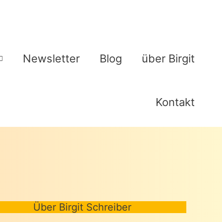
Newsletter
Blog
über Birgit
Kontakt
Über Birgit Schreiber