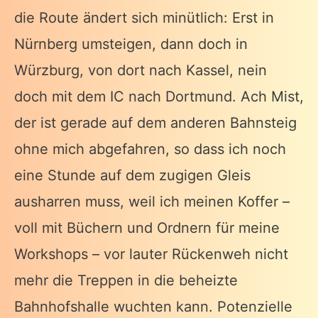
die Route ändert sich minütlich: Erst in
Nürnberg umsteigen, dann doch in
Würzburg, von dort nach Kassel, nein
doch mit dem IC nach Dortmund. Ach Mist,
der ist gerade auf dem anderen Bahnsteig
ohne mich abgefahren, so dass ich noch
eine Stunde auf dem zugigen Gleis
ausharren muss, weil ich meinen Koffer –
voll mit Büchern und Ordnern für meine
Workshops – vor lauter Rückenweh nicht
mehr die Treppen in die beheizte
Bahnhofshalle wuchten kann. Potenzielle