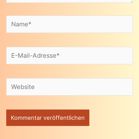
Name*
E-
Mail-
Adresse*
Website