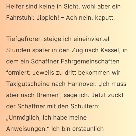
Helfer sind keine in Sicht, wohl aber ein
Fahrstuhl: Jippieh! – Ach nein, kaputt.
Tiefgefroren steige ich eineinviertel
Stunden später in den Zug nach Kassel, in
dem ein Schaffner Fahrgemeinschaften
formiert: Jeweils zu dritt bekommen wir
Taxigutscheine nach Hannover. „Ich muss
aber nach Bremen“, sage ich. Jetzt zuckt
der Schaffner mit den Schultern:
„Unmöglich, ich habe meine
Anweisungen.“ Ich bin erstaunlich