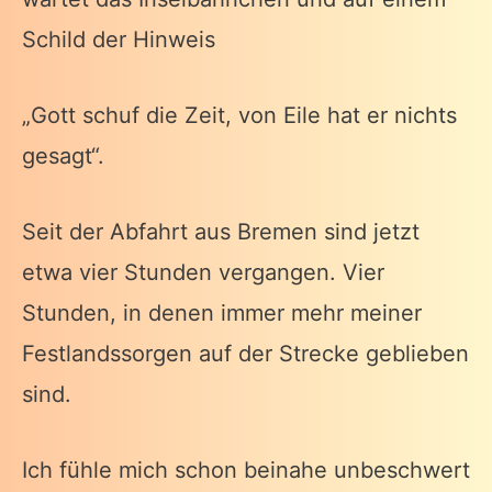
Schild der Hinweis
„Gott schuf die Zeit, von Eile hat er nichts
gesagt“.
Seit der Abfahrt aus Bremen sind jetzt
etwa vier Stunden vergangen. Vier
Stunden, in denen immer mehr meiner
Festlandssorgen auf der Strecke geblieben
sind.
Ich fühle mich schon beinahe unbeschwert