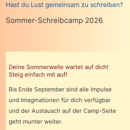
Hast du Lust gemeinsam zu schreiben?
Sommer-Schreibcamp 2026
Deine Sommerwelle wartet auf dich!
Steig einfach mit auf!
Bis Ende September sind alle Impulse
und Imaginationen für dich verfügbar
und der Austausch auf der Camp-Seite
geht munter weiter.