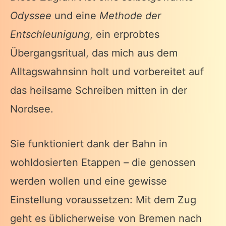
Odyssee
und eine
Methode der
Entschleunigung
, ein erprobtes
Übergangsritual, das mich aus dem
Alltagswahnsinn holt und vorbereitet auf
das heilsame Schreiben mitten in der
Nordsee.
Sie funktioniert dank der Bahn in
wohldosierten Etappen – die genossen
werden wollen und eine gewisse
Einstellung voraussetzen: Mit dem Zug
geht es üblicherweise von Bremen nach