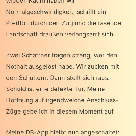
wieder. Kaum haben wir
Normalgeschwindigkeit, schrillt ein
Pfeifton durch den Zug und die rasende
Landschaft draußen verlangsamt sich.
Zwei Schaffner fragen streng, wer den
Nothalt ausgelöst habe. Wir zucken mit
den Schultern. Dann stellt sich raus.
Schuld ist eine defekte Tür. Meine
Hoffnung auf irgendwelche Anschluss-
Züge gebe ich in diesem Moment auf.
Meine DB-App bleibt nun angeschaltet: