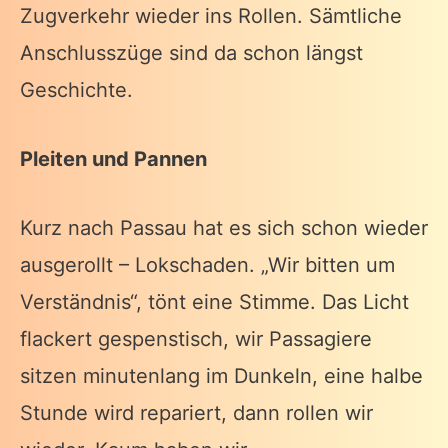
Zugverkehr wieder ins Rollen. Sämtliche
Anschlusszüge sind da schon längst
Geschichte.
Pleiten und Pannen
Kurz nach Passau hat es sich schon wieder
ausgerollt – Lokschaden. „Wir bitten um
Verständnis“, tönt eine Stimme. Das Licht
flackert gespenstisch, wir Passagiere
sitzen minutenlang im Dunkeln, eine halbe
Stunde wird repariert, dann rollen wir