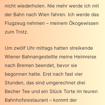
nicht wiederholen. Nie mehr werde ich mit
der Bahn nach Wien fahren. Ich werde das
Flugzeug nehmen – meinem Ökogewissen
zum Trotz.
Um zwölf Uhr mittags hatten streikende
Wiener Bahnangestellte meine Heimreise
nach Bremen beendet, bevor sie
begonnen hatte. Erst nach fast vier
Stunden, das sind umgerechnet drei
Becher Tee und ein Stück Torte im teuren
Bahnhofsrestaurant – kommt der