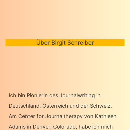
Über Birgit Schreiber
Ich bin Pionierin des Journalwriting in
Deutschland, Österreich und der Schweiz.
Am Center for Journaltherapy von Kathleen
Adams in Denver, Colorado, habe ich mich