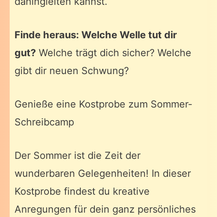
dahingleiten kannst.
Finde heraus: Welche Welle tut dir
gut?
Welche trägt dich sicher? Welche
gibt dir neuen Schwung?
Genieße eine Kostprobe zum Sommer-
Schreibcamp
Der Sommer ist die Zeit der
wunderbaren Gelegenheiten! In dieser
Kostprobe findest du kreative
Anregungen für dein ganz persönliches