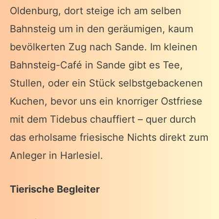
Oldenburg, dort steige ich am selben
Bahnsteig um in den geräumigen, kaum
bevölkerten Zug nach Sande. Im kleinen
Bahnsteig-Café in Sande gibt es Tee,
Stullen, oder ein Stück selbstgebackenen
Kuchen, bevor uns ein knorriger Ostfriese
mit dem Tidebus chauffiert – quer durch
das erholsame friesische Nichts direkt zum
Anleger in Harlesiel.
Tierische Begleiter