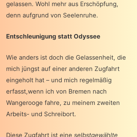
gelassen. Wohl mehr aus Erschöpfung,
denn aufgrund von Seelenruhe.
Entschleunigung statt Odyssee
Wie anders ist doch die Gelassenheit, die
mich jüngst auf einer anderen Zugfahrt
eingeholt hat – und mich regelmäßig
erfasst,wenn ich von Bremen nach
Wangerooge fahre, zu meinem zweiten
Arbeits- und Schreibort.
Diese Zugfahrt ist eine
selbstgewählte