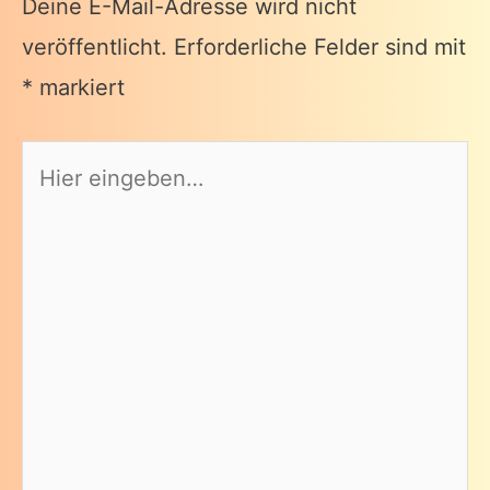
Deine E-Mail-Adresse wird nicht
veröffentlicht.
Erforderliche Felder sind mit
*
markiert
Hier
eingeben…