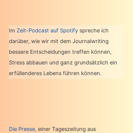
Im
Zeit-Podcast auf Spotify
spreche ich
darüber, wie wir mit dem Journalwriting
bessere Entscheidungen treffen können,
Stress abbauen und ganz grundsätzlich ein
erfüllenderes Lebens führen können.
Die Presse,
einer Tageszeitung aus