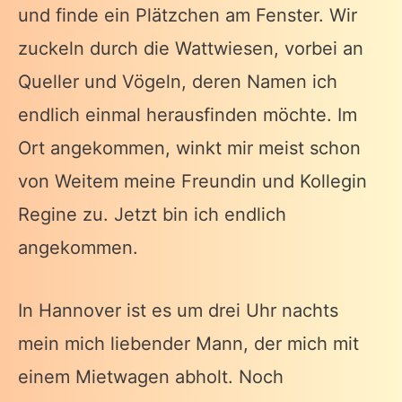
und finde ein Plätzchen am Fenster. Wir
zuckeln durch die Wattwiesen, vorbei an
Queller und Vögeln, deren Namen ich
endlich einmal herausfinden möchte. Im
Ort angekommen, winkt mir meist schon
von Weitem meine Freundin und Kollegin
Regine zu. Jetzt bin ich endlich
angekommen.
In Hannover ist es um drei Uhr nachts
mein mich liebender Mann, der mich mit
einem Mietwagen abholt. Noch