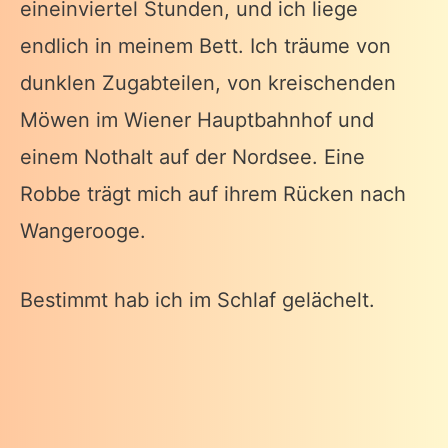
eineinviertel Stunden, und ich liege
endlich in meinem Bett. Ich träume von
dunklen Zugabteilen, von kreischenden
Möwen im Wiener Hauptbahnhof und
einem Nothalt auf der Nordsee. Eine
Robbe trägt mich auf ihrem Rücken nach
Wangerooge.
Bestimmt hab ich im Schlaf gelächelt.