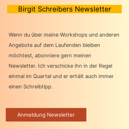
Birgit Schreibers Newsletter
Wenn du über meine Workshops und anderen
Angebote auf dem Laufenden bleiben
möchtest, abonniere gern meinen
Newsletter. Ich verschicke ihn in der Regel
einmal im Quartal und er erhält auch immer
einen Schreibtipp.
Anmeldung Newsletter