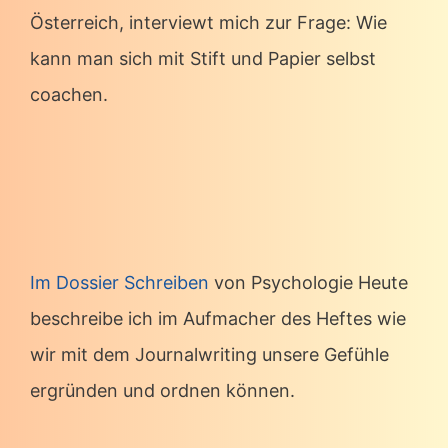
Österreich, interviewt mich zur Frage: Wie
kann man sich mit Stift und Papier selbst
coachen.
Im Dossier Schreiben
von Psychologie Heute
beschreibe ich im Aufmacher des Heftes wie
wir mit dem Journalwriting unsere Gefühle
ergründen und ordnen können.