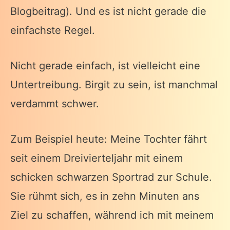
Blogbeitrag). Und es ist nicht gerade die
einfachste Regel.
Nicht gerade einfach, ist vielleicht eine
Untertreibung. Birgit zu sein, ist manchmal
verdammt schwer.
Zum Beispiel heute: Meine Tochter fährt
seit einem Dreivierteljahr mit einem
schicken schwarzen Sportrad zur Schule.
Sie rühmt sich, es in zehn Minuten ans
Ziel zu schaffen, während ich mit meinem