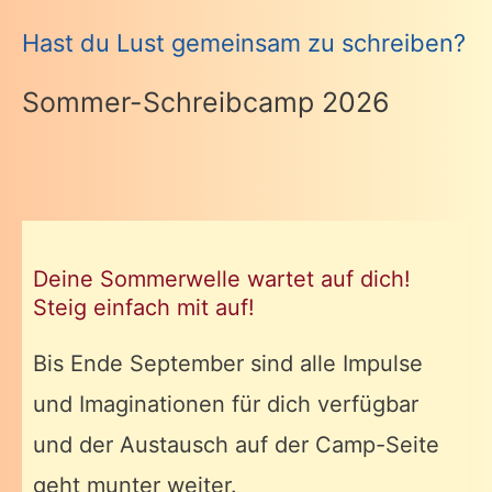
Hast du Lust gemeinsam zu schreiben?
Sommer-Schreibcamp 2026
Deine Sommerwelle wartet auf dich!
Steig einfach mit auf!
Bis Ende September sind alle Impulse
und Imaginationen für dich verfügbar
und der Austausch auf der Camp-Seite
geht munter weiter.