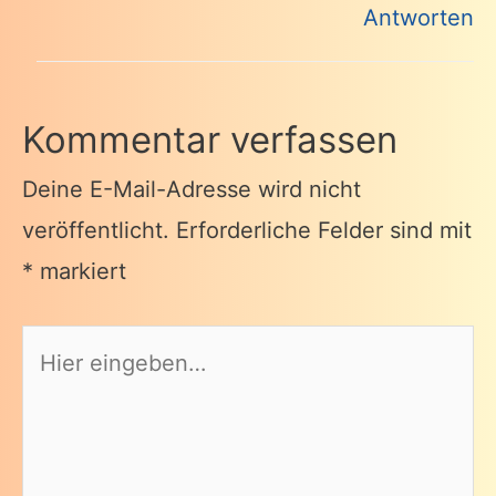
Antworten
Kommentar verfassen
Deine E-Mail-Adresse wird nicht
veröffentlicht.
Erforderliche Felder sind mit
*
markiert
Hier
eingeben…