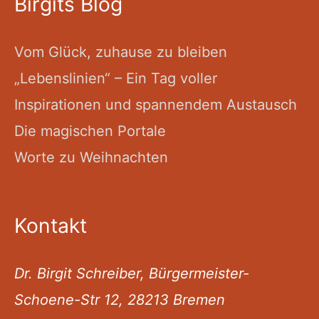
Birgits Blog
Vom Glück, zuhause zu bleiben
„Lebenslinien“ – Ein Tag voller
Inspirationen und spannendem Austausch
Die magischen Portale
Worte zu Weihnachten
Kontakt
Dr. Birgit Schreiber, Bürgermeister-
Schoene-Str 12, 28213 Bremen