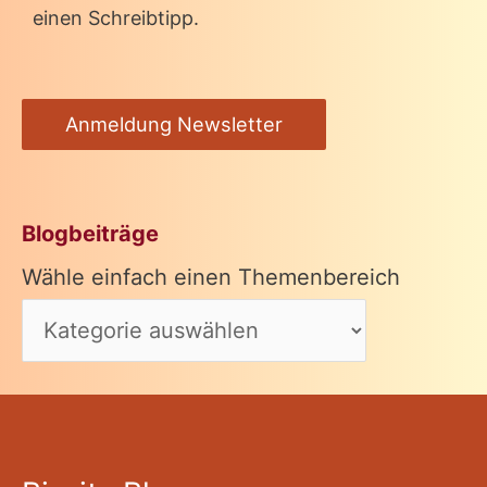
einen Schreibtipp.
Anmeldung Newsletter
Blogbeiträge
Wähle einfach einen Themenbereich