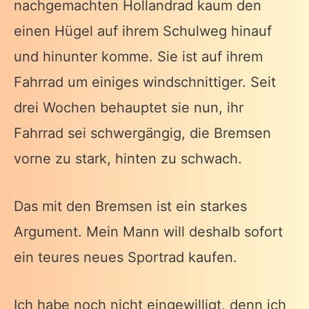
nachgemachten Hollandrad kaum den
einen Hügel auf ihrem Schulweg hinauf
und hinunter komme. Sie ist auf ihrem
Fahrrad um einiges windschnittiger. Seit
drei Wochen behauptet sie nun, ihr
Fahrrad sei schwergängig, die Bremsen
vorne zu stark, hinten zu schwach.
Das mit den Bremsen ist ein starkes
Argument. Mein Mann will deshalb sofort
ein teures neues Sportrad kaufen.
Ich habe noch nicht eingewilligt, denn ich