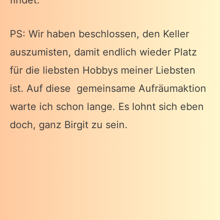
PS: Wir haben beschlossen, den Keller
auszumisten, damit endlich wieder Platz
für die liebsten Hobbys meiner Liebsten
ist. Auf diese gemeinsame Aufräumaktion
warte ich schon lange. Es lohnt sich eben
doch, ganz Birgit zu sein.