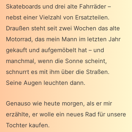
Skateboards und drei alte Fahrräder –
nebst einer Vielzahl von Ersatzteilen.
Draußen steht seit zwei Wochen das alte
Motorrad, das mein Mann im letzten Jahr
gekauft und aufgemöbelt hat – und
manchmal, wenn die Sonne scheint,
schnurrt es mit ihm über die Straßen.
Seine Augen leuchten dann.
Genauso wie heute morgen, als er mir
erzählte, er wolle ein neues Rad für unsere
Tochter kaufen.