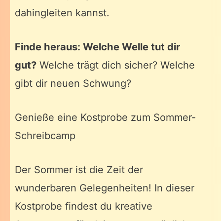
dahingleiten kannst.
Finde heraus: Welche Welle tut dir
gut?
Welche trägt dich sicher? Welche
gibt dir neuen Schwung?
Genieße eine Kostprobe zum Sommer-
Schreibcamp
Der Sommer ist die Zeit der
wunderbaren Gelegenheiten! In dieser
Kostprobe findest du kreative