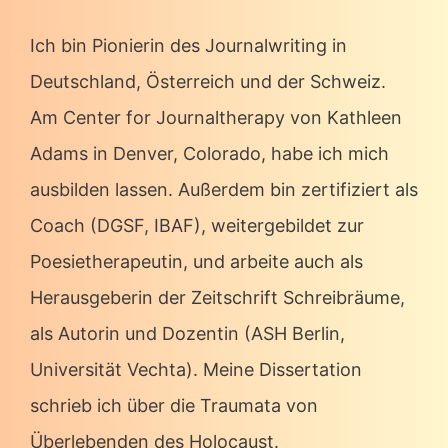
Ich bin Pionierin des Journalwriting in
Deutschland, Österreich und der Schweiz.
Am Center for Journaltherapy von Kathleen
Adams in Denver, Colorado, habe ich mich
ausbilden lassen. Außerdem bin zertifiziert als
Coach (DGSF, IBAF), weitergebildet zur
Poesietherapeutin, und arbeite auch als
Herausgeberin der Zeitschrift Schreibräume,
als Autorin und Dozentin (ASH Berlin,
Universität Vechta). Meine Dissertation
schrieb ich über die Traumata von
Überlebenden des Holocaust.