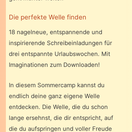
Die perfekte Welle finden
18 nagelneue, entspannende und
inspirierende Schreibeinladungen für
drei entspannte Urlaubswochen. Mit
Imaginationen zum Downloaden!
In diesem Sommercamp kannst du
endlich deine ganz eigene Welle
entdecken. Die Welle, die du schon
lange ersehnst, die dir entspricht, auf
die du aufspringen und voller Freude