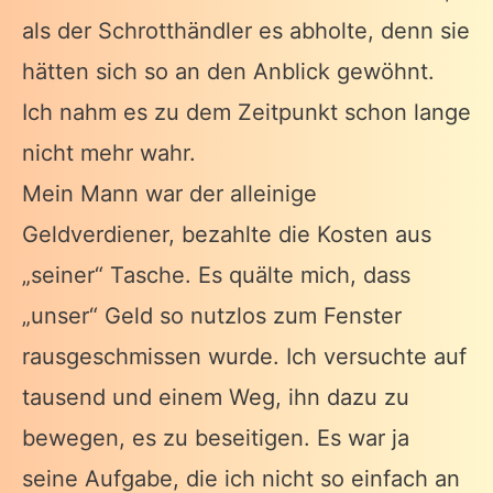
als der Schrotthändler es abholte, denn sie
hätten sich so an den Anblick gewöhnt.
Ich nahm es zu dem Zeitpunkt schon lange
nicht mehr wahr.
Mein Mann war der alleinige
Geldverdiener, bezahlte die Kosten aus
„seiner“ Tasche. Es quälte mich, dass
„unser“ Geld so nutzlos zum Fenster
rausgeschmissen wurde. Ich versuchte auf
tausend und einem Weg, ihn dazu zu
bewegen, es zu beseitigen. Es war ja
seine Aufgabe, die ich nicht so einfach an