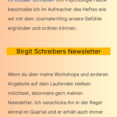
beschreibe ich im Aufmacher des Heftes wie
wir mit dem Journalwriting unsere Gefühle
ergründen und ordnen können.
Birgit Schreibers Newsletter
Wenn du über meine Workshops und anderen
Angebote auf dem Laufenden bleiben
möchtest, abonniere gern meinen
Newsletter. Ich verschicke ihn in der Regel
einmal im Quartal und er erhält auch immer