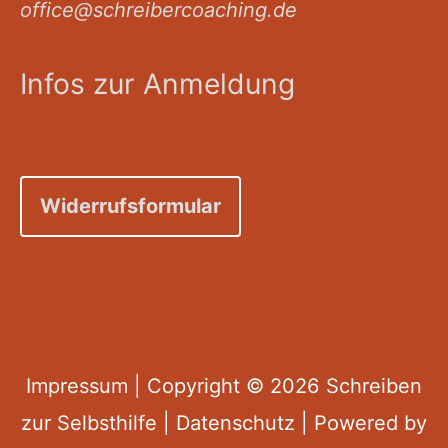
office@schreibercoaching.de
Infos zur Anmeldung
Widerrufsformular
Impressum
| Copyright © 2026
Schreiben
zur Selbsthilfe
|
Datenschutz
| Powered by