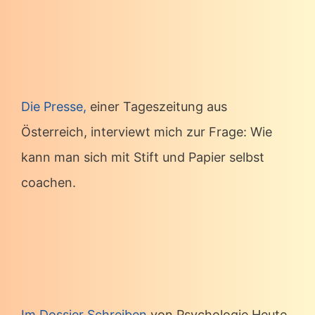
Die Presse,
einer Tageszeitung aus
Österreich, interviewt mich zur Frage: Wie
kann man sich mit Stift und Papier selbst
coachen.
Im Dossier Schreiben
von Psychologie Heute