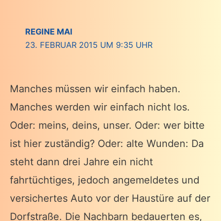
REGINE MAI
23. FEBRUAR 2015 UM 9:35 UHR
Manches müssen wir einfach haben.
Manches werden wir einfach nicht los.
Oder: meins, deins, unser. Oder: wer bitte
ist hier zuständig? Oder: alte Wunden: Da
steht dann drei Jahre ein nicht
fahrtüchtiges, jedoch angemeldetes und
versichertes Auto vor der Haustüre auf der
Dorfstraße. Die Nachbarn bedauerten es,