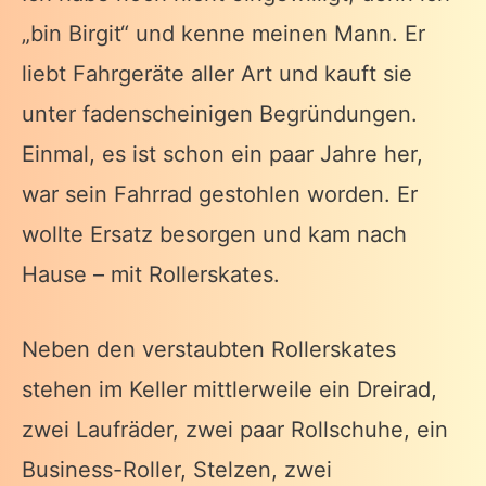
„bin Birgit“ und kenne meinen Mann. Er
liebt Fahrgeräte aller Art und kauft sie
unter fadenscheinigen Begründungen.
Einmal, es ist schon ein paar Jahre her,
war sein Fahrrad gestohlen worden. Er
wollte Ersatz besorgen und kam nach
Hause – mit Rollerskates.
Neben den verstaubten Rollerskates
stehen im Keller mittlerweile ein Dreirad,
zwei Laufräder, zwei paar Rollschuhe, ein
Business-Roller, Stelzen, zwei