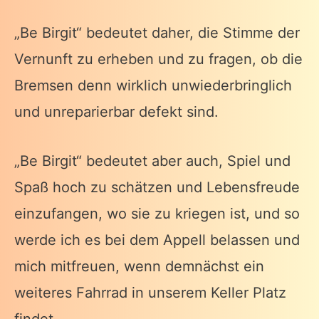
„Be Birgit“ bedeutet daher, die Stimme der
Vernunft zu erheben und zu fragen, ob die
Bremsen denn wirklich unwiederbringlich
und unreparierbar defekt sind.
„Be Birgit“ bedeutet aber auch, Spiel und
Spaß hoch zu schätzen und Lebensfreude
einzufangen, wo sie zu kriegen ist, und so
werde ich es bei dem Appell belassen und
mich mitfreuen, wenn demnächst ein
weiteres Fahrrad in unserem Keller Platz
findet.