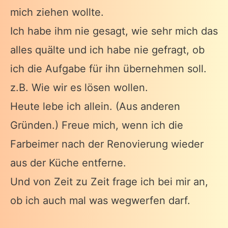
mich ziehen wollte.
Ich habe ihm nie gesagt, wie sehr mich das
alles quälte und ich habe nie gefragt, ob
ich die Aufgabe für ihn übernehmen soll.
z.B. Wie wir es lösen wollen.
Heute lebe ich allein. (Aus anderen
Gründen.) Freue mich, wenn ich die
Farbeimer nach der Renovierung wieder
aus der Küche entferne.
Und von Zeit zu Zeit frage ich bei mir an,
ob ich auch mal was wegwerfen darf.