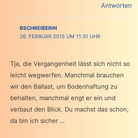
Antworten
BSCHREIBERIN
26. FEBRUAR 2015 UM 11:31 UHR
Tja, die Vergangenheit lässt sich nicht so
leicht wegwerfen. Manchmal brauchen
wir den Ballast, um Bodenhaftung zu
behalten, manchmal engt er ein und
verbaut den Blick. Du machst das schon,
da bin ich sicher …