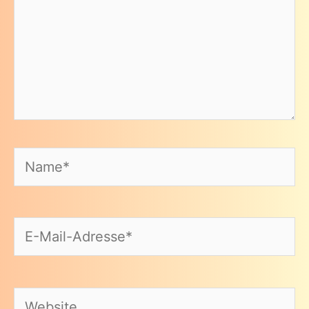
Name*
E-
Mail-
Adresse*
Website