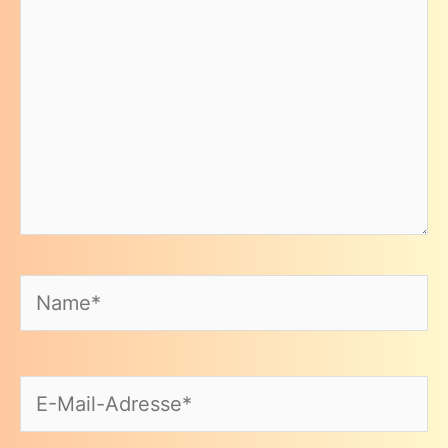
Name*
E-
Mail-