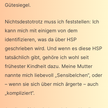
Gütesiegel.
Nichtsdestotrotz muss ich feststellen: Ich
kann mich mit einigem von dem
identifizieren, was da über HSP
geschrieben wird. Und wenn es diese HSP
tatsächlich gibt, gehöre ich wohl seit
frühester Kindheit dazu. Meine Mutter
nannte mich liebevoll „Sensibelchen“, oder
– wenn sie sich über mich ärgerte – auch
„kompliziert“.