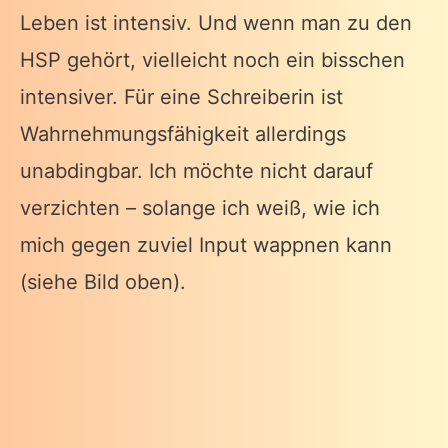
Leben ist intensiv. Und wenn man zu den
HSP gehört, vielleicht noch ein bisschen
intensiver. Für eine Schreiberin ist
Wahrnehmungsfähigkeit allerdings
unabdingbar. Ich möchte nicht darauf
verzichten – solange ich weiß, wie ich
mich gegen zuviel Input wappnen kann
(siehe Bild oben).