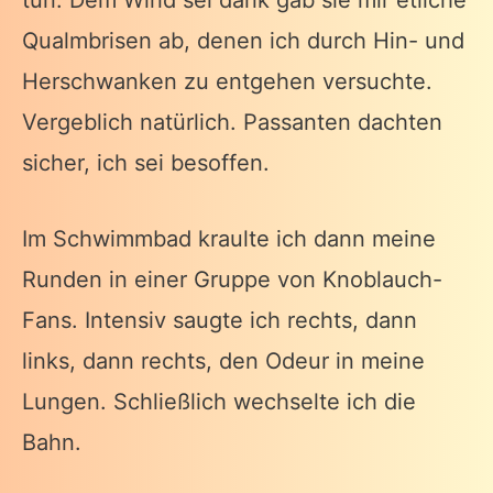
Qualmbrisen ab, denen ich durch Hin- und
Herschwanken zu entgehen versuchte.
Vergeblich natürlich. Passanten dachten
sicher, ich sei besoffen.
Im Schwimmbad kraulte ich dann meine
Runden in einer Gruppe von Knoblauch-
Fans. Intensiv saugte ich rechts, dann
links, dann rechts, den Odeur in meine
Lungen. Schließlich wechselte ich die
Bahn.