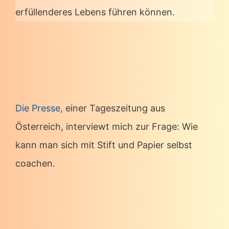
erfüllenderes Lebens führen können.
Die Presse,
einer Tageszeitung aus
Österreich, interviewt mich zur Frage: Wie
kann man sich mit Stift und Papier selbst
coachen.