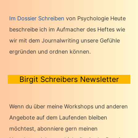
Im Dossier Schreiben
von Psychologie Heute
beschreibe ich im Aufmacher des Heftes wie
wir mit dem Journalwriting unsere Gefühle
ergründen und ordnen können.
Birgit Schreibers Newsletter
Wenn du über meine Workshops und anderen
Angebote auf dem Laufenden bleiben
möchtest, abonniere gern meinen