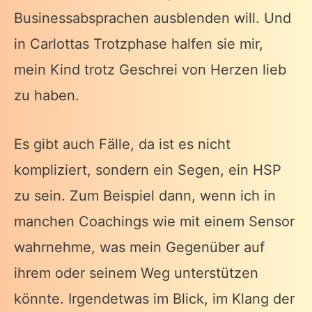
Businessabsprachen ausblenden will. Und
in Carlottas Trotzphase halfen sie mir,
mein Kind trotz Geschrei von Herzen lieb
zu haben.
Es gibt auch Fälle, da ist es nicht
kompliziert, sondern ein Segen, ein HSP
zu sein. Zum Beispiel dann, wenn ich in
manchen Coachings wie mit einem Sensor
wahrnehme, was mein Gegenüber auf
ihrem oder seinem Weg unterstützen
könnte. Irgendetwas im Blick, im Klang der