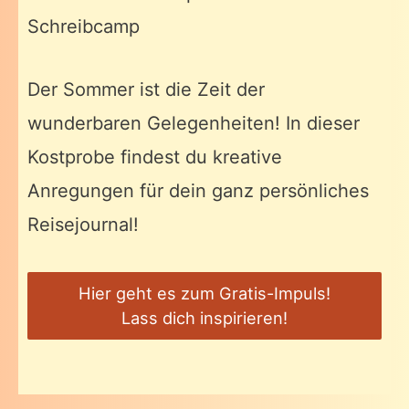
Schreibcamp
Der Sommer ist die Zeit der
wunderbaren Gelegenheiten! In dieser
Kostprobe findest du kreative
Anregungen für dein ganz persönliches
Reisejournal!
Hier geht es zum Gratis-Impuls!
Lass dich inspirieren!