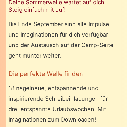
Deine Sommerwelle wartet auf dich!
Steig einfach mit auf!
Bis Ende September sind alle Impulse
und Imaginationen für dich verfügbar
und der Austausch auf der Camp-Seite
geht munter weiter.
Die perfekte Welle finden
18 nagelneue, entspannende und
inspirierende Schreibeinladungen für
drei entspannte Urlaubswochen. Mit
Imaginationen zum Downloaden!