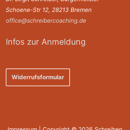
Schoene-Str 12, 28213 Bremen
office@schreibercoaching.de
Infos zur Anmeldung
Widerrufsformular
Impressum
| Copyright © 2026
Schreiben