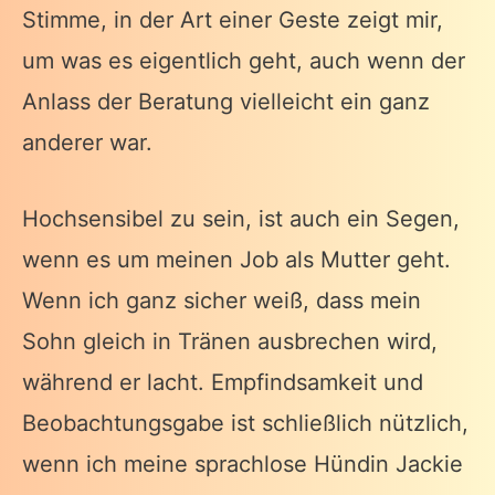
Stimme, in der Art einer Geste zeigt mir,
um was es eigentlich geht, auch wenn der
Anlass der Beratung vielleicht ein ganz
anderer war.
Hochsensibel zu sein, ist auch ein Segen,
wenn es um meinen Job als Mutter geht.
Wenn ich ganz sicher weiß, dass mein
Sohn gleich in Tränen ausbrechen wird,
während er lacht. Empfindsamkeit und
Beobachtungsgabe ist schließlich nützlich,
wenn ich meine sprachlose Hündin Jackie