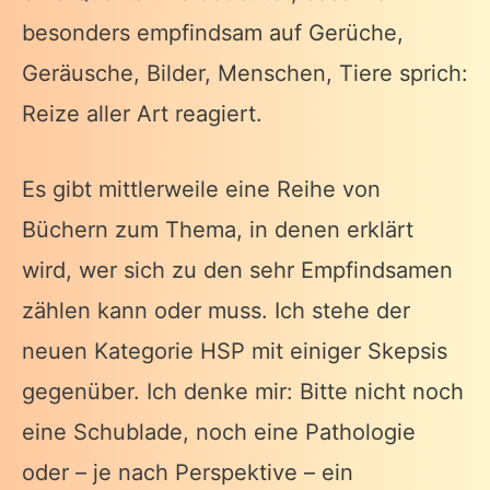
besonders empfindsam auf Gerüche,
Geräusche, Bilder, Menschen, Tiere sprich:
Reize aller Art reagiert.
Es gibt mittlerweile eine Reihe von
Büchern zum Thema, in denen erklärt
wird, wer sich zu den sehr Empfindsamen
zählen kann oder muss. Ich stehe der
neuen Kategorie HSP mit einiger Skepsis
gegenüber. Ich denke mir: Bitte nicht noch
eine Schublade, noch eine Pathologie
oder – je nach Perspektive – ein