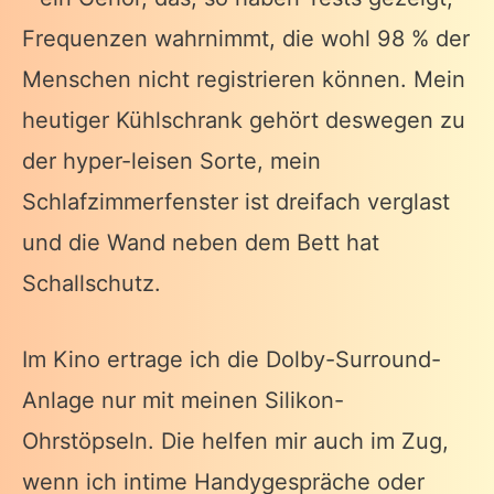
Frequenzen wahrnimmt, die wohl 98 % der
Menschen nicht registrieren können. Mein
heutiger Kühlschrank gehört deswegen zu
der hyper-leisen Sorte, mein
Schlafzimmerfenster ist dreifach verglast
und die Wand neben dem Bett hat
Schallschutz.
Im Kino ertrage ich die Dolby-Surround-
Anlage nur mit meinen Silikon-
Ohrstöpseln. Die helfen mir auch im Zug,
wenn ich intime Handygespräche oder