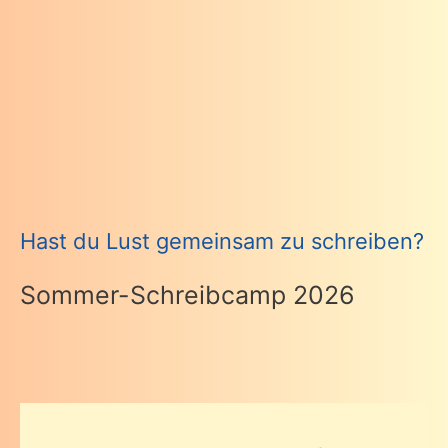
Hast du Lust gemeinsam zu schreiben?
Sommer-Schreibcamp 2026