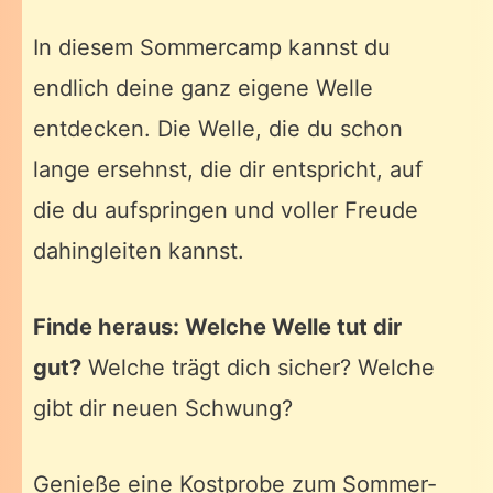
In diesem Sommercamp kannst du
endlich deine ganz eigene Welle
entdecken. Die Welle, die du schon
lange ersehnst, die dir entspricht, auf
die du aufspringen und voller Freude
dahingleiten kannst.
Finde heraus: Welche Welle tut dir
gut?
Welche trägt dich sicher? Welche
gibt dir neuen Schwung?
Genieße eine Kostprobe zum Sommer-