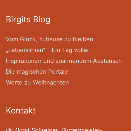
Birgits Blog
Vom Glück, zuhause zu bleiben
„Lebenslinien“ – Ein Tag voller
Inspirationen und spannendem Austausch
Die magischen Portale
Worte zu Weihnachten
Kontakt
Dr. Birgit Schreiber, Bürgermeister-