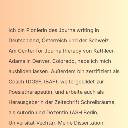
Ich bin Pionierin des Journalwriting in
Deutschland, Österreich und der Schweiz.
Am Center for Journaltherapy von Kathleen
Adams in Denver, Colorado, habe ich mich
ausbilden lassen. Außerdem bin zertifiziert als
Coach (DGSF, IBAF), weitergebildet zur
Poesietherapeutin, und arbeite auch als
Herausgeberin der Zeitschrift Schreibräume,
als Autorin und Dozentin (ASH Berlin,
Universität Vechta). Meine Dissertation