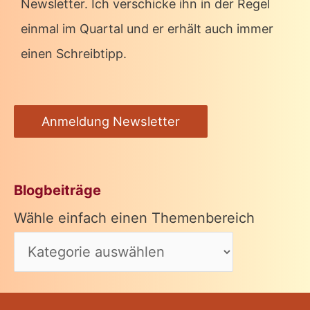
Newsletter. Ich verschicke ihn in der Regel
einmal im Quartal und er erhält auch immer
einen Schreibtipp.
Anmeldung Newsletter
Blogbeiträge
Wähle einfach einen Themenbereich