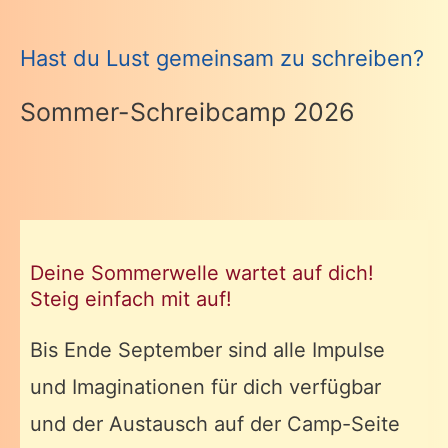
Hast du Lust gemeinsam zu schreiben?
Sommer-Schreibcamp 2026
Deine Sommerwelle wartet auf dich!
Steig einfach mit auf!
Bis Ende September sind alle Impulse
und Imaginationen für dich verfügbar
und der Austausch auf der Camp-Seite