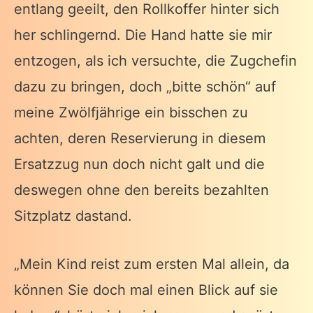
entlang geeilt, den Rollkoffer hinter sich
her schlingernd. Die Hand hatte sie mir
entzogen, als ich versuchte, die Zugchefin
dazu zu bringen, doch „bitte schön“ auf
meine Zwölfjährige ein bisschen zu
achten, deren Reservierung in diesem
Ersatzzug nun doch nicht galt und die
deswegen ohne den bereits bezahlten
Sitzplatz dastand.
„Mein Kind reist zum ersten Mal allein, da
können Sie doch mal einen Blick auf sie