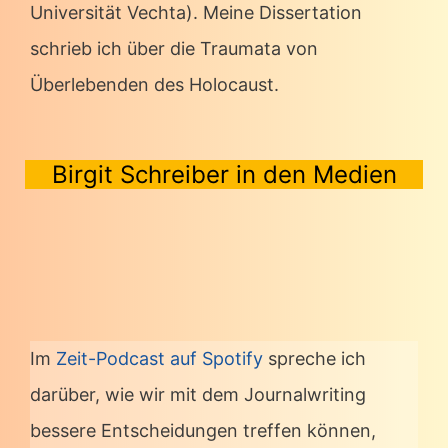
Universität Vechta). Meine Dissertation
schrieb ich über die Traumata von
Überlebenden des Holocaust.
Birgit Schreiber in den Medien
Im
Zeit-Podcast auf Spotify
spreche ich
darüber, wie wir mit dem Journalwriting
bessere Entscheidungen treffen können,