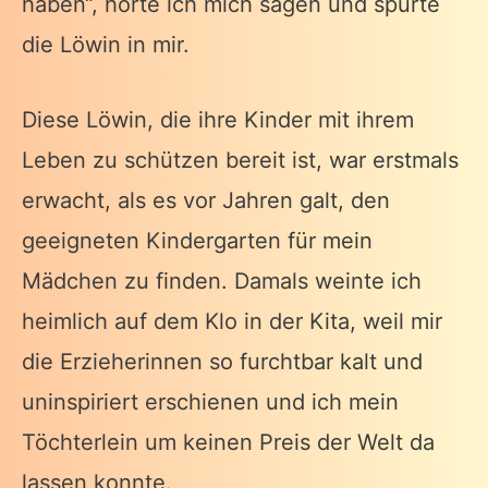
haben“, hörte ich mich sagen und spürte
die Löwin in mir.
Diese Löwin, die ihre Kinder mit ihrem
Leben zu schützen bereit ist, war erstmals
erwacht, als es vor Jahren galt, den
geeigneten Kindergarten für mein
Mädchen zu finden. Damals weinte ich
heimlich auf dem Klo in der Kita, weil mir
die Erzieherinnen so furchtbar kalt und
uninspiriert erschienen und ich mein
Töchterlein um keinen Preis der Welt da
lassen konnte.