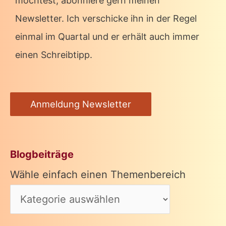
möchtest, abonniere gern meinen
Newsletter. Ich verschicke ihn in der Regel
einmal im Quartal und er erhält auch immer
einen Schreibtipp.
Anmeldung Newsletter
Blogbeiträge
Wähle einfach einen Themenbereich