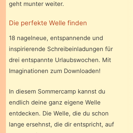
geht munter weiter.
Die perfekte Welle finden
18 nagelneue, entspannende und
inspirierende Schreibeinladungen für
drei entspannte Urlaubswochen. Mit
Imaginationen zum Downloaden!
In diesem Sommercamp kannst du
endlich deine ganz eigene Welle
entdecken. Die Welle, die du schon
lange ersehnst, die dir entspricht, auf