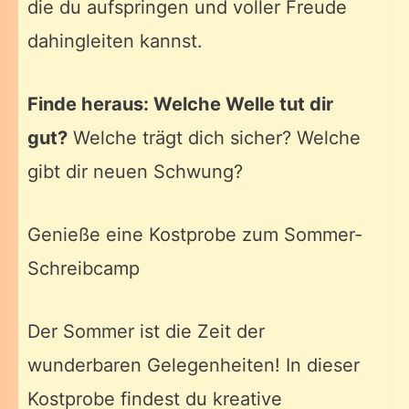
die du aufspringen und voller Freude
dahingleiten kannst.
Finde heraus: Welche Welle tut dir
gut?
Welche trägt dich sicher? Welche
gibt dir neuen Schwung?
Genieße eine Kostprobe zum Sommer-
Schreibcamp
Der Sommer ist die Zeit der
wunderbaren Gelegenheiten! In dieser
Kostprobe findest du kreative