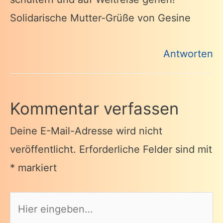
Solidarische Mutter-Grüße von Gesine
Antworten
Kommentar verfassen
Deine E-Mail-Adresse wird nicht
veröffentlicht.
Erforderliche Felder sind mit
*
markiert
Hier
eingeben…