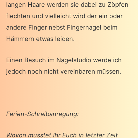
langen Haare werden sie dabei zu Zöpfen
flechten und vielleicht wird der ein oder
andere Finger nebst Fingernagel beim
Hämmern etwas leiden.
Einen Besuch im Nagelstudio werde ich
jedoch noch nicht vereinbaren müssen.
Ferien-Schreibanregung:
Wovon musstet Ihr Euch in letzter Zeit