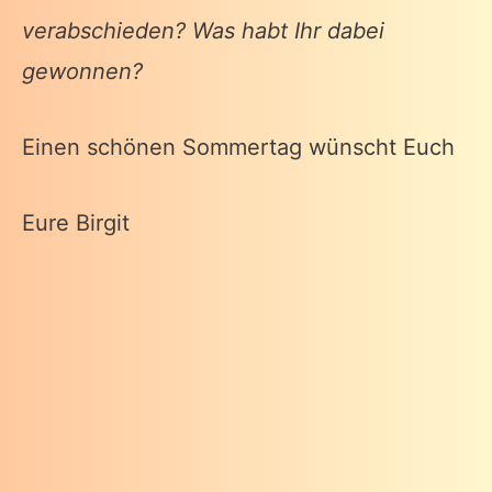
verabschieden? Was habt Ihr dabei
gewonnen?
Einen schönen Sommertag wünscht Euch
Eure Birgit