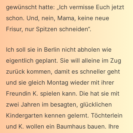
gewünscht hatte: „Ich vermisse Euch jetzt
schon. Und, nein, Mama, keine neue
Frisur, nur Spitzen schneiden“.
Ich soll sie in Berlin nicht abholen wie
eigentlich geplant. Sie will alleine im Zug
zurück kommen, damit es schneller geht
und sie gleich Montag wieder mit ihrer
Freundin K. spielen kann. Die hat sie mit
zwei Jahren im besagten, glücklichen
Kindergarten kennen gelernt. Töchterlein
und K. wollen ein Baumhaus bauen. Ihre