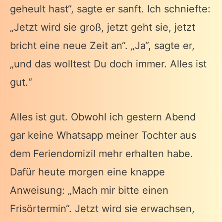
geheult hast“, sagte er sanft. Ich schniefte:
„Jetzt wird sie groß, jetzt geht sie, jetzt
bricht eine neue Zeit an“. „Ja“, sagte er,
„und das wolltest Du doch immer. Alles ist
gut.“
Alles ist gut. Obwohl ich gestern Abend
gar keine Whatsapp meiner Tochter aus
dem Feriendomizil mehr erhalten habe.
Dafür heute morgen eine knappe
Anweisung: „Mach mir bitte einen
Frisörtermin“. Jetzt wird sie erwachsen,