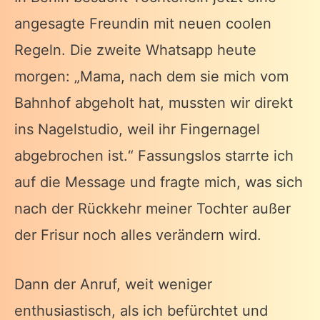
angesagte Freundin mit neuen coolen
Regeln. Die zweite Whatsapp heute
morgen: „Mama, nach dem sie mich vom
Bahnhof abgeholt hat, mussten wir direkt
ins Nagelstudio, weil ihr Fingernagel
abgebrochen ist.“ Fassungslos starrte ich
auf die Message und fragte mich, was sich
nach der Rückkehr meiner Tochter außer
der Frisur noch alles verändern wird.
Dann der Anruf, weit weniger
enthusiastisch, als ich befürchtet und