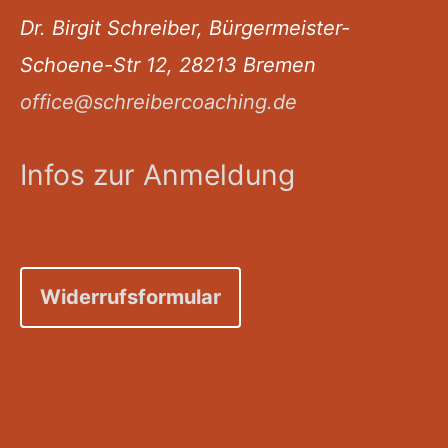
Dr. Birgit Schreiber, Bürgermeister-
Schoene-Str 12, 28213 Bremen
office@schreibercoaching.de
Infos zur Anmeldung
Widerrufsformular