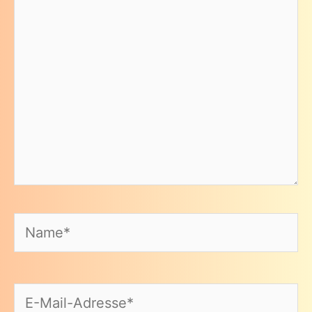
Name*
E-