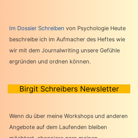
Im Dossier Schreiben
von Psychologie Heute
beschreibe ich im Aufmacher des Heftes wie
wir mit dem Journalwriting unsere Gefühle
ergründen und ordnen können.
Birgit Schreibers Newsletter
Wenn du über meine Workshops und anderen
Angebote auf dem Laufenden bleiben