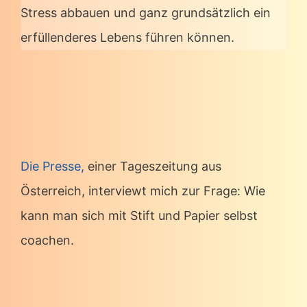
Stress abbauen und ganz grundsätzlich ein
erfüllenderes Lebens führen können.
Die Presse,
einer Tageszeitung aus
Österreich, interviewt mich zur Frage: Wie
kann man sich mit Stift und Papier selbst
coachen.