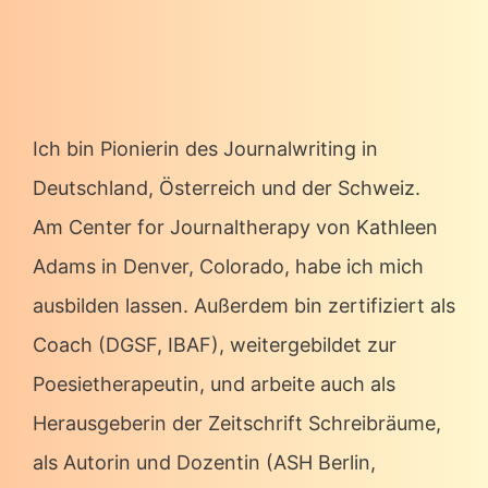
Ich bin Pionierin des Journalwriting in
Deutschland, Österreich und der Schweiz.
Am Center for Journaltherapy von Kathleen
Adams in Denver, Colorado, habe ich mich
ausbilden lassen. Außerdem bin zertifiziert als
Coach (DGSF, IBAF), weitergebildet zur
Poesietherapeutin, und arbeite auch als
Herausgeberin der Zeitschrift Schreibräume,
als Autorin und Dozentin (ASH Berlin,