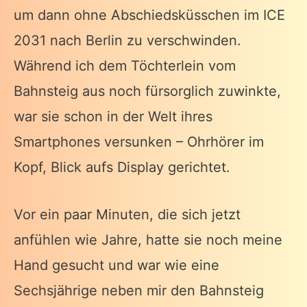
um dann ohne Abschiedsküsschen im ICE
2031 nach Berlin zu verschwinden.
Während ich dem Töchterlein vom
Bahnsteig aus noch fürsorglich zuwinkte,
war sie schon in der Welt ihres
Smartphones versunken – Ohrhörer im
Kopf, Blick aufs Display gerichtet.
Vor ein paar Minuten, die sich jetzt
anfühlen wie Jahre, hatte sie noch meine
Hand gesucht und war wie eine
Sechsjährige neben mir den Bahnsteig