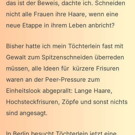
das ist der Beweis, dachte ich. Schneiden
nicht alle Frauen ihre Haare, wenn eine
neue Etappe in ihrem Leben anbricht?
Bisher hatte ich mein Töchterlein fast mit
Gewalt zum Spitzenschneiden überreden
müssen, alle Ideen für kürzere Frisuren
waren an der Peer-Pressure zum
Einheitslook abgeprallt: Lange Haare,
Hochsteckfrisuren, Zöpfe und sonst nichts
sind angesagt.
In Berlin besucht Töchterlein jetzt eine