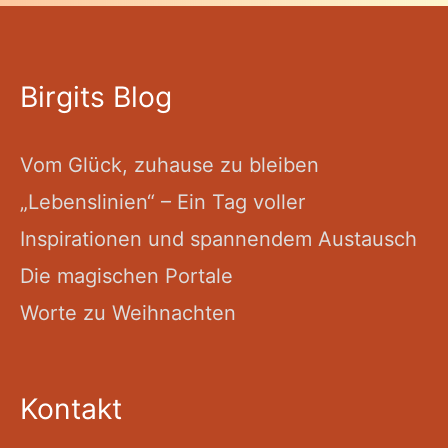
Birgits Blog
Vom Glück, zuhause zu bleiben
„Lebenslinien“ – Ein Tag voller
Inspirationen und spannendem Austausch
Die magischen Portale
Worte zu Weihnachten
Kontakt