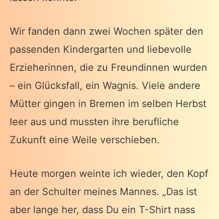
Wir fanden dann zwei Wochen später den
passenden Kindergarten und liebevolle
Erzieherinnen, die zu Freundinnen wurden
– ein Glücksfall, ein Wagnis. Viele andere
Mütter gingen in Bremen im selben Herbst
leer aus und mussten ihre berufliche
Zukunft eine Weile verschieben.
Heute morgen weinte ich wieder, den Kopf
an der Schulter meines Mannes. „Das ist
aber lange her, dass Du ein T-Shirt nass